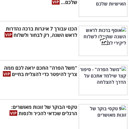
שלכם...
הכנו עבורך 7 איגרות ברכה נהדרות
לראש השנה, רק לבחור ולשלוח
"משל הפרה" החכם יראה לכם ממה
צריך להיפטר כדי להצליח בחיים
טקסי הבוקר של זוגות מאושרים:
הרגלים שכדאי להכיר ולנסות