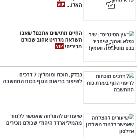
האלו...
החיים מתישים אתכם? שאבו
השראה מלהיט אהוב שכולם
מכירים!
נבדק, הוכח ומומלץ: 7 דרכים
לשיפור בריאות הגוף בכוח המחשבה
שיעורים להצלחה שאפשר ללמוד
מהמיליארדר היהודי שכולם מכירים