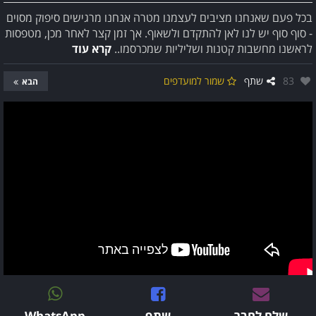
בכל פעם שאנחנו מציבים לעצמנו מטרה אנחנו מרגישים סיפוק מסוים
- סוף סוף יש לנו לאן להתקדם ולשאוף. אך זמן קצר לאחר מכן, מטפסות
לראשנו מחשבות קטנות ושליליות שמכרסמו..
קרא עוד
אהבו:
83
שתף
שמור למועדפים
הבא
שלח לחבר
שתף
WhatsApp