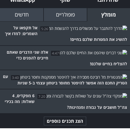
מומלץ
פופולריים
חדשים
אל תקפאו על
5:26
השמרים: למדו איך
להשיג את המטרות שלכם בחיים!
אלה שני הדברים שאתם
4:47
חייבים להפנים כדי
להצליח בחיים שלכם!
עם
3:40
הטריק החכם הזה אפשר להיפטר מחוסר ביטחון עצמי ב-5 שניות
6 מפקדים, 4
7:20
שאלות: מה בכירי
צה"ל חושבים על גבורה ומנהיגות?
הצג תכנים נוספים