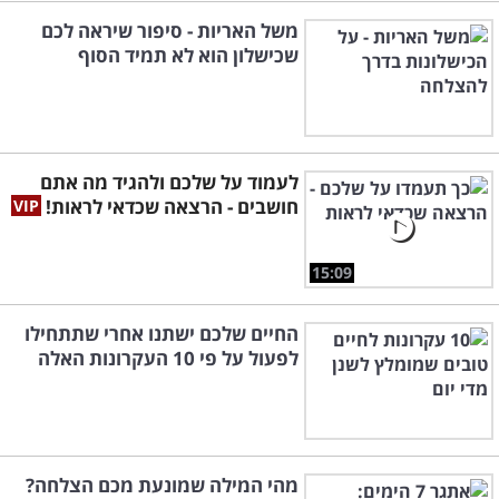
משל האריות - סיפור שיראה לכם
שכישלון הוא לא תמיד הסוף
לעמוד על שלכם ולהגיד מה אתם
חושבים - הרצאה שכדאי לראות!
15:09
החיים שלכם ישתנו אחרי שתתחילו
לפעול על פי 10 העקרונות האלה
מהי המילה שמונעת מכם הצלחה?