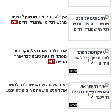
איך להגיב לחלב שנשפך? סיפור
מרגש לכל מי שמגדל ילדים
אדריכלות האהבה: 6 עקרונות
מפתח לזוגיות טובה לכל אורך
החיים
9:28
זאת השיטה שתאפשר לכם למשוך
את האנשים שאתם רוצים לחייכם...
4:59