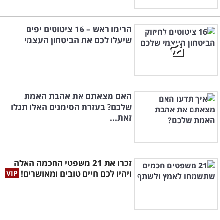
הרימו ראש – 16 ציטוטים יפים
שיעלו לכם את הביטחון העצמי
האם מצאתם את אהבת האמת
שלכם? בעזרת הסימנים האלו תגלו
זאת...
זכרו את 21 משפטי החכמה האלה
ויהיו לכם חיים טובים ומאושרים!