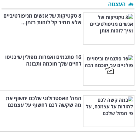
העצמה
8 טקטיקות של אנשים מניפולטיביים
שלא תמיד קל לזהות בזמן...
16 פתגמים ואמרות מפולין שיכניסו
לחיים שלך חוכמה ותבונה
המזל האסטרולוגי שלכם יחשוף את
מה שקשה לכם לחשוף על עצמכם