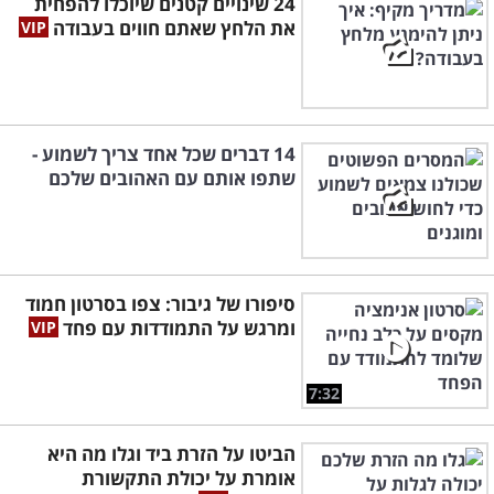
24 שינויים קטנים שיוכלו להפחית
את הלחץ שאתם חווים בעבודה
14 דברים שכל אחד צריך לשמוע -
שתפו אותם עם האהובים שלכם
סיפורו של גיבור: צפו בסרטון חמוד
ומרגש על התמודדות עם פחד
7:32
הביטו על הזרת ביד וגלו מה היא
אומרת על יכולת התקשורת