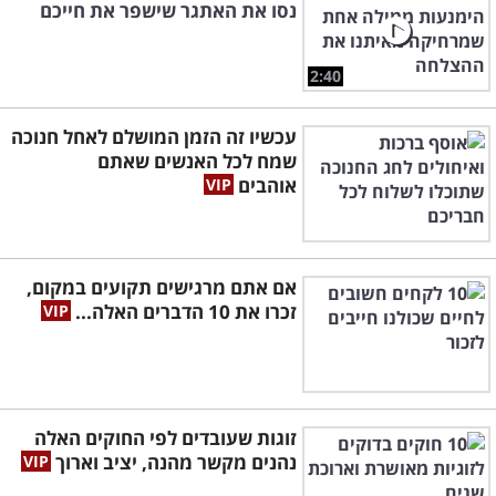
נסו את האתגר שישפר את חייכם
2:40
עכשיו זה הזמן המושלם לאחל חנוכה
שמח לכל האנשים שאתם
אוהבים
אם אתם מרגישים תקועים במקום,
זכרו את 10 הדברים האלה...
זוגות שעובדים לפי החוקים האלה
נהנים מקשר מהנה, יציב וארוך