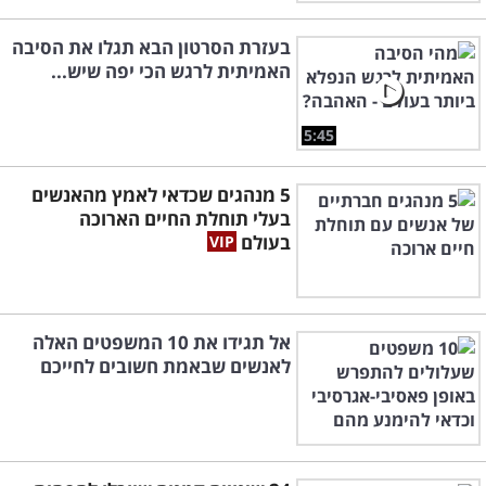
בעזרת הסרטון הבא תגלו את הסיבה
האמיתית לרגש הכי יפה שיש...
5:45
5 מנהגים שכדאי לאמץ מהאנשים
בעלי תוחלת החיים הארוכה
בעולם
אל תגידו את 10 המשפטים האלה
לאנשים שבאמת חשובים לחייכם