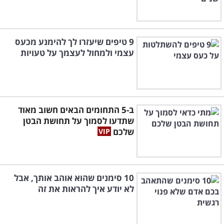
9 טיפים שיעזרו לך להימנע מכעס
עצמי ולמחול לעצמך על טעויות
ב-5 התחומים הבאים חשוב מאוד
שתדעו לסמוך על תחושת הבטן
שלכם
10 סימנים שהוא אוהב אותך, אבל
לא יודע איך להראות את זה