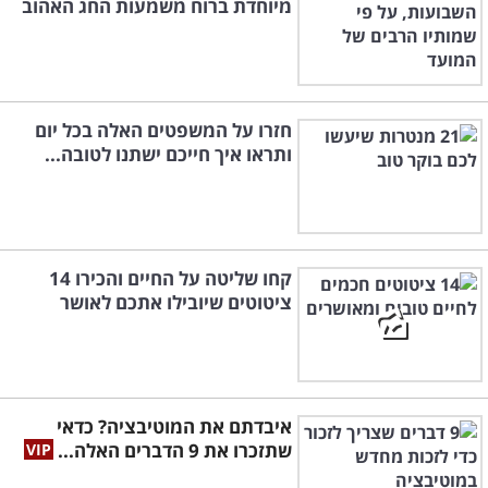
מיוחדת ברוח משמעות החג האהוב
חזרו על המשפטים האלה בכל יום
ותראו איך חייכם ישתנו לטובה...
קחו שליטה על החיים והכירו 14
ציטוטים שיובילו אתכם לאושר
איבדתם את המוטיבציה? כדאי
שתזכרו את 9 הדברים האלה...