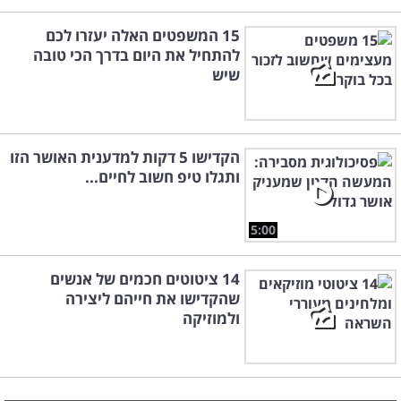
15 המשפטים האלה יעזרו לכם
להתחיל את היום בדרך הכי טובה
שיש
הקדישו 5 דקות למדענית האושר הזו
ותגלו טיפ חשוב לחיים...
5:00
14 ציטוטים חכמים של אנשים
שהקדישו את חייהם ליצירה
ולמוזיקה