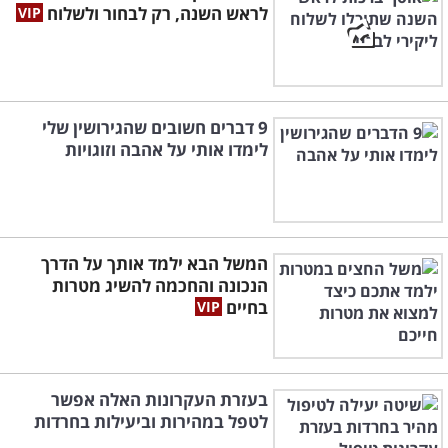
לראש השנה, רק לבחור ולשלוח
9 דברים חשובים שהגירושין שלי
לימדו אותי על אהבה וזוגויות
המשל הבא ילמד אותך על הדרך
הנכונה והחכמה להשיג מטרות
בחיים
בעזרת העקרונות האלה אפשר
לטפל במהירות וביעילות בחרדות