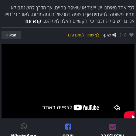
לכל אחד מאיתנו יש ייעוד או שאיפה בחיים, אך הדרך להשגתם לא
תמיד פשוטה ולפעמים אף רצופה במכשולים ומהמורות. לאורך כל חיינו
אנו נדרשים להתגבר על הקשיים האלו ולא להפ..
קרא עוד
אהבו:
216
שתף
שמור למועדפים
הבא
שלח לחבר
שתף
WhatsApp