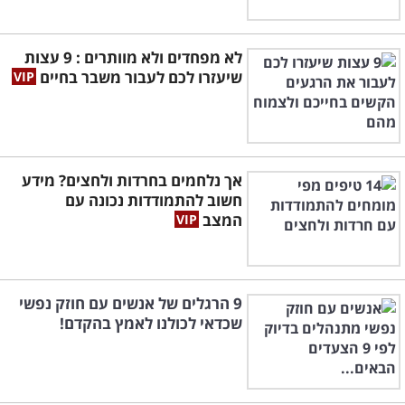
לא מפחדים ולא מוותרים : 9 עצות
שיעזרו לכם לעבור משבר בחיים
אך נלחמים בחרדות ולחצים? מידע
חשוב להתמודדות נכונה עם
המצב
9 הרגלים של אנשים עם חוזק נפשי
שכדאי לכולנו לאמץ בהקדם!