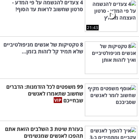
4 צעדים להגשמה על פי המדע -
סרטון שחשוב לראות עד הסוף!
21:43
8 טקטיקות של אנשים מניפולטיביים
שלא תמיד קל לזהות בזמן...
99 משפטים לכל הזדמנות: הדברים
שחשוב שתאמרו לאנשים
שבחייכם
בעזרת שיטת 3 השלבים הזאת אתם
תהפכו לאנשים שמגשימים