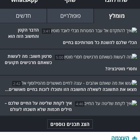
מומלץ
פופולריים
חדשים
הדבר הקטן
3:41
והחשוב הזה הוא
הכלי שלכם להשגת כל מטרותיכם בחיים
סרטון חשוב: מה לעשות
5:00
כשאתם מרגישים תקועים
וחסרי מוטיבציה?
2:42
מצאו את התשובה לשאלה החשובה הזו ותוכלו לזכות בחיים מאושרים...
איך לקחת שליטה על החיים שלכם –
4:46
מילים חכמות שלא תשכחו לעולם
הצג תכנים נוספים
העצמה