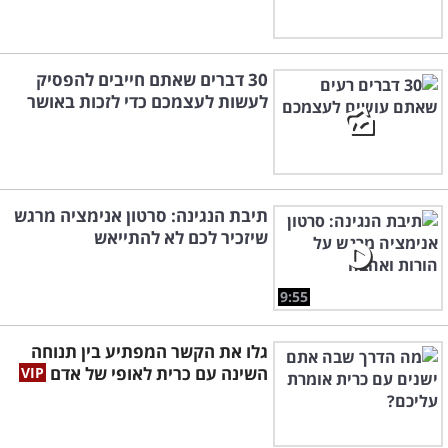
30 דברים שאתם חייבים להפסיק
לעשות לעצמכם כדי לזכות באושר
תיבת הנגינה: סרטון אנימציה מרגש
שיזכיר לכם לא להתייאש
9:55
גלו את הקשר המפתיע בין תנוחה
השינה עם כרית לאופי של אדם