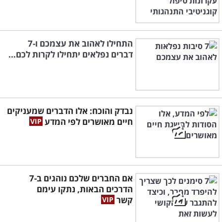
התחילו לאהוב את עצמכם ו-7
דברים נפלאים יתחילו לקרות לכם...
נבדק והוכח: אלו הדברים שמעניקים
חיים מאושרים לפי המדע
אם החברים שלכם נוהגים ב-7
הדרכים הבאות, נתקו עימם
קשר