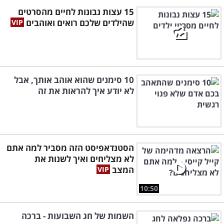
15 עצות נבונות לחיים מהסרטים
שהילדים שלכם רואים ואוהבים
10 סימנים שהוא אוהב אותך, אבל
לא יודע איך להראות את זה
הסטנדאפיסט הזה מסביר למה אתם
לא מצליחים ואיך לשנות את
המצב
10:50
השמות של חג השבועות - ברכה