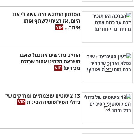
הסרטון המרגש הזה עשה לי את
היום, אז רציתי לשתף אותו
איתך...
החיים מתישים אתכם? שאבו
השראה מלהיט אהוב שכולם
מכירים!
13 ציטוטים עוצמתיים ומחזקים של
גדולי הפילוסופיה הסינית