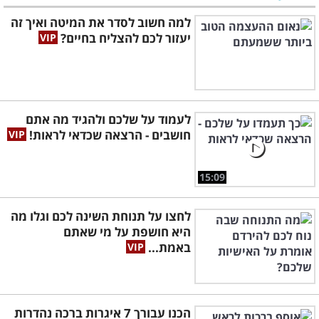
למה חשוב לסדר את המיטה ואיך זה
יעזור לכם להצליח בחיים?
לעמוד על שלכם ולהגיד מה אתם
חושבים - הרצאה שכדאי לראות!
15:09
לחצו על תנוחת השינה לכם וגלו מה
היא חושפת על מי שאתם
באמת...
הכנו עבורך 7 איגרות ברכה נהדרות