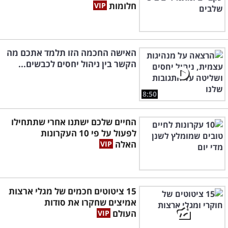
חלומות
האישה החכמה הזו תלמד אתכם מה
הקשר בין ניהול יחסים לכבשים...
8:50
החיים שלכם ישתנו אחרי שתתחילו
לפעול על פי 10 העקרונות
האלה
15 ציטוטים חכמים של מגלי ארצות
אמיצים שחקרו את סודות
העולם