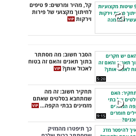
קל, מהיר ומרשים: 9 טיפים
לחיתוך מקצועי של פירות
וירקות
הסבר חשוב: מה מסתתר
בתוך תאנים והאם זה בטוח
לאכול אותן?
5:20
תחקיר חשוב: זה מה
שמתחבא בסלטים שאתם
מזמינים בבתי הקפה...
9:15
כך תיפטרו מהמזיק
שמסתתר בבית שלכם