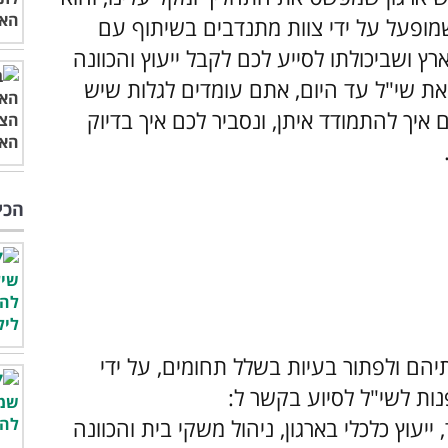
 שמופעל על ידי צוות מתנדבים בשיתוף עם
ץ ושביכולתו לסייע לכם לקבל ייעוץ והכוונה
ת שי"ל עד היום, אתם עומדים לגלות שיש
יך להתמודד איתן, ונסביר לכם איך בדיוק
הכי