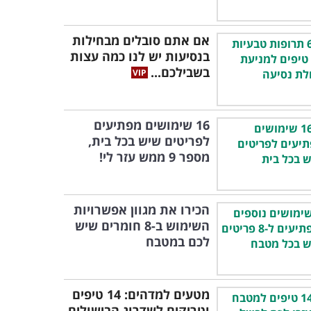
אם אתם סובלים מבחילות
בנסיעות יש לנו כמה עצות
בשבילכם...
16 שימושים מפתיעים
לפריטים שיש בכל בית,
מספר 9 ממש עזר לי!
הכירו את מגוון אפשרויות
השימוש ב-8 חומרים שיש
לכם במטבח
מטעים למדהים: 14 טיפים
וטריקים לשדרוג הבישולים