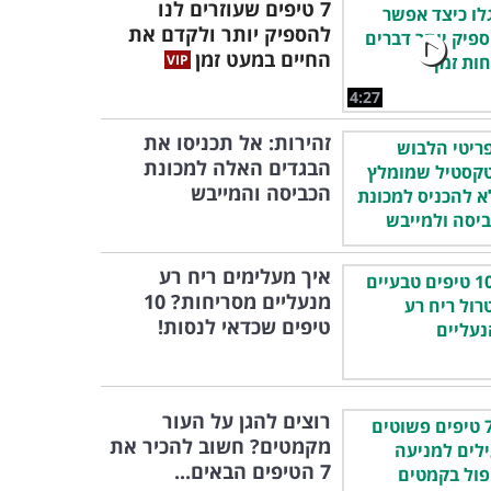
7 טיפים שעוזרים לנו
להספיק יותר ולקדם את
החיים במעט זמן
4:27
זהירות: אל תכניסו את
הבגדים האלה למכונת
הכביסה והמייבש
איך מעלימים ריח רע
מנעליים מסריחות? 10
טיפים שכדאי לנסות!
רוצים להגן על העור
מקמטים? חשוב להכיר את
7 הטיפים הבאים...