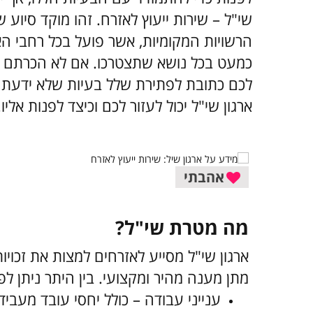
שי"ל – שירות ייעוץ לאזרח. זהו מוקד סיוע
הרשויות המקומיות, אשר פועל בכל רחבי האר
כמעט בכל נושא שתצטרכו. אם לא הכרתם א
לכם כתובת לפתירת שלל בעיות שלא ידעתם א
ארגון שי"ל יכול לעזור לכם וכיצד לפנות אליו.