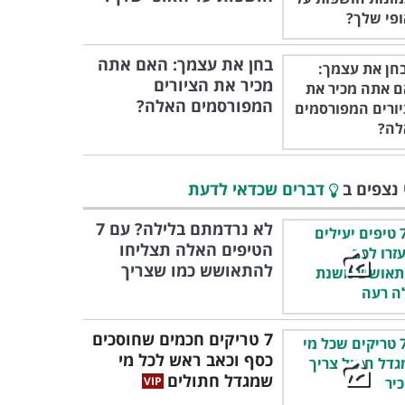
בחן את עצמך: האם אתה
מכיר את הציורים
המפורסמים האלה?
 נצפים ב
דברים שכדאי לדעת
לא נרדמתם בלילה? עם 7
הטיפים האלה תצליחו
להתאושש כמו שצריך
7 טריקים חכמים שחוסכים
כסף וכאב ראש לכל מי
שמגדל חתולים