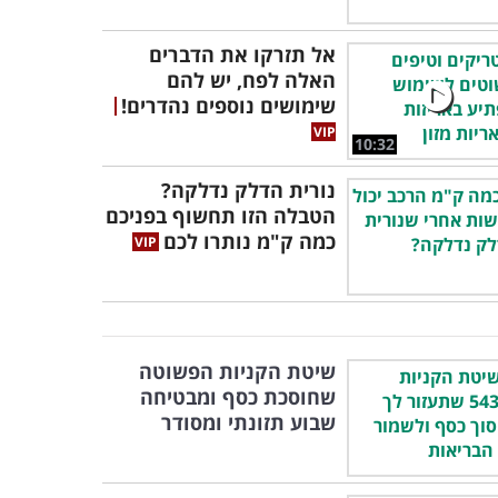
אל תזרקו את הדברים
האלה לפח, יש להם
שימושים נוספים נהדרים!
10:32
נורית הדלק נדלקה?
הטבלה הזו תחשוף בפניכם
כמה ק"מ נותרו לכם
שיטת הקניות הפשוטה
שחוסכת כסף ומבטיחה
שבוע תזונתי ומסודר