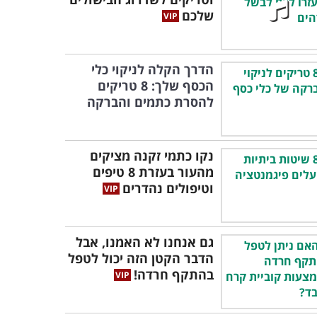
שלכם
הדרך הקלה לניקוי כלי
הכסף שלך: 8 טריקים
להסרת כתמים והברקה
נקו כתמי זקנה מציקים
מהעור בעזרת 8 טיפים
וטיפולים נהדרים
גם אנחנו לא האמנו, אבל
הדבר הקטן הזה יכול לטפל
בהתקף חרדה!