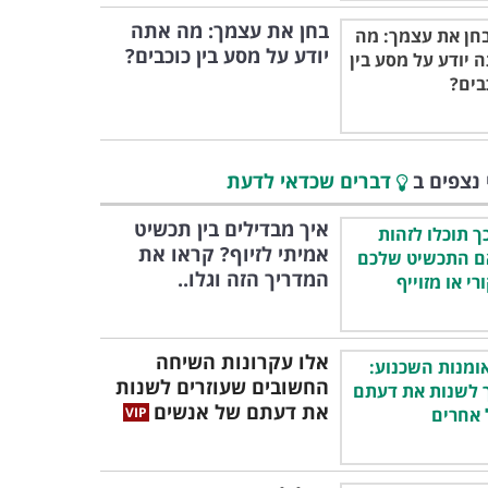
בחן את עצמך: מה אתה
יודע על מסע בין כוכבים?
 נצפים ב
דברים שכדאי לדעת
איך מבדילים בין תכשיט
אמיתי לזיוף? קראו את
המדריך הזה וגלו..
אלו עקרונות השיחה
החשובים שעוזרים לשנות
את דעתם של אנשים