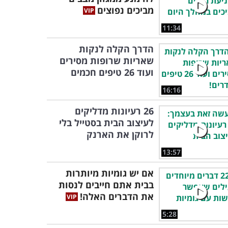
מביכים נפוצים
11:34
הדרך הקלה לנקות
שאריות שרופות מסירים
ועוד 26 טיפים חכמים
16:16
26 רעיונות מדליקים
לעיצוב הבית בסטייל בלי
לרוקן את הארנק
13:57
אם יש גומיות מיותרות
בבית אתם חייבים לנסות
את הדברים האלה!
5:28