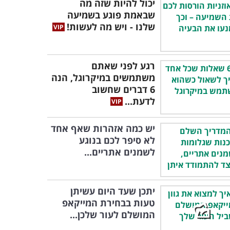
יכול להיות שזה מה
שבאמת פוגע בשמיעה
שלנו - ויש מה לעשות!
רגע לפני שאתם
משתמשים במיקרוגל, הנה
6 דברים שחשוב
לדעת...
יש כמה אזהרות שאף אחד
לא סיפר לכם בנוגע
לשמנים אתריים...
יתכן שעד היום עשיתן
טעות בבחירת המייקאפ
המושלם לעור שלכן...