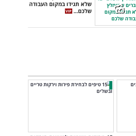
שלא תגידו במקום העבודה
שלכם...