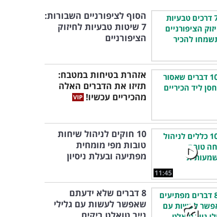
הסוף לציפורניים השבורות:
7 שיטות טבעיות לחיזוק
הציפורניים
אזהרת בטיחות במטבח:
תזיזו את הדברים האלה
מהכיריים עכשיו!
10 חוקים לניהול שיחות
טובות מפי מומחית
מפתיעה ובעלת ניסיון
11:45
8 דברים שלא ידעתם
שאפשר לעשות עם גלילי
נייר טואלט ריקים