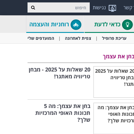
 קשר
נגישות
כדאי לדעת
רוחניות והעצמה
עריכת פרופיל
צפית לאחרונה
המועדפים שלי
חן את עצמך
20 שאלות על 2025 - מבחן
טריוויה מאתגר!
בחן את עצמך: מה 5
תכונות האופי המרכזיות
שלך?