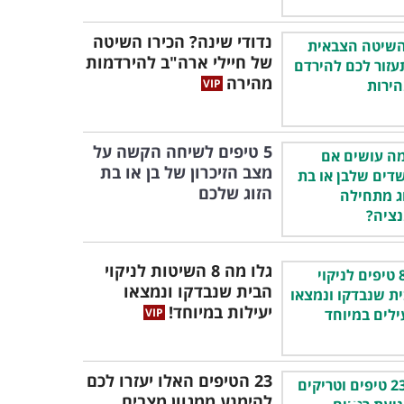
נדודי שינה? הכירו השיטה
של חיילי ארה"ב להירדמות
מהירה
5 טיפים לשיחה הקשה על
מצב הזיכרון של בן או בת
הזוג שלכם
גלו מה 8 השיטות לניקוי
הבית שנבדקו ונמצאו
יעילות במיוחד!
23 הטיפים האלו יעזרו לכם
להימנע ממגוון מצבים