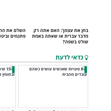
בחן את עצמך: האם אתה רק
השלם את החס
מדבר עברית או שאתה באמת
פתגמים וביטו
שולט בשפה?
כדאי לדעת