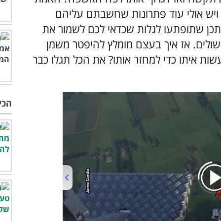
ויש אולי עוד פתרונות שחשבתם עליהם
תכן שתופתעו לגלות שכדאי לכם לשמור את
שולים. אז איך בעצם מומלץ להיפטר משמן
עשות איתו כדי למחזר אותו? את הכל תגלו כבר
הכי