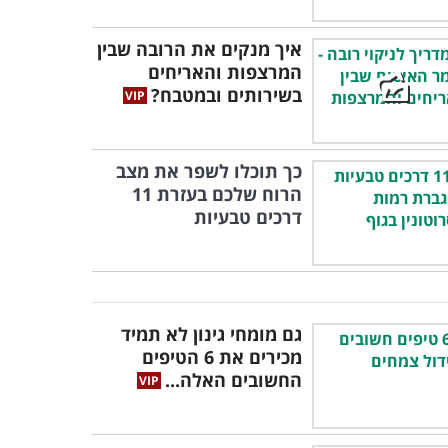
איך מנקים את הרובה שבין
המרצפות והאריחים
בשירותים ובמטבח?
כך תוכלו לשפר את מצב
הרוח שלכם בעזרת 11
דרכים טבעיות
גם מומחי גינון לא תמיד
מכירים את 6 הטיפים
החשובים האלה...