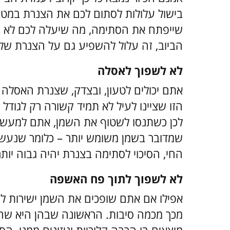
בישול עלולות לסתום לכם את הצנרת במטב
שייפתח את הסתימה, מה שיעלה לכם לא מ
הביוב, זה עלול להשפיע גם על הצנרת של
לא לשפוך לאסלה
אתם יכולים לטעון, ובצדק, שצנרת האסלה 
הזו שציינו לעיל לא תמיד קשורה רק לגודל 
לכן כשתנסו לשטוף את השמן, אתם למעשה 
שמדובר בשמן משומש יותר – כלומר שנעשו 
החי, הסיכוי לסתימה בצנרת יהיה גבוה יותר
לא לשפוך לתוך פח האשפה
אפילו אם אתם שופכים את השמן ישירות לפ
מכך מכמה סיבות. הראשונה שבהן היא שה