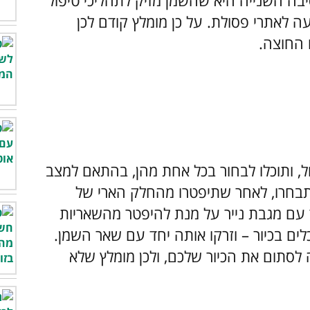
סיבה השנייה היא שהשמן מזיק לתהליכי טיפול
 לאתרי פסולת. על כן מומלץ קודם לכן
 החוצה.
ישול, ותוכלו לבחור בכל אחת מהן, בהתאם למצב
תבחרו, לאחר שתיפטרו מהחלק הארי של
עם מגבת נייר על מנת להיפטר מהשאריות
ים בכיור – וזרקו אותה יחד עם שאר השמן.
 לסתום את הכיור שלכם, ולכן מומלץ שלא