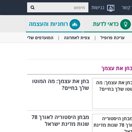
 קשר
נגישות
כדאי לדעת
רוחניות והעצמה
עריכת פרופיל
צפית לאחרונה
המועדפים שלי
חן את עצמך
בחן את עצמך: מה המוטו
שלך בחיים?
מבחן היסטוריה לאורך 78
שנות מדינת ישראל