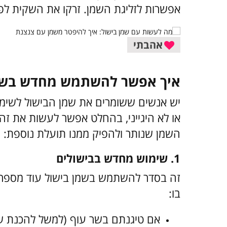
אפשרות לזליגת השמן. זרקו את השקית ל
אהבתי
איך אפשר להשתמש מחדש בשמ
יש אנשים ששומרים את שמן הבישול לשימ
או לא היגייני, בהחלט אפשר לעשות את זה
השמן שנותר ולהפיק ממנו תועלת נוספת:
1. שימוש מחדש בבישולים
זה בסדר להשתמש בשמן בישול עוד מספר פ
בו: