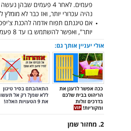
פעמים. לאחר 4 פעמים שבה
נהיה עכרורי יותר, ואז כבר לא מומלץ 
אם טיגנתם תפוח אדמה להכנת צ'יפ
יותר", ואפשר להשתמש בו עד 8 פעמים נוספות.
אולי יעניין אותך גם:
ככה אפשר לרענן את
התאהבתם בסיר טיגון
הריהוט בבית שלכם
ללא שמן? רק אל תעשו
בדרכים זולות
את 9 הטעויות האלה!
ומקוריות!
2. מחזור שמן