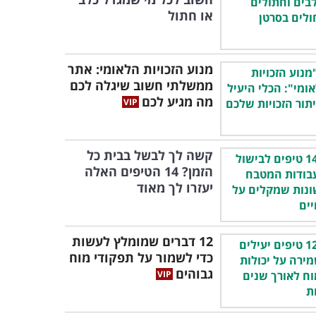
או חתול
מנוע הזכויות הלאומי: אתר
ממשלתי חשוב שיגלה לכם
מה מגיע לכם
קשה לך לבשל בבית כל
הזמן? 14 הטיפים האלה
יעזרו לך מאוד
12 דברים שמומלץ לעשות
כדי לשמור על תפקודי מוח
גבוהים