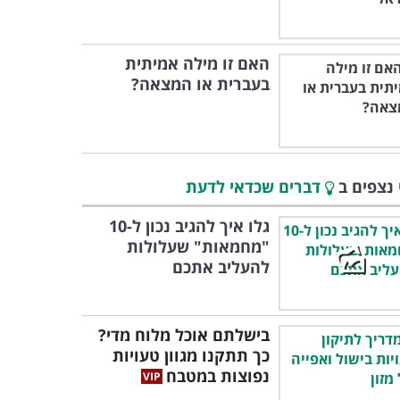
האם זו מילה אמיתית
בעברית או המצאה?
 נצפים ב
דברים שכדאי לדעת
גלו איך להגיב נכון ל-10
"מחמאות" שעלולות
להעליב אתכם
בישלתם אוכל מלוח מדי?
כך תתקנו מגוון טעויות
נפוצות במטבח