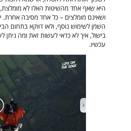
היא שאף אחד מהשיטות האלו לא מומלצת, 
ושאינם מומלצים – כל אחד מסיבה אחרת. י
השמן לשימוש נוסף, ולאו דווקא בתחום הבי
בישול, איך לא כדאי לעשות זאת ומה ניתן ל
עכשיו.