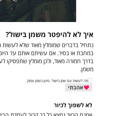
איך לא להיפטר משמן בישול?
נתחיל בדברים שמומלץ מאוד שלא לעשות 
במחבת או בסיר. אם עשיתם אותם עד היום
בדרך חמורה מאוד, ולכן מומלץ שתפסיקו 
משמן.
אהבתי
לא לשפוך לכיור
אמנם הכיור נמצא כל כך קרוב לעמדת הביש