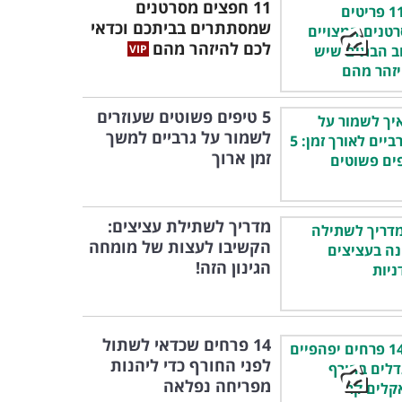
11 חפצים מסרטנים
שמסתתרים בביתכם וכדאי
לכם להיזהר מהם
5 טיפים פשוטים שעוזרים
לשמור על גרביים למשך
זמן ארוך
מדריך לשתילת עציצים:
הקשיבו לעצות של מומחה
הגינון הזה!
14 פרחים שכדאי לשתול
לפני החורף כדי ליהנות
מפריחה נפלאה