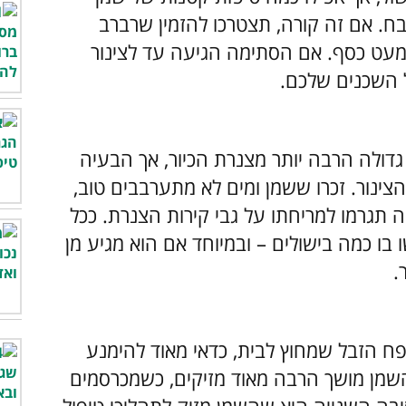
ח. אם זה קורה, תצטרכו להזמין שרברב
עט כסף. אם הסתימה הגיעה עד לצינור
 השכנים שלכם.
גדולה הרבה יותר מצנרת הכיור, אך הבעיה
הצינור. זכרו ששמן ומים לא מתערבבים טוב,
תגרמו למריחתו על גבי קירות הצנרת. ככל
בו כמה בישולים – ובמיוחד אם הוא מגיע מן
.
ח הזבל שמחוץ לבית, כדאי מאוד להימנע
שמן מושך הרבה מאוד מזיקים, כשמכרסמים