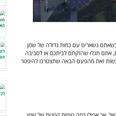
00:00
/
04:06
כשאתם נשארים עם כמות גדולה של שמן
, אתם תגלו שהזקתם לביתכם או לסביבה
לעשות זאת מהפעם הבאה שתצטרכו להיפטר
ול, אך אפילו כמה טיפות קטנות של שמן