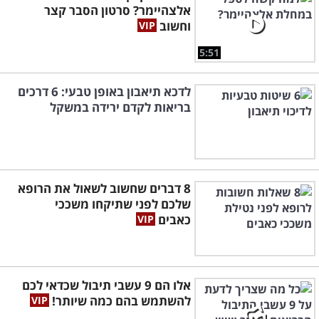
אלצהיימר? סרטון הסבר קצר
וחשוב
5:51
לדכא תיאבון באופן טבעי: 6 דרכים
בריאות לקדם ירידה במשקל
8 דברים שחשוב לשאול את הרופא
שלכם לפני שתיקחו משככי
כאבים
אלו הם 9 עשבי תיבול שכדאי לכם
להשתמש בהם כמה שיותר!