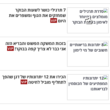
7 תרגילי כושר לשעות הבוקר
שמחזקים את הגוף ומשפרים את
היום
בזכות המשקה הפשוט והבריא הזה
אני כבר לא צריך קפה בבוקר!
הכירו את 12 יתרונותיו של דגן שהפך
לתחליף מוביל לחיטה