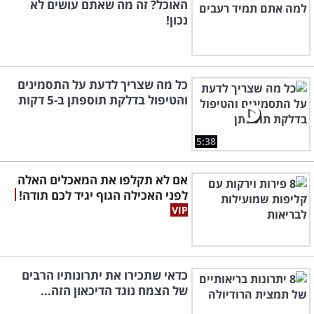
האוכל? זה מה שאתם עושים לא
נכון!
כל מה שצריך לדעת על התסמינים
והטיפול בדלקת תוספתן ב-5 דקות
5:38
אם לא תקלפו את המאכלים האלה
לפני האכילה הגוף יגיד לכם תודה!
כדאי שתכירו את יתרונותיו הרבים
של הצמח נוגד הדיכאון הזה...