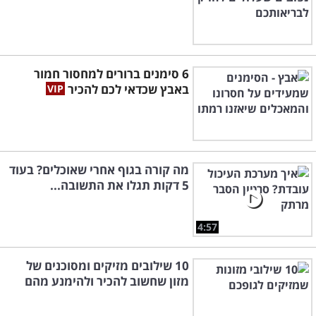
6 סימנים ברורים למחסור חמור
באבץ שכדאי לכם להכיר
מה קורה בגוף אחרי שאוכלים? בעוד
5 דקות תגלו את התשובה...
4:57
10 שילובים מזיקים ומסוכנים של
מזון שחשוב להכיר ולהימנע מהם