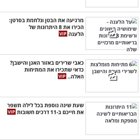
מרגיעה את הבטן ונלחמת בסרטן:
הכירו את 8 היתרונות של
הלענה
כאבי שרירים באזור האגן והישבן?
כדאי שתכירו את המתיחות
האלה..
שעת שינה נוספת בכל לילה תשפר
את חייכם ב-11 דרכים חשובות