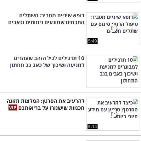
רופא שיניים מסביר: השתלים
החכמים שמונעים ניתוחים וכאבים
5:49
10 תרגילים לגיל הזהב שעוזרים
למניעה ושיכוך של כאב גב תחתון
להרעיב את הסרטן: המלצות תזונה
חכמות שישמרו על בריאותכם
5:14