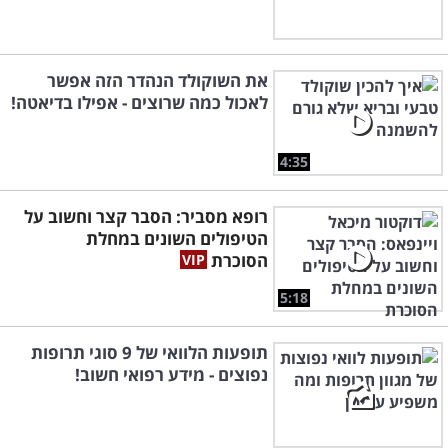
את השוקולד הנהדר הזה אפשר
לאכול כמה שרוצים - אפילו בדיאטה!
4:35
רופא מסביר: הסבר קצר וחשוב על
הטיפולים השונים במחלת
הסוכרת
5:18
תופעות הלוואי של 9 סוגי תרופות
נפוצים - מידע רפואי חשוב!