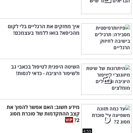
איך מחזקים את הרגליים בלי לקום
מהכיסא? בואו ללמוד בעצמכם!
השיטה היפנית לטיפול בכאבי גב
ולשיפור היציבה - כדאי לנסות!
מידע חשוב: האם אפשר להפוך את
קצב ההתקדמות של סוכרת מסוג
2?
4:55