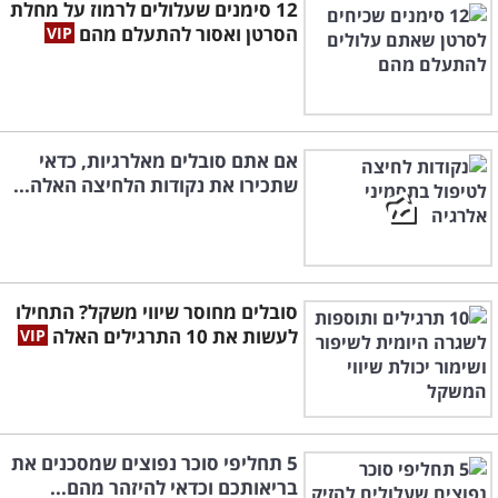
12 סימנים שעלולים לרמוז על מחלת
הסרטן ואסור להתעלם מהם
אם אתם סובלים מאלרגיות, כדאי
שתכירו את נקודות הלחיצה האלה...
סובלים מחוסר שיווי משקל? התחילו
לעשות את 10 התרגילים האלה
5 תחליפי סוכר נפוצים שמסכנים את
בריאותכם וכדאי להיזהר מהם...