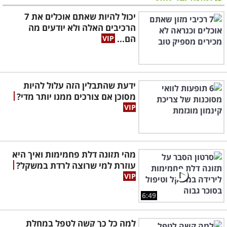
יכול להיות שאתם אוכלים את 7
הרכיבים האלה ולא יודעים מה
הם...
ידעת שהתבלין הזה עלול להיות
מסוכן אם צורכים ממנו יותר מדי?
מהי תזונה דלת פחמימות ואיך היא
עוזרת למי שרוצה לרדת במשקל?
6:49
למה כל כך קשה לטפל במחלת