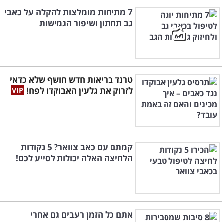
7 מתיחות מומלצות להקלה על כאבי
גב תחתון ושיפור הגמישות
טרנד בריאות חדש חושף שלא כדאי
לזרוק את גלעין האבוקדו לפח!
קמתם עם כאב צוואר? 5 נקודות
הלחיצה האלה יכולות לסייע לכם!
אתם כל הזמן רעבים גם אחרי