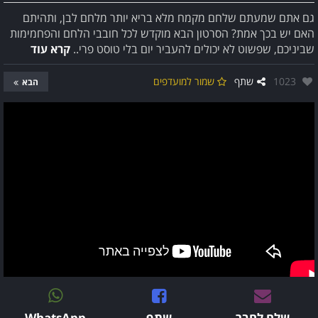
גם אתם שמעתם שלחם מקמח מלא בריא יותר מלחם לבן, ותהיתם
האם יש בכך אמת? הסרטון הבא מוקדש לכל חובבי הלחם והפחמימות
שביניכם, שפשוט לא יכולים להעביר יום בלי טוסט פרי..
קרא עוד
אהבו:
1023
שתף
שמור למועדפים
הבא
שלח לחבר
שתף
WhatsApp