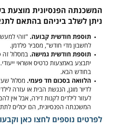
המשכנתה הפנסיונית מוצעת בש
ניתן לשלב ביניהם בהתאם לתנא
תוספת חודשית קבועה.
"זוהי למעשה
לחשבון מדי חודש", מסביר פלדמן.
תוספת חודשית גמישה.
במסלול זה ס
יתבצע באמצעות כרטיס אשראי ייעודי. 
בחודש הבא.
הלוואה בסכום חד פעמי.
מסלול שעשו
לדיור מוגן, הנגשת הבית או עזרה לילד
לעזור לילדים לקנות דירה, אבל אין לה
המשכנתה הפנסיונית, הם יכולים לתת
לפרטים נוספים לחצו כאן וקבעו