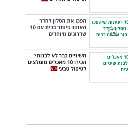
הפכו את הסלון לחדר
האהוב ביותר בבית עם 10
שדרוגים מיוחדים
השיניים כבר לא לבנות?
הכירו 10 מאכלים מומלצים
לטיפול טבעי