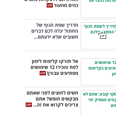
כהים מהעור
מדריך שפת הגוף של
החתול יגלה לכם דברים
חשובים שלא ידעתם...
אל תזרקו קליפות לימון
לפח והכירו 12 שימושים
מפתיעים עבורן!
חשים לחוצים לפני שאתם
מבקשים חופש? אתם
צריכים לקרוא את זה...