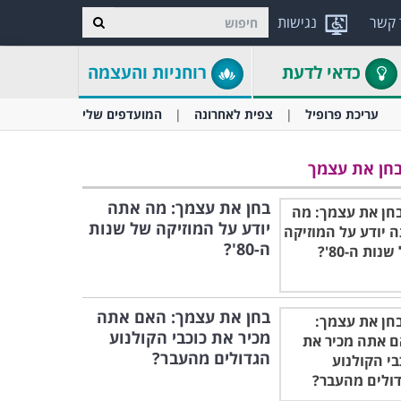
 קשר
נגישות
כדאי לדעת
רוחניות והעצמה
עריכת פרופיל
צפית לאחרונה
המועדפים שלי
חן את עצמך
בחן את עצמך: מה אתה
יודע על המוזיקה של שנות
ה-80'?
בחן את עצמך: האם אתה
מכיר את כוכבי הקולנוע
הגדולים מהעבר?