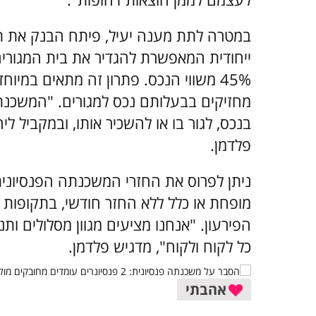
במטרה לתת מענה יעיל, פיתח הבנק את תכנ
ייחודית המאפשרת להגדיר את בית המגורים
מחזיקים בבעלותם נכס למגורים. "המשכנ
בנכס, לגור בו או להשכיר אותו, ובמקביל לי
פלדמן.
ניתן לפרוס את החזרי המשכנתה הפנסיונית
הפירעון. "אנחנו מציעים מגוון מסלולים ות
כל לקוח ולקוח", מדגיש פלדמן.
אהבתי