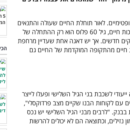
ופטימיים. לאור תוחלת החיים שעולה והתנאים
שמאפשרים שנים רבות יותר של בריאות ואיכות חיים, גיל 60 פלוס הוא רק ההתחלה של
קים חדשים. אך יש דאגה אחת שעדיין מרחפת
הכי
ת חיים מהתקופה המוקדמת של החיים גם
יעודי לשכבת בני הגיל השלישי ופעלו לייצר
 עם לקוחות הבנו שקיים מצב פרדוקסלי",
בבנק. "לרבים מבני הגיל השלישי יש נכס
ן נזילים, וכתוצאה הם לא יכולים להרשות