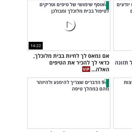
14:22
אם נמאס לך לחיות בבית מלוכלך,
סים על תזונה
כדאי לך להכיר את הטיפים
האלה...