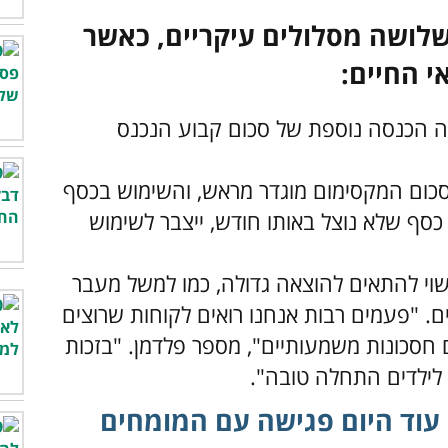
לושה מסלולים עיקריים, כאשר
י החיים:
 הכנסה נוספת של סכום קבוע הנכנס
כום המקסימום מוגדר מראש, והשימוש בכסף
כסף שלא נוצל באותו חודש, ייצבר לשימוש
י להתאים להוצאה גדולה, כמו למשל מעבר
ים. "פעמים רבות אנחנו רואים לקוחות שרוצים
ם חסכונות משמעותיים", מספר פלדמן. "בזכות
 לילדים התחלה טובה".
 עוד היום פגישה עם המומחים