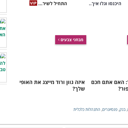
היכנסו וגלו איך..
התחיל לשיר...
מבחני צבעים
: האם אתם חכם
איזה גוון ורוד מייצג את האופי
פור?
שלך?
,
בנק
,
פנסיונרים
,
התנהלות כלכלית