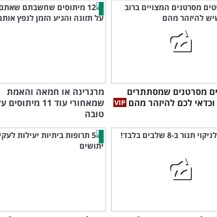
צים מסרטנים שמסתתרים
מרגרינה או חמאה והאמת
וכדאי לכם להיזהר מהם
שמאחורי עוד 11 מיתו
טובה