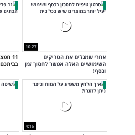
10:27
אחרי שמגלים את הטריקים
11 חפ
השימושיים האלה אפשר לחסוך זמן
בביתכם 
וכסף!
4:16