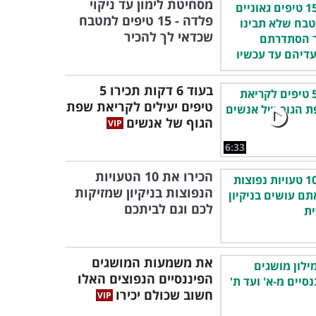
מסחיטת לימון עד ניקוי
פלדה - 15 טיפים למטבח
שכדאי לך להכיר
בעוד 6 דקות תכירו 5
טיפים יעילים לקריאת שפת
הגוף של אנשים
6:33
הכירו את 10 הטעויות
הנפוצות בניקיון שמזיקות
לכם וגם לביתכם
את משמעות המושגים
הפיננסיים הנפוצים האלו
חשוב שכולם יכירו