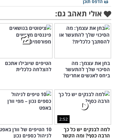
הדפס תוכן
אולי תאהב גם:
בחן את עצמך: מה
הטיפים שיובילו אתכם
הסיכוי שלך להתעשר
להצלחה כלכלית
ביחס לאנשים אחרים?
2:52
למה לבנקים יש כל כך
10 הטיפים של וורן באפט
הרבה כסף? ומה הקשר
לניהול כספים נכון