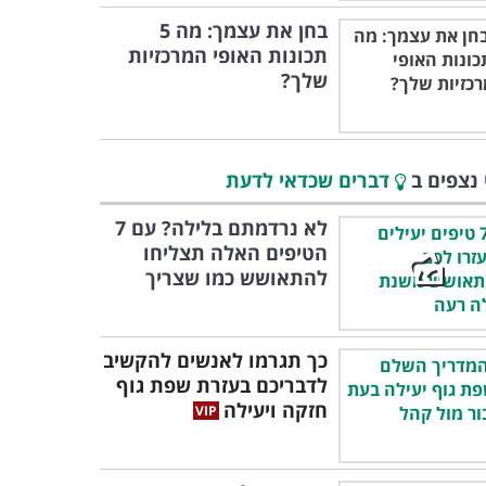
בחן את עצמך: מה 5
תכונות האופי המרכזיות
שלך?
 נצפים ב
דברים שכדאי לדעת
לא נרדמתם בלילה? עם 7
הטיפים האלה תצליחו
להתאושש כמו שצריך
כך תגרמו לאנשים להקשיב
לדבריכם בעזרת שפת גוף
חזקה ויעילה