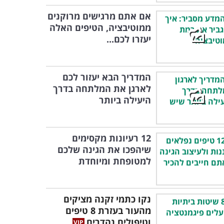
אם אתם מרגישים מרוקנים
ממוטיבציה, הטיפים האלה
יעזרו לכם...
המדריך הבא יעזור לכם
לארגן את המלתחה בדרך
היעילה ביותר
12 רעיונות מקסימים
שיהפכו את הגינה שלכם
למטופחת ומיוחדת
נקו כתמי זקנה מציקים
מהעור בעזרת 8 טיפים
וטיפולים נהדרים