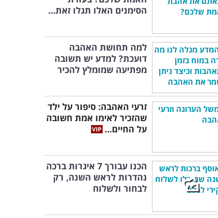
הסימנים האלו תגלו זאת...
למה תחושת האהבה
דועכת? למדע יש תשובה
מפתיעה שמומלץ להכיר
זרעי האהבה: סיפור על ילד
שהזכיר לאימו אמת חשובה
על החיים...
הכנו עבורך 7 איגרות ברכה
נהדרות לראש השנה, רק
לבחור ולשלוח