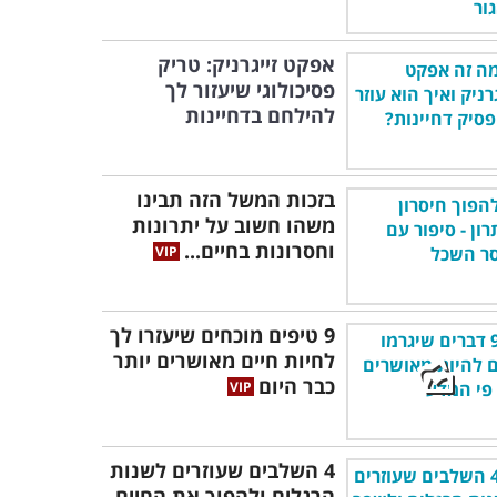
אפקט זייגרניק: טריק
פסיכולוגי שיעזור לך
להילחם בדחיינות
בזכות המשל הזה תבינו
משהו חשוב על יתרונות
וחסרונות בחיים...
9 טיפים מוכחים שיעזרו לך
לחיות חיים מאושרים יותר
כבר היום
4 השלבים שעוזרים לשנות
הרגלים ולהפוך את החיים