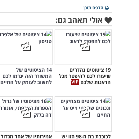
הדפס תוכן
אולי תאהב גם:
19 ציטוטים נהדרים
14 הציטוטים של
שיעזרו לכם להיפטר מכל
המשורר הזה יגרמו לכם
הדאגות שלכם
לחשוב לעומק על החיים
לכוכבת בת ה-98 הזו יש
אמירותיו של אחד מגדולי