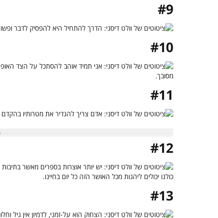
#9
#10
#11
#12
#13