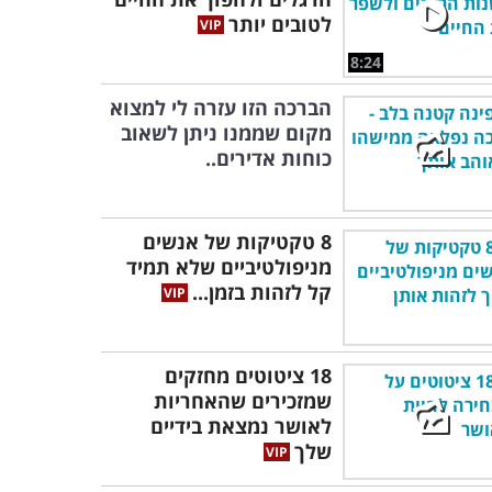
לטובים יותר
8:24
הברכה הזו עזרה לי למצוא
מקום שממנו ניתן לשאוב
כוחות אדירים..
8 טקטיקות של אנשים
מניפולטיביים שלא תמיד
קל לזהות בזמן...
18 ציטוטים מחזקים
שמזכירים שהאחריות
לאושר נמצאת בידיים
שלך