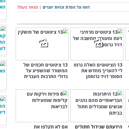
דווח על הפרת זכויות יוצרים
|
מצאת טעות?
13 הציטוטים האלה גרמו
13 ציטוטים חכמים של
לי להעריך מחדש את
המשורר שהשפיע על
הסופר דויד גרוסמן
גדולי התרבות העברית
הידעתם שגידול חתולים
אם לא תקלפו את