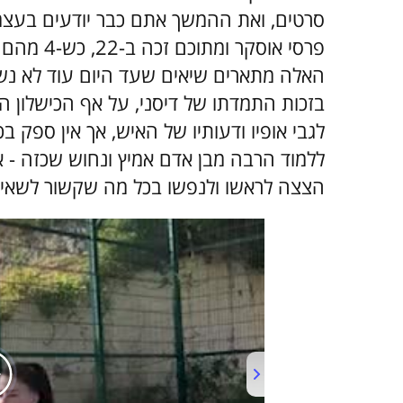
פרסי אוסק
האלה מתארים שיאים שעד היום עוד לא נשבר
בזכות התמדתו של דיסני, על אף הכישלון ה
לגבי אופיו ודעותיו של האיש, אך אין ספק 
הצצה לראשו ולנפשו בכל מה שקשור לשאיפ