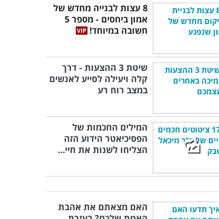
8 עצות לבנייה מחדש של
אמון ביחסים - מספר 5
חשובה במיוחד!
שיטת 3 ההצעות - דרך
קלה ויעילה לסייע לאנשים
במצב רוח רע
המילים החכמות של
הפסיכיאטר הידוע הזה
הצליחו לשנות את חיי...
האם מצאתם את אהבת
האמת שלכם? בעזרת