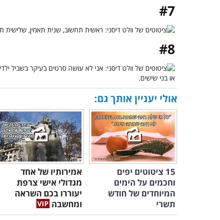
#7
#8
אולי יעניין אותך גם:
15 ציטוטים יפים
אמירותיו של אחד
וחכמים על הימים
מגדולי אישי צרפת
המיוחדים של חודש
יעוררו בכם השראה
תשרי
ומחשבה