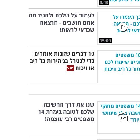
3:40
לעמוד על שלכם ולהגיד מה
אתם חושבים - הרצאה
שכדאי לראות!
15:09
10 דברים שזוגות אומרים
כדי לנטרל במהירות כל ריב
או ויכוח
שנו את דרך החשיבה
שלכם לטובה בעזרת 14
משפטים רבי עוצמה!