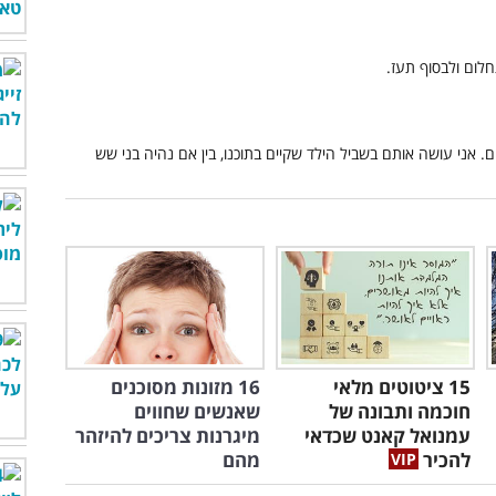
15 ציטוטים מלאי
16 מזונות מסוכנים
חוכמה ותבונה של
שאנשים שחווים
עמנואל קאנט שכדאי
מיגרנות צריכים להיזהר
להכיר
מהם