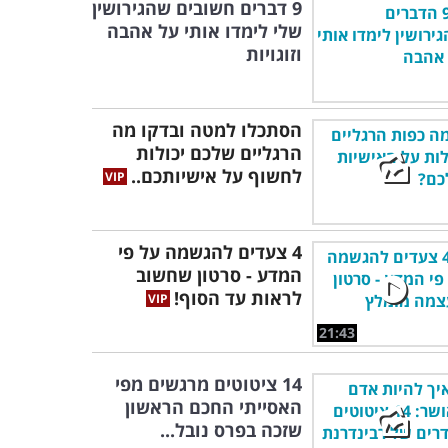
9 דברים חשובים שהגירושין
שלי לימדו אותי על אהבה
וזוגויות
הסתכלו למטה ובדקו מה
הרגליים שלכם יכולות
לחשוף על אישיותכם..
4 צעדים להגשמה על פי
המדע - סרטון שחשוב
לראות עד הסוף!
21:43
14 ציטוטים מרגשים מפי
האסייתי החכם הראשון
שזכה בפרס נובל...