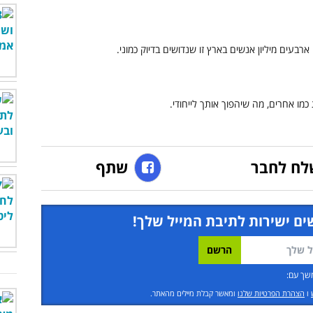
לח לחבר
שתף
ים ישירות לתיבת המייל שלך!
שך עם:
ו
הצהרת הפרטיות שלנו
ומאשר קבלת מיילים מהאתר.