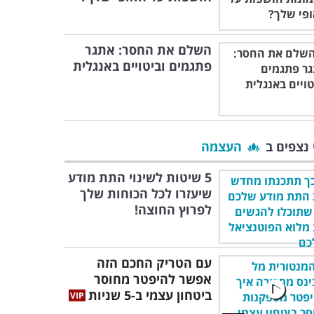
השלם את החסר: אתגר
פתגמים וביטויים באנגלית
 נצפים ב
העצמה
5 שיטות לשינוי התת מודע
שיעזרו לכל הכוחות שלך
לפרוץ החוצה!
עם הטריק החכם הזה
אפשר להיפטר מחוסר
ביטחון עצמי ב-5 שניות