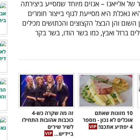
 של אלייאנז – אנזים מיוחד שמסייע ביצירתה
א נאכלת היא מסייעת לגוף בייצור חומרים
ן השום והן הבצל הקצוצים והכתושים מכילים
ים ברזל ואבץ, כמו בשר הודו, בשר בקר
10 מזונות שאתם
זה מה שקרה כש-4
אוכלים לא נכון - מספר
כוכבות אהובות התחילו
4 יפתיע אתכם!
לשיר שירים
ביידיש...