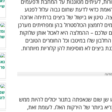
ורות, לעיתים מטוגנות על המחבת ולפעמים
 האמת כדאי לדעת שחום גבוה עלול לפגוע
ה. טיגון או בישול של ביצים ברתיחה ארוכה
מים לחמצון הכולסטרול בהן ומפחיתים מערכן
ים שלכם – ההמלצה היא לאכול אותן שלוקות
 החלבון שלו במיטבו וכל החומרים הטובים
 ביצים לא מוסיפות להן קלוריות מיותרות.
 שן שום שנאפתה בתנור יכולים להיות ממש
יא ביותר של הירקות האלו. לעומת זאת,