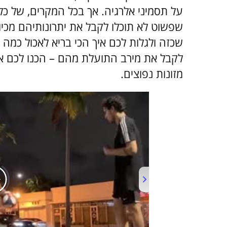
על תסמיני אלרגיה. אך בכל המקרים, של כל 
שפשוט לא תוכלו לקבל את יתרונותיהם מכיוו
שכזה ולגלות לכם איך הכי בריא לאכול כמה
מזונות נפוצים.