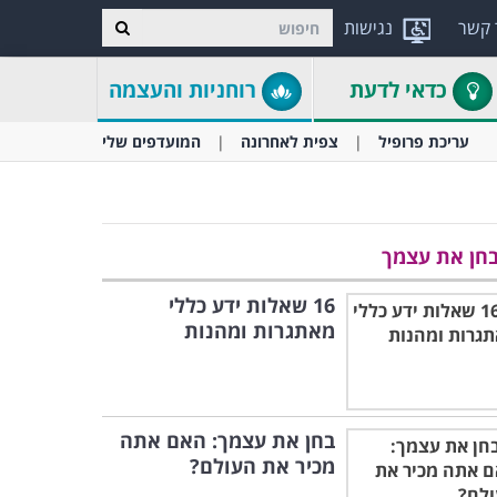
 קשר
נגישות
כדאי לדעת
רוחניות והעצמה
עריכת פרופיל
צפית לאחרונה
המועדפים שלי
חן את עצמך
16 שאלות ידע כללי
מאתגרות ומהנות
בחן את עצמך: האם אתה
מכיר את העולם?