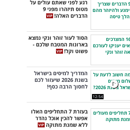
רגע לפני שאתם עולים על
מטוס תיזהרו מפני 9
הדברים האלה!
הסוד לעור זוהר ונקי נמצא
בארונות המטבח שלכם -
פשוט וקל!
המדריך למיסים בישראל
בשנת 2026 שיעזור לכם
לחסוך הרבה כסף!
12:54
בעזרת 7 התחליפים האלו
אפשר להכין אוכל נהדר
ללא שמנת מתוקה