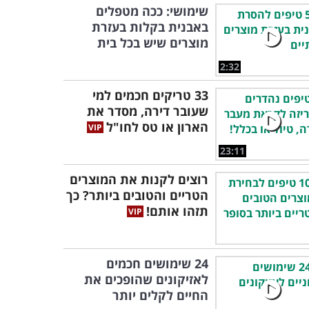
שימושי: ככה מטפלים
באבנית בקלות בעזרת
מוצרים שיש בכל בית
2:32
33 טריקים חכמים למי
שעובר דירה, מסדר את
הארון או טס לחו"ל
23:11
רוצים לקנות את המוצרים
הטריים והטובים ביותר? כך
תזהו אותם!
24 שימושים חכמים
לאזיקונים שהופכים את
החיים לקלים יותר