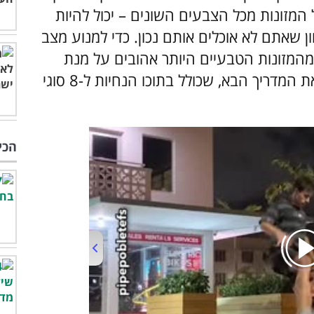
המזונות מכל הצבעים השונים – יכול להיות
ן שאתם לא אוכלים אותם נכון. כדי למנוע מצב
 מהמזונות הטבעיים היותר אהובים על מנת
לקבל את מירב התועלת מהם – הכנו לכם את המדריך הבא, שכולל בתוכו הנחיות ל-8 סוגי
הכי