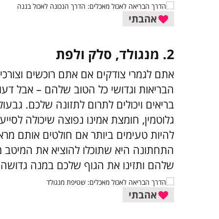
אהבתי
2. מנגולד, סלק ולפת
אתם לגמרי צודקים אם אתם רוכשים וצורכי
הבריאות וגדושי כל הטוב שלהם – אבל דע
בריאים ויכולים לתרום לתזונה שלכם. גבעו
גלוטמין, חומצת אמינו נפוצה שיכולה לסייע
להיות טעימים ביותר אם חולטים אותם מרא
התחתונה היא שתוכלו להוציא את המיטב מ
שלהם ותזינו את הגוף שלכם במנה גדושה ש
אהבתי