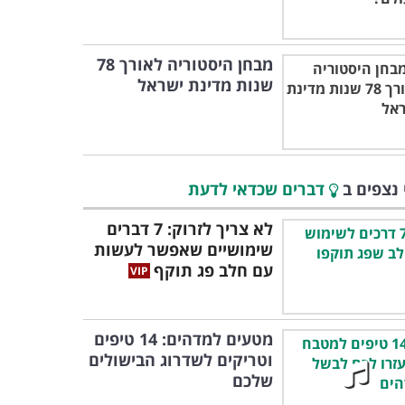
מבחן היסטוריה לאורך 78
שנות מדינת ישראל
 נצפים ב
דברים שכדאי לדעת
לא צריך לזרוק: 7 דברים
שימושיים שאפשר לעשות
עם חלב פג תוקף
מטעים למדהים: 14 טיפים
וטריקים לשדרוג הבישולים
שלכם