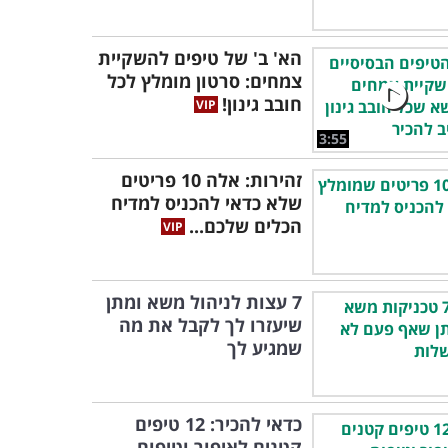
הא' ב' של טיפים להשקיית
צמחים: סרטון מומלץ לכל
חובב גינון!
3:55
זהירות: אלה 10 פריטים
שלא כדאי להכניס למדיח
הכלים שלכם...
7 עצות לניהול משא ומתן
שיעזרו לך לקבל את מה
שמגיע לך
כדאי להכיר: 12 טיפים
קטנים לאיפור וטיפוח