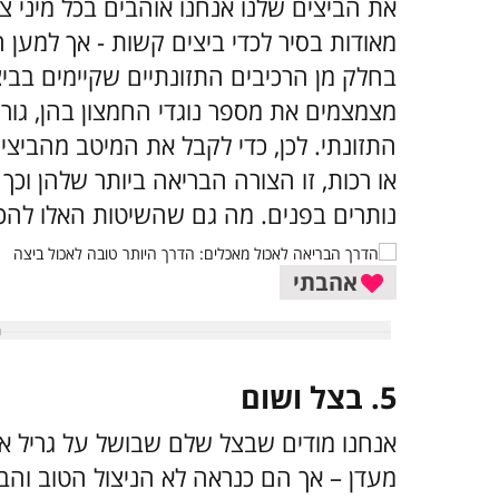
את הביצים שלנו אנחנו אוהבים בכל מיני צ
מאודות בסיר לכדי ביצים קשות - אך למען
בחלק מן הרכיבים התזונתיים שקיימים בביצ
מצמצמים את מספר נוגדי החמצון בהן, גור
התזונתי. לכן, כדי לקבל את המיטב מהביצ
או רכות, זו הצורה הבריאה ביותר שלהן וכך
נותרים בפנים. מה גם שהשיטות האלו להכנת
אהבתי
5. בצל ושום
אנחנו מודים שבצל שלם שבושל על גריל או
מעדן – אך הם כנראה לא הניצול הטוב והבר