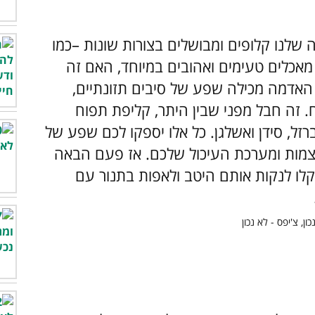
 שלנו קלופים ומבושלים בצורות שונות –כמו
 מאכלים טעימים ואהובים במיוחד, האם זה
אדמה מכילה שפע של סיבים תזונתיים,
ח. זה חבל מפני שבין היתר, קליפת תפוח
רזל, סידן ואשלגן. כל אלו יספקו לכם שפע של
עצמות ומערכת העיכול שלכם. אז פעם הבאה
לו לנקות אותם היטב ולאפות בתנור עם