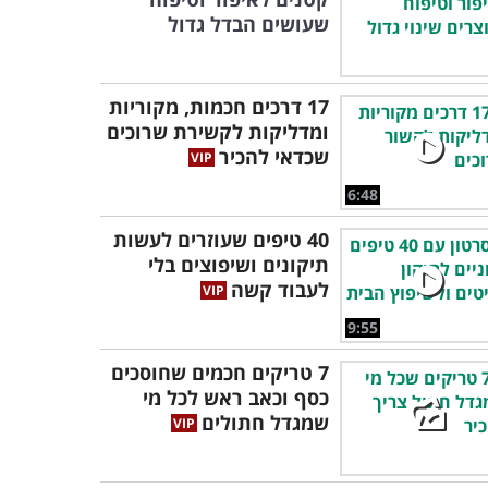
שעושים הבדל גדול
17 דרכים חכמות, מקוריות
ומדליקות לקשירת שרוכים
שכדאי להכיר
6:48
40 טיפים שעוזרים לעשות
תיקונים ושיפוצים בלי
לעבוד קשה
9:55
7 טריקים חכמים שחוסכים
כסף וכאב ראש לכל מי
שמגדל חתולים