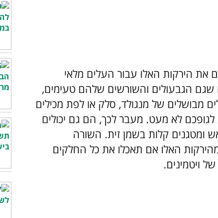
ם את הירקות האלו עבור העלים מלאי
ו שגם הגבעולים והשורשים שלהם טעימים,
לים מבושלים של מנגולד, סלק או לפת מכילים
 לגופכם לא מעט. מעבר לכך, הם גם יכולים
ש ומטגנים קלות בשמן זית. השורה
הירקות האלו אם תאכלו את כל החלקים
ל ויטמינים.