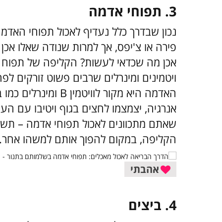
3. תפוחי אדמה
נכון שבדרך כלל נעדיף לאכול תפוחי האדמה
פירה או צ'יפס, אך למרות שנודה שאלו אכן
אכן מה שכדאי לעשות? הקליפה של תפוח ה
ויטמינים ומינרלים שרבים פשוט זורקים לפ
האדמה היא מקור לוויטמין B ומינרלים
כמו ב
אנרגיה, יצמצמו לחצים בגוף ויטיבו עם ה
שאתם מתכוונים לאכול תפוחי אדמה – תשק
הקליפה, במקום להפוך אותם למשהו אחר.
אהבתי
4. ביצים