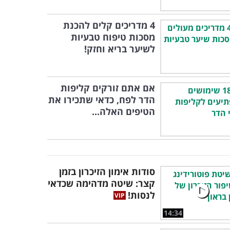
4 מדריכים קלים להכנת
מסכות טיפוח טבעיות
לשיער בריא וחזק!
אם אתם זורקים קליפות
הדר לפח, כדאי שתכירו את
הטיפים האלה...
סודות אימון הזיכרון בזמן
קצר: שיטה מדהימה שכדאי
לנסות!
14:34