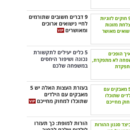
9 דברים חשובים שתורמים
לחיי נישואים ארוכים
ומאושרים
5 כלים יעילים לתקשורת
נכונה ושיפור היחסים
במשפחה שלכם
בעזרת העצות האלה יש 5
מאבקים עם הילדים
שתוכלו למחוק מחייכם
הורות למופת: כך תעזרו
לילדים שלכם להפוך