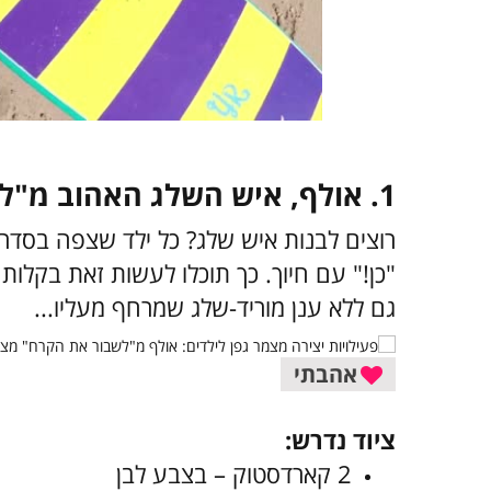
1. אולף, איש השלג האהוב מ"לשבור את הקרח"
רוצים לבנות איש שלג? כל ילד שצפה בסד
"כן!" עם חיוך. כך תוכלו לעשות זאת בקלות 
גם ללא ענן מוריד-שלג שמרחף מעליו...
אהבתי
ציוד נדרש:
2 קארדסטוק – בצבע לבן