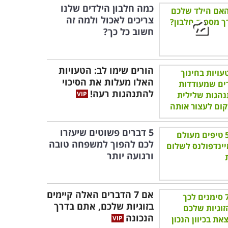
כמה חלבון הילדים שלנו
צריכים לאכול ולמה זה
חשוב כל כך?
הורים שימו לב: הטעויות
האלו מעלות את הסיכוי
להתנהגות רעה!
5 דברים פשוטים שיעזרו
לכם להפוך למשפחה טובה
ורגועה יותר
אם 7 הדברים האלה קיימים
בזוגיות שלכם, אתם בדרך
הנכונה