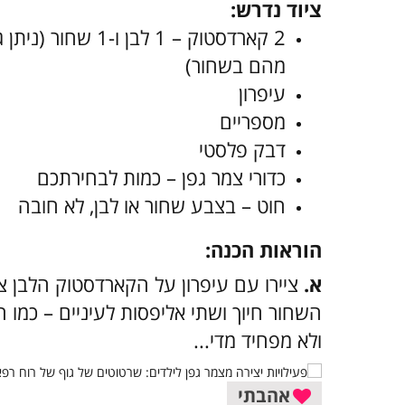
ציוד נדרש:
מהם בשחור)
עיפרון
מספריים
דבק פלסטי
כדורי צמר גפן – כמות לבחירתכם
חוט – בצבע שחור או לבן, לא חובה
הוראות הכנה:
א.
ציירו עם עיפרון על הקארדסטוק הלבן צ
השחור חיוך ושתי אליפסות לעיניים – כמו ה
ולא מפחיד מדי...
אהבתי