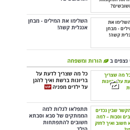
השלימו את המילים - מבחן
אנגלית קשה!
 נצפים ב
הורות ומשפחה
כל מה שצריך לדעת על
בריונות ברשת ואיך להגן
על ילדים מפניה
תתפלאו לגלות למה
הממתקים של סבא וסבתא
חשובים להתפתחות
הילד...