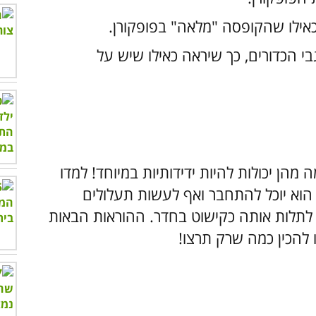
אילו שהקופסה "מלאה" בפופקורן.
י הכדורים, כך שיראה כאילו שיש על
הן יכולות להיות ידידותיות במיוחד! למדו
הוא יוכל להתחבר ואף לעשות תעלולים
 לתלות אותה כקישוט בחדר. ההוראות הבאות
 להכין כמה שרק תרצו!