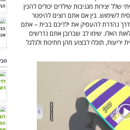
 שלל יצירות מגניבות שילדים יכולים להכין
ית לשימוש. בין אם אתם רוצים להיפטר
דרך נהדרת להעסיק את ילדיכם בבית – אתם
ת היצירה הנפלאות האלו. שימו לב שברובן אתם נדרשים
יריעות, תוכלו לבצוע מהן חתיכות ולגלגל
הכי