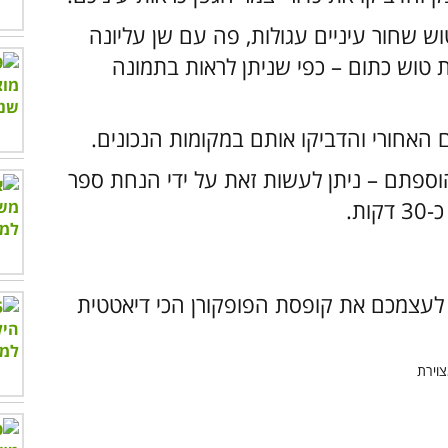
ש שחור עיניים עגולות, פה עם שן עליונה
 בעזרת טוש כתום – כפי שניתן לראות בתמונה
 האחורי והדביקו אותם במקומות הנכונים.
הוספתם – ניתן לעשות זאת על ידי הנחת ספר
ת.
 לעצמכם את קופסת הפופקורן הכי דיאטטית