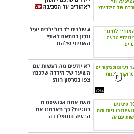
לאהודים על הסביבה
4 שלבים לגידול ילדים יעיל
ונכון בהתאם לאופי
האמיתי שלהם
לא יודעים מה לעשות עם
השיער של הילדה שלכם?
צפו בסרטון הזה!
7:42
האם אתם אגואיסטים
בזוגיות? כך תאבחנו את
הבעיה ותטפלו בה