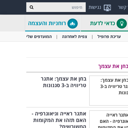
 קשר
נגישות
כדאי לדעת
רוחניות והעצמה
עריכת פרופיל
צפית לאחרונה
המועדפים שלי
חן את עצמך
בחן את עצמך: אתגר
טריוויה ב-3 סגנונות
אתגר ראייה וגיאוגרפיה -
האם תזהו את המקומות
המשובשים?