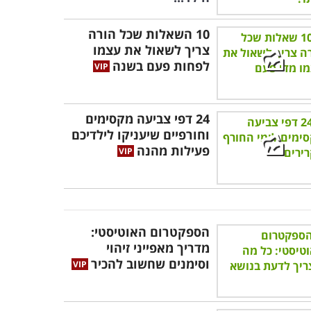
10 השאלות שכל הורה
צריך לשאול את עצמו
לפחות פעם בשנה
24 דפי צביעה מקסימים
וחורפיים שיעניקו לילדיכם
פעילות מהנה
הספקטרום האוטיסטי:
מדריך מאפייני זיהוי
וסימנים שחשוב להכיר