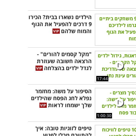
הילדים נשארו בבית? הכירו
9 דרכים להפעיל את הגוף
והמוח שלהם
"מקל קסמים להורים" -
הרצאה חשובה שעוזרת
לגדל ילדים בהצלחה
17:44
הסיפור על משה: מחזמר
נפלא לחג הפסח שהילדים
שלך ישמחו לראות
1:00:30
טיפים לזוגיות טובה: איך
להתווכח מבלי לפגוע