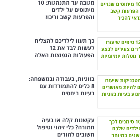
מגובה עד התנהגות: 10
מיתוסים על ילדים
והפרעות קשב וריכוז
כך תעזו לילדיכם להצליח
לעשות לבד את 12
הפעולות הנפוצות האלה
בזוגיות, בעבודה ובמשפחה:
8 כלים להתמודדות עם
בעיות ביחסים
עקשנות קלה או בעיה
חמורה? כלי זיהוי וטיפול
חשובים להורים