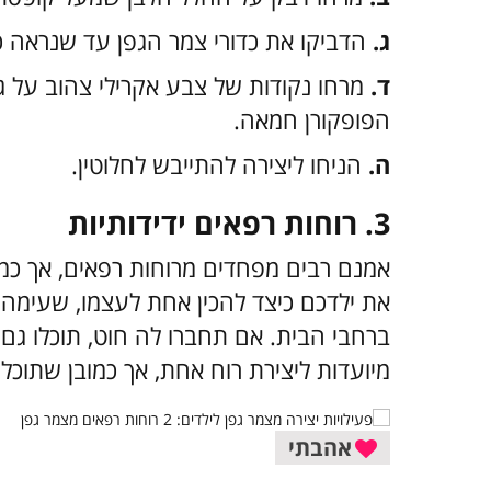
ג.
הדביקו את כדורי צמר הגפן עד שנראה כ
ד.
מרחו נקודות של צבע אקרילי צהוב על גב
הפופקורן חמאה.
ה.
הניחו ליצירה להתייבש לחלוטין.
3. רוחות רפאים ידידותיות
אמנם רבים מפחדים מרוחות רפאים, אך כמה מ
את ילדכם כיצד להכין אחת לעצמו, שעימה 
ברחבי הבית. אם תחברו לה חוט, תוכלו גם
מיועדות ליצירת רוח אחת, אך כמובן שתוכלו
אהבתי