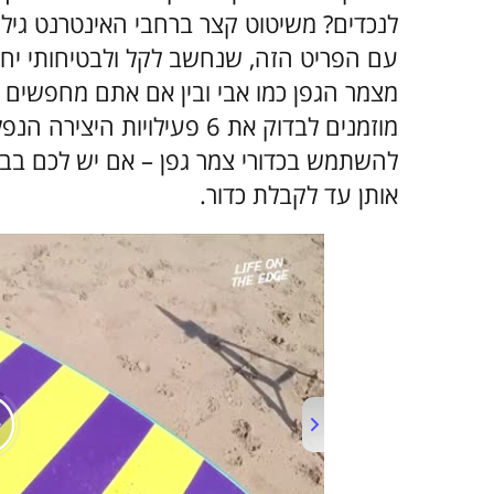
לנכדים? משיטוט קצר ברחבי האינטרנט גיליתי
עם הפריט הזה, שנחשב לקל ולבטיחותי יחס
מצמר הגפן כמו אבי ובין אם אתם מחפשים 
מוזמנים לבדוק את 6 פעילויו
להשתמש בכדורי צמר גפן – אם יש לכם בבית 
אותן עד לקבלת כדור.