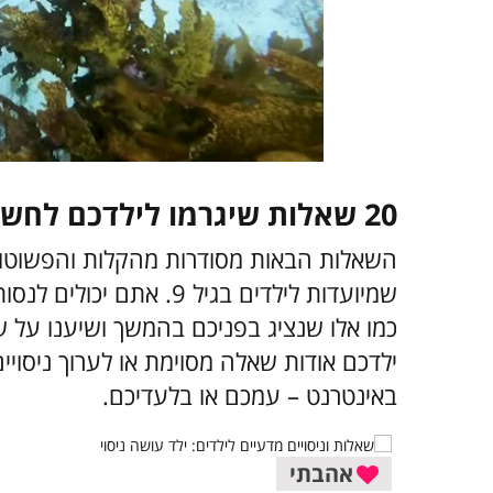
20 שאלות שיגרמו לילדכם לחשוב כמו מדען
השאלות הבאות מסודרות מהקלות והפשוטות
שמיועדות לילדים בגיל 9. 
כמו אלו שנציג בפניכם בהמשך ושיענו על שת
ילדכם אודות שאלה מסוימת או לערוך ניסוי
באינטרנט – עמכם או בלעדיכם.
אהבתי