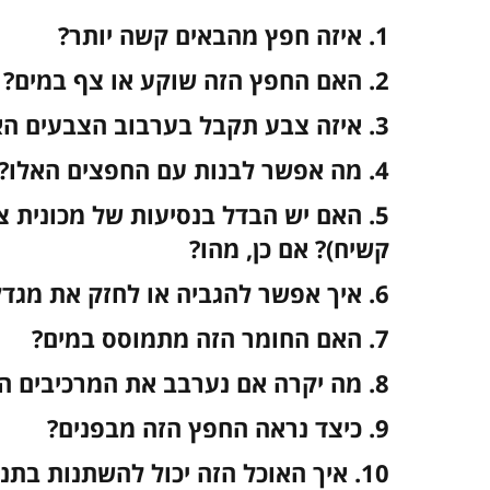
1. איזה חפץ מהבאים קשה יותר?
2. האם החפץ הזה שוקע או צף במים?
3. איזה צבע תקבל בערבוב הצבעים האלו?
4. מה אפשר לבנות עם החפצים האלו?
5. האם יש הבדל בנסיעות של מכונית 
קשיח)? אם כן, מהו?
6. איך אפשר להגביה או לחזק את מגדל הקוביות שבנית?
7. האם החומר הזה מתמוסס במים?
8. מה יקרה אם נערבב את המרכיבים האלו יחדיו?
9. כיצד נראה החפץ הזה מבפנים?
10. איך האוכל הזה יכול להשתנות בתנור / במקפיא?