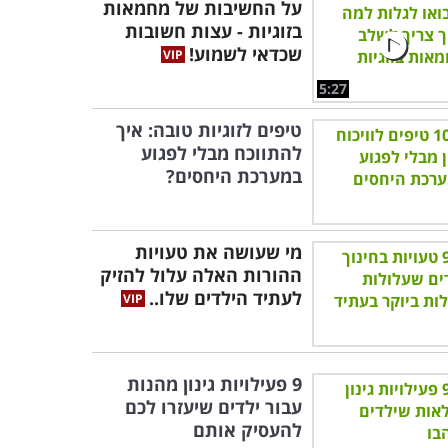
על החשיבות של מחמאות
בזוגיות - עצות חשובות
שכדאי לשמוע!
5:27
טיפים לזוגיות טובה: איך
להתווכח מבלי לפגוע
במערכת היחסים?
מי שעושה את טעויות
ההורות האלה עלול להזיק
לעתיד הילדים שלו..
9 פעילויות גינון מהנות
עבור ילדים שיעזרו לכם
להעסיק אותם