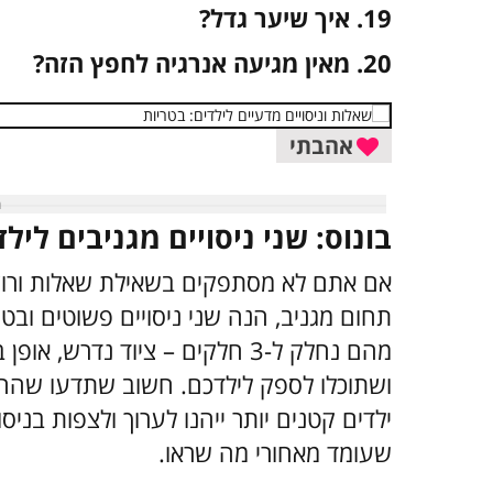
19. איך שיער גדל?
20. מאין מגיעה אנרגיה לחפץ הזה?
אהבתי
בונוס: שני ניסויים מגניבים לילד
אם אתם לא מסתפקים בשאילת שאלות ורוצ
תחום מגניב, הנה שני ניסויים פשוטים ובטי
מהם נחלק ל-3 חלקים – ציוד נדר
ילדים קטנים יותר ייהנו לערוך ולצפות בניס
שעומד מאחורי מה שראו.