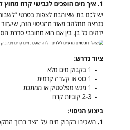
1. איך מים הופכים לגבישי קרח מחוץ למקפיא?
יש לכם בת שאוהבת לצפות בסרטי "לשבור
כנראה תתלהב מאוד מהניסוי הזה, שיעזור ל
ידהים כל בן, בין אם הוא מחובבי סדרת הסרט
ציוד נדרש:
1 בקבוק מים מלא
1 כוס או קערה קרמית
1 מגש מפלסטיק או ממתכת
2-3 קוביות קרח
ביצוע הניסוי:
1.
השכיבו בקבוק מים על הצד בתוך המקפ