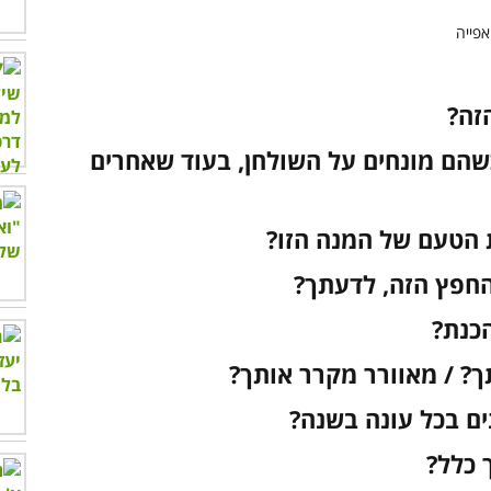
כשהם מונחים על השולחן, בעוד שאחרים