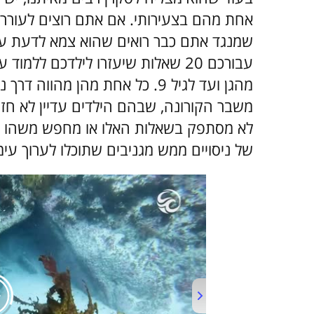
אחת מהם בצעירותי. אם אתם רוצים לעורר 
שמנגד אתם כבר רואים שהוא צמא לדעת עו
עבורכם 20 שאלות שיעזרו לילדכם לל
מהגן ועד לגיל 9. כל אחת מהן מה
משבר הקורונה, שבהם הילדים עדיין לא חזר
לא מסתפק בשאלות האלו או מחפש משהו יו
של ניסויים ממש מגניבים שתוכלו לערוך עימ