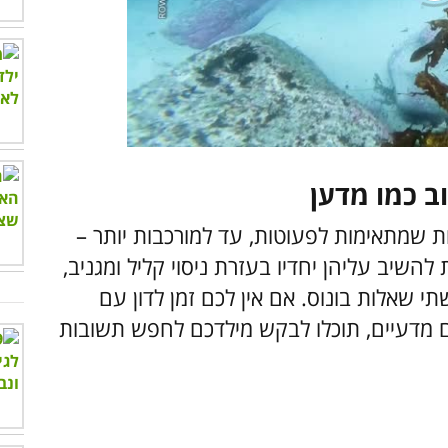
00:00
/
02:34
 שמתאימות לפעוטות, עד למורכבות יותר –
אתם יכולים לנסות להשיב עליהן יחדיו בעזרת ניסוי קליל ומגניב,
י שאלות בונוס. אם אין לכם זמן לדון עם
ים מדעיים, תוכלו לבקש מילדכם לחפש תשובות