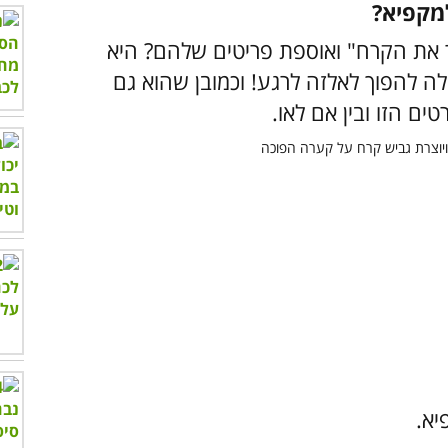
 את הקרח" ואוספת פריטים שלהם? היא
ה להפוך לאלזה לרגע! וכמובן שהוא גם
ים הזו ובין אם לאו.
יא.