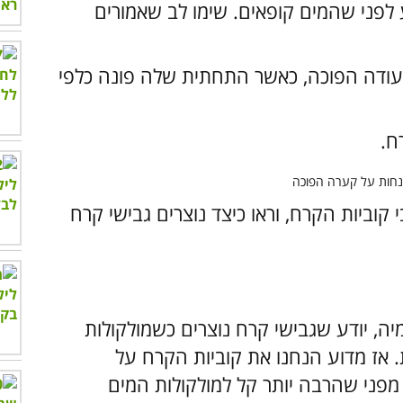
 לפני שהמים קופאים. שימו לב שאמורים
ודה הפוכה, כאשר התחתית שלה פונה כלפי
ח.
וביות הקרח, וראו כיצד נוצרים גבישי קרח
יה, יודע שגבישי קרח נוצרים כשמולקולות
 אז מדוע הנחנו את קוביות הקרח על
מפני שהרבה יותר קל למולקולות המים