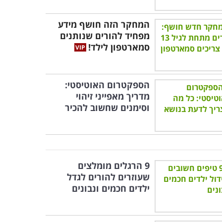
המחקר הזה חושף מידע
מפחיד להורים שנותנים
סמארטפון לילד!
הספקטרום האוטיסטי:
מדריך מאפייני זיהוי
וסימנים שחשוב להכיר
9 הרגלים מומלצים
שעוזרים להורים לגדל
ילדים חכמים ונבונים