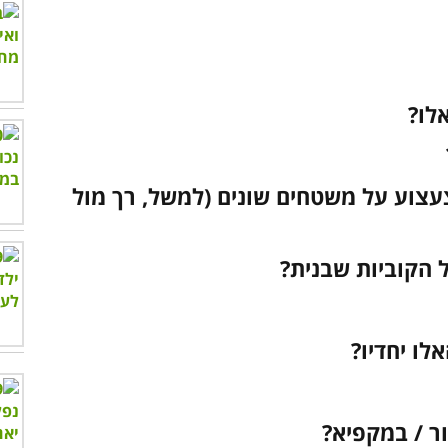
צעצוע על משטחים שונים (למשל, רך מול