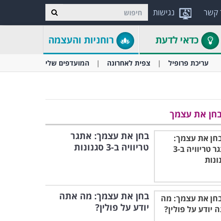
 קשר
נגישות
כדאי לדעת
רוחניות והעצמה
עריכת פרופיל
צפית לאחרונה
המועדפים שלי
חן את עצמך
בחן את עצמך: אתגר
טריוויה ב-3 סגנונות
בחן את עצמך: מה אתה
יודע על פולין?