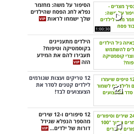
הסיפור על משה: מחזמר
נפלא לחג הפסח שהילדים
שלך ישמחו לראות
1:00:30
הילדים מתעניינים
בקוסמטיקה וטיפוח?
תעבירו להם את המידע
הזה
12 טריקים ועצות שגורמים
לילדים קטנים לסדר את
הצעצועים לבד!
12 סיפורים ו-12 שירים
מהספר הנפלא שגידל
דורות של ילדים...