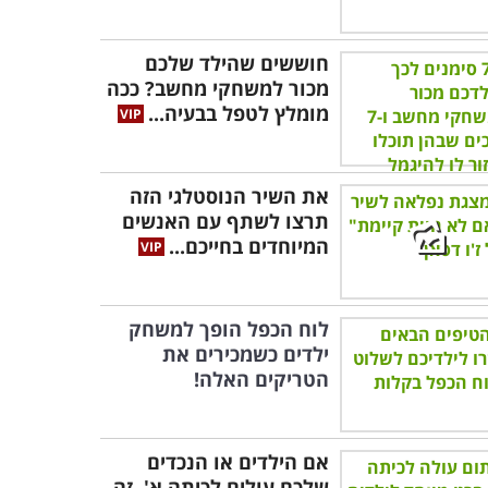
חוששים שהילד שלכם
מכור למשחקי מחשב? ככה
מומלץ לטפל בבעיה...
את השיר הנוסטלגי הזה
תרצו לשתף עם האנשים
המיוחדים בחייכם...
לוח הכפל הופך למשחק
ילדים כשמכירים את
הטריקים האלה!
אם הילדים או הנכדים
שלכם עולים לכיתה א', זה