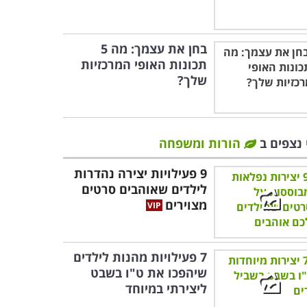
בחן את עצמך: מה 5
תכונות האופי המרכזיות
שלך?
 נצפים ב
הורות ומשפחה
9 פעילויות יצירה נהדרות
לילדים שאוהבים סרטים
מצוירים
7 פעילויות מהנות לילדים
שיהפכו את ט"ו בשבט
ליצירתי במיוחד