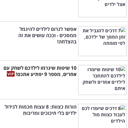
אפשר לגרום לילדים להיגמל
ממסכים - וככה עושים את זה
בהצלחה!
10 שיטות שיגרמו לילדכם לשחק עם
אחרים, מספר 9 יפתיע אתכם!
הורות כצוות: 8 עצות חכמות לגידול
ילדים בלי חיכוכים ומריבות