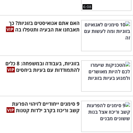
6:08
האם אתם אגואיסטים בזוגיות? כך
תאבחנו את הבעיה ותטפלו בה
בזוגיות, בעבודה ובמשפחה: 8 כלים
להתמודדות עם בעיות ביחסים
9 סימנים ייחודיים לזיהוי הפרעת
קשב וריכוז בקרב ילדות קטנות