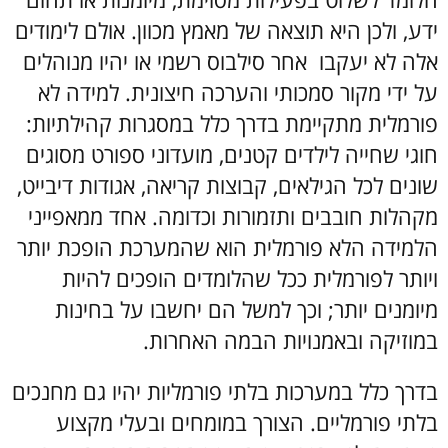
ידע, ולכן היא תוצאה של מאמץ מכוון. אולם לימודים
אלה לא יעקבו אחר סילבוס רשמי או יהיו מנוהלים
על ידי מקור סמכותי והערכה חיצונית. למידה לא
פורמלית מתקיימת בדרך כלל במסגרות קהילתיות:
חוגי שחייה לילדים קטנים, מועדוני ספורט מסוגים
שונים לכל הגילאים, קבוצות קריאה, אגודות דיבייט,
מקהלות חובבים ותזמורות וכדומה. אחד ממאפייני
הלמידה הלא פורמלית הוא שהמערכת הופכת יותר
ויותר לפורמלית ככל שהלומדים הופכים להיות
מיומנים יותר; וכך למשל הם יחשבו על בחינות
במוזיקה ובאמנויות הבמה האחרות.
בדרך כלל במערכות בלתי פורמליות יהיו גם מחנכים
בלתי פורמליים. הצורך במומחים ובעלי מקצוע