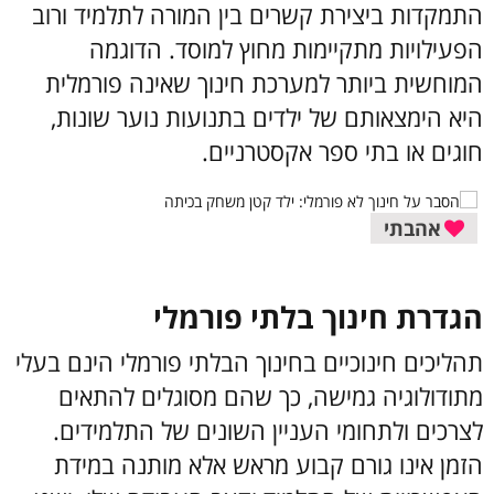
התמקדות ביצירת קשרים בין המורה לתלמיד ורוב
הפעילויות מתקיימות מחוץ למוסד. הדוגמה
המוחשית ביותר למערכת חינוך שאינה פורמלית
היא הימצאותם של ילדים בתנועות נוער שונות,
חוגים או בתי ספר אקסטרניים.
אהבתי
הגדרת חינוך בלתי פורמלי
תהליכים חינוכיים בחינוך הבלתי פורמלי הינם בעלי
מתודולוגיה גמישה, כך שהם מסוגלים להתאים
לצרכים ולתחומי העניין השונים של התלמידים.
הזמן אינו גורם קבוע מראש אלא מותנה במידת