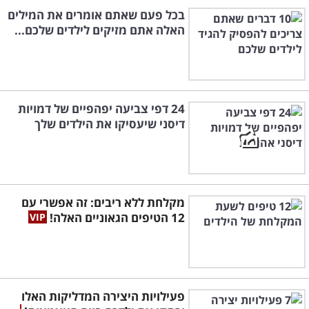
בכל פעם שאתם אומרים את המילים
האלה אתם מזיקים לילדים שלכם...
24 דפי צביעה יפהפיים של דמויות
דיסני שיעסיקו את הילדים שלך
מקלחת ללא ריבים: זה אפשרי עם
12 הטיפים הגאוניים האלה!
פעילויות היצירה המדליקות האלו