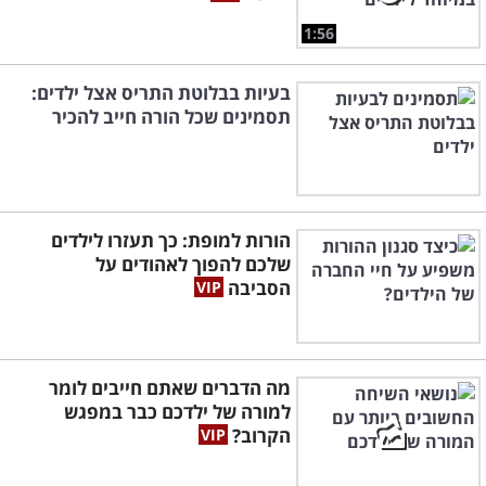
1:56
בעיות בבלוטת התריס אצל ילדים:
תסמינים שכל הורה חייב להכיר
הורות למופת: כך תעזרו לילדים
שלכם להפוך לאהודים על
הסביבה
מה הדברים שאתם חייבים לומר
למורה של ילדכם כבר במפגש
הקרוב?