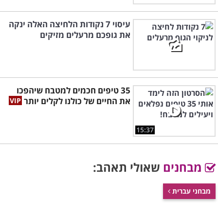
עיסוי 7 נקודות הלחיצה האלה ינקה
את גופכם מרעלים מזיקים
35 טיפים חכמים למטבח שיהפכו
את החיים של כולנו לקלים יותר
15:37
מבחנים
שאולי תאהב:
מבחני עברית