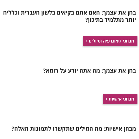
בחן את עצמך: האם אתם בקיאים בלשון העברית וכלליה
יותר מתלמיד בתיכון?
מבחני גיאוגרפיה וטיולים
בחן את עצמך: מה אתה יודע על רומא?
מבחני אישיות
מבחן אישיות: מה המילים שתקשרו לתמונות האלה?