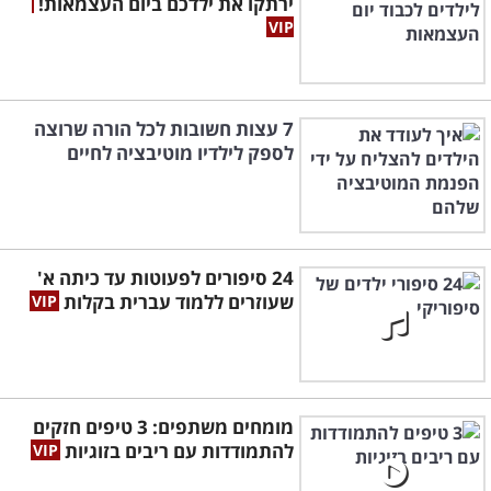
ירתקו את ילדכם ביום העצמאות!
7 עצות חשובות לכל הורה שרוצה
לספק לילדיו מוטיבציה לחיים
24 סיפורים לפעוטות עד כיתה א'
שעוזרים ללמוד עברית בקלות
מומחים משתפים: 3 טיפים חזקים
להתמודדות עם ריבים בזוגיות