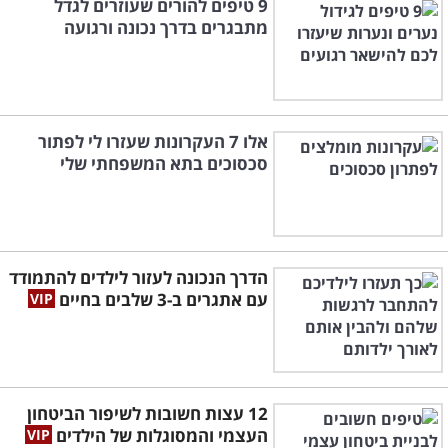
9 טיפים להורים שעוזרים לגדל
מתבגרים בדרך נכונה ורגועה
אלו 7 העקרונות שעזרו לי לפתור
סכסוכים בתא המשפחתי שלי
הדרך הנכונה לעזור לילדים להתמודד
עם אתגרים ב-3 שלבים בחיים
12 עצות חשובות לשיפור הביטחון
העצמי והמסוגלות של הילדים