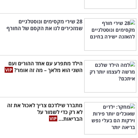
28 שירי מקסימים ונוסטלגיים
שמזכירים לנו את הקסם של החורף
הילד מתפרע עם אחד ההורים ועם
השני הוא מלאך – מה זה אומר?
מתברר שילדכם צריך לאכול את זה
לא רק כדי לשמור על
הבריאות...