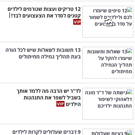
12 טריקים ועצות שגורמים לילדים
קטנים לסדר את הצעצועים לבד!
13 תשובות לשאלות שיש לכל הורה
בעת תהליך גמילה מחיתולים
לד"ר יש הרבה מה ללמד אותך
בשביל לשפר את התנהגות
הילדים
9 דברים שעלולים לקרות לילדים