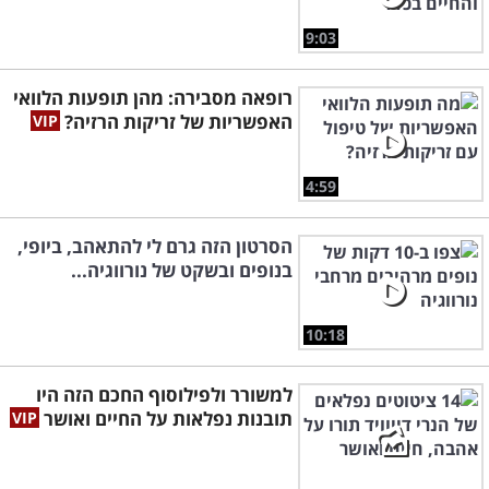
9:03
רופאה מסבירה: מהן תופעות הלוואי
האפשריות של זריקות הרזיה?
4:59
הסרטון הזה גרם לי להתאהב, ביופי,
בנופים ובשקט של נורווגיה...
10:18
למשורר ולפילוסוף החכם הזה היו
תובנות נפלאות על החיים ואושר