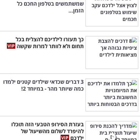
שמשתמשים בטלפון החכם כל
הזמן...
כך תעזרו לילדיכם להצליח בכל
תחום ולא לוותר למרות שקשה
3 דברים שכדאי שילדים קטנים ילמדו
כמה שיותר מהר - במיוחד 2!
בעזרת הסירופ הטבעי הזה תוכלו
להיפרד לשלום מהשיעול של
ילדכם