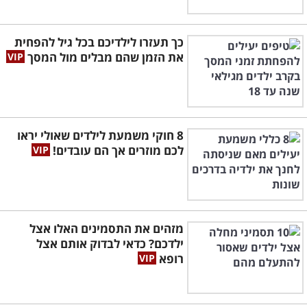
כך תעזרו לילדיכם בכל גיל להפחית
את הזמן שהם מבלים מול המסך
8 חוקי משמעת לילדים שאולי יראו
לכם מוזרים אך הם עובדים!
מזהים את התסמינים האלו אצל
ילדכם? כדאי לבדוק אותם אצל
רופא