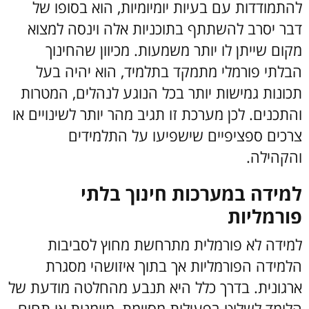
להתמודדות עם בעיות יומיומיות, הוא בסופו של
דבר יסרב להשתתף בתוכניות אלה וינסה למצוא
מקום שייתן לו יותר משמעות. מכיוון שהחינוך
הבלתי פורמלי מתמקד בתלמיד, הוא יהיה בעל
תכונות גמישות יותר בכל הנוגע לנהלים, המטרות
והתכנים. לכן מערכת זו תגיב מהר יותר לשינויים או
צרכים ספציפיים שישפיעו על התלמידים
והקהילה.
למידה במערכות חינוך בלתי
פורמליות
למידה לא פורמלית מתרחשת מחוץ לסביבות
הלמידה הפורמליות אך בתוך איזושהי מסגרת
ארגונית. בדרך כלל היא תנבע מהחלטה מודעת של
הלומד לשלוט בפעילות מסוימת, מיומנות או תחום