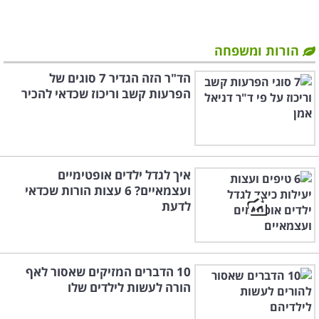
הורות ומשפחה
הד"ר הזה הגדיר 7 סוגים של
הפרעות קשב וריכוז שכדאי להכיר
איך לגדל ילדים אופטימיים
ועצמאיים? 6 עצות הורות שכדאי
לדעת
10 הדברים המזיקים שאסור לאף
הורה לעשות לילדים שלו