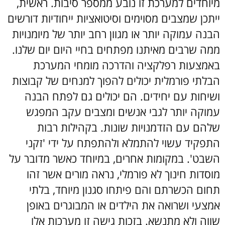
מיוחדים למערכת זו נובע ממספר סיבות. ראשית,
ייתכן שמצבים מסוימים וסיטואציות ייחודיות דורשים
הבנה עמוקה יותר או מגוון רחב יותר של מיומנויות
ממה שרבים מאיתנו מפתחים בחיי היום יום שלנו.
באמצעות רפלקציה והדרכה מומחי המערכת
הבלתי פורמלית יכולים להפוך למנחים של קבוצות
ושיחות עם יחידים. הם יכולים גם לפתח הבנה
עמוקה יותר לגבי אנשים ומצבים עקב המפגש
שלהם עם הזדמנויות שונות. בקהילות רבות
התפקיד עשוי להתמלא ולהתפתח על ידי 'זקני
השבט'. במקומות אחרים, במיוחד כאשר מדובר על
מוסדות חינוך לא פורמלי, נראה מורים אשר זהו
תחום הכשרתם והם פיתחו סגנון מיוחד, בלתי
אמצעי ושרואה את הילדים או המבוגרים באופן
שווה ולא מתנשא. בזכות גישה זו מערכות אלו