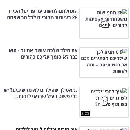
התחלתם לחשוב על פורים? הכירו
28 רעיונות מקוריים לכל המשפחה
אם הילד שלכם עושה את זה - הוא
כבר לא סומך עליכם כהורים
נמאס לך שהילדים לא מקשיבים? יש
כלי פשוט ויעיל שכדאי לנסות...
8:23
איך הורים יכולים לעזור לילדים