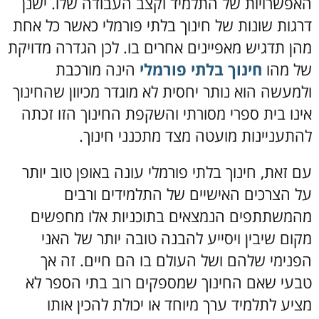
האפשרויות של התלמיד וקצב העבודה שלו. ישנן
דרגות שונות של חינוך בלתי פורמלי כאשר כל אחת
מהן תדגיש מאפיינים אחרים בו. לכן הגדרה מדויקת
של מהו
חינוך בלתי פורמלי
הינה מורכבת
ולמעשה הוא נותר יחסית לא מוגדר מכיוון שהחינוך
אינו בית ספרי מסורתי והשקפת החינוך הזו זכתה
להתעניינות מועטה מצד מתכנני חינוך.
עם זאת, חינוך בלתי פורמלי עונה באופן טוב יותר
על הצרכים האישיים של התלמידים ורבים
מהמשתתפים הנמצאים בתוכניות אלו מחפשים
מקום שיבין ויסייע להבנה טובה יותר של האני
הפנימי שלהם ושל העולם בו הם חיים. זה אך
טבעי שאם החינוך שמספקים רוב בתי הספר לא
מציע לתלמיד ערך מיוחד או יכולת להכין אותו