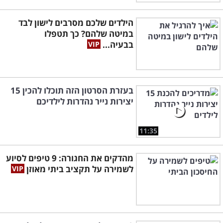
הילדים שלכם מסרבים לישון לבד
במיטה שלהם? כך תטפלו
בבעיה...
בעזרת הסרטון הזה תוכלו להכין 15
יצירות נייר נהדרות לילדיכם
11:35
מהדקים את החגורה: 9 טיפים לסיוע
לשמירה על תקציב ביתי מאוזן