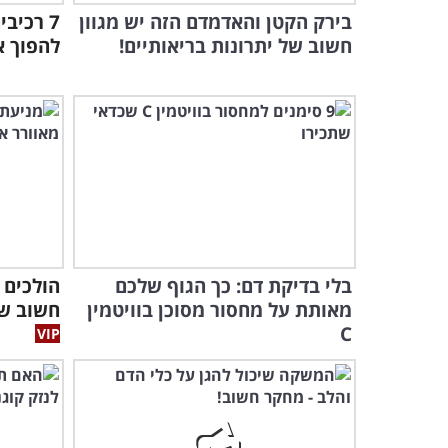
בירק הקטן והאדמדם הזה יש מגוון
7 רכיב
חשוב של יתרונות בריאותיים!
להפוך א
בלי בדיקת דם: כך הגוף שלכם
הולכים 
מאותת על מחסור מסוכן בוויטמין
חשוב ש
C