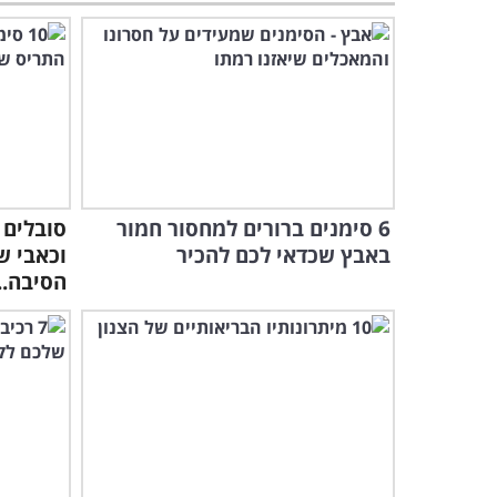
6 סימנים ברורים למחסור חמור
סובלים 
באבץ שכדאי לכם להכיר
וכאבי שר
הסיבה...