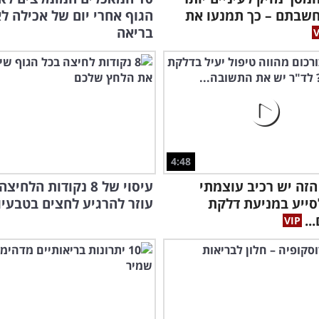
שבתם – כך תמנעו את
הגוף אחרי יום של אכילה ל
בריאה
4:48
הזה יש רכיב עוצמתי
עיסוי של 8 נקודות הלחי
סייע במניעת דלקת
עוזר להרגיע לחצים בטבעיו
..