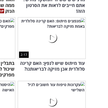
אתם חייבים לראות את הסרטון
ממה שח
הזה!
הנזק
2:17
עוד מיתוס שיש לנפץ: האם קרינה
בתבלין 
סלולרית אכן מזיקה לבריאותנו?
שיכול ל
מפרקים.