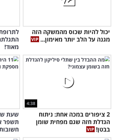
יכול להיות שכוס מהמשקה הזה
לתרופת 
מגנה על הלב יותר מאימון...
התגלתה 
מאוד!
4:38
2 ציפורים במכה אחת: ניתוח
שעת שינ
הגדלת חזה שגם מפחית שומן
בבטן!
חשובות