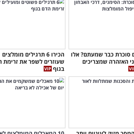
 סוכרת כבר שמעתם? אלו
הכירו 6 תרגילים מומלצים
י האזהרה שמצריכים
שעוזרים לשפר את זרימת ה
בגוף
מסך מזיק לעיניים יותר
10 המאכלים המומלצים לאי