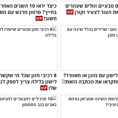
ים טבעיים וזולים שעוזרים
כיצד יראו 10 השנים האח
ת העור לצעיר וקורן
בחייך? סרטון מרגש עם מס
חשוב!
לישון עם מזגן או מאוורר?
8 רכיבי מזון שכל מי שקשה 
תקראו את הכתבה הזאת!
לישון בלילה צריך לספק לג
שלו