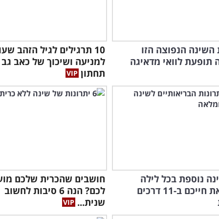
השינה הנפוצה הזו
10 תרגילים לגיל הזהב שעו
תופעת לוואי מדאיגה
למניעה ושיכוך של כאב גב
תחתון
ה נוספת בכל לילה
חושבים שהכרית שלכם מוע
תשפר את חייכם ב-11 דרכים
לכם? הנה 6 סיבות לחשוב
שנית...