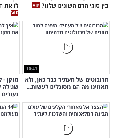
בין סוגי הדם השונים שלנו?
לו את ה
10:41
הרובוטים של העתיד כבר כאן, ולא
מזקן - 
תאמינו מה הם מסוגלים לעשות...
שגילה 
נעורים