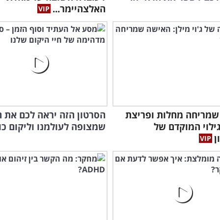
האלצהיימר...
שמריחה מחלות ופריצת
הסרטון הזה יראה לכם את 
ילוי המוקדם של
שמצופה לעולמנו וליקום כו
ן