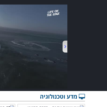
מדע וטכנולוגיה