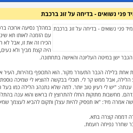
 פני נשואים - בדיחה על זוג ברכבת
במהלך נסיעה ארוכה ברכ
עם הזמנה לאותו תא שינה
הכירו זה את זו, אבל לא
היה קצת מביך ולא נעים,
ת אחת בלילה הגבר התעורר מקור. הוא התכופף בזהירות, העיר 
בר שחרר נפיחה רועמת.