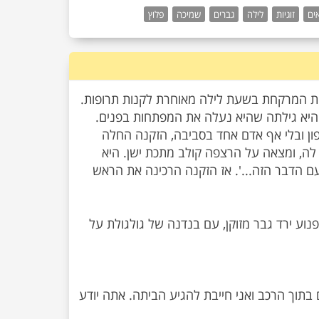
ים
זוגיות
לילה
גברים
שמיכה
פלוץ
ת המרקחת בשעת לילה מאוחרת לקנות תרופות.
היא גילתה שהיא נעלה את המפתחות בפנים.
ון ובלי אף אדם אחד בסביבה, הזקנה החלה
לה, ומצאה על הרצפה קולב מתכת ישן. היא
 עם הדבר הזה...'. אז הזקנה הרכינה את הראש
נוע ירד גבר מזוקן, עם בנדנה של גולגולת על
 בתוך הרכב ואני חייבת להגיע הביתה. אתה יודע