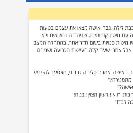
בת לילה, גבר ואישה מצאו את עצמם בטעות
 עם מיטת קומותיים. שניהם היו נשואים ולא
 היו מיטות פנויות בשום חדר אחר. בהתחלה המצב
 אבל אחרי שעה קלה העייפות הכריעה ושניהם
את האישה ואמר: "סליחה גברתי, מצטער להפריע