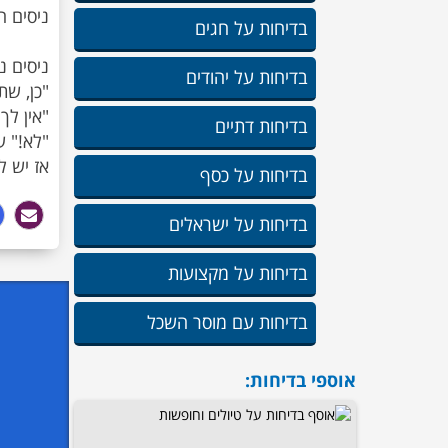
בדיחות על חגים
בדיחות על יהודים
בדיחות דתיים
אז יש לך 2 אפשרויות: או שאתה בא איתי לתחנה, או שתיתן לי את כרטיס האשראי שלך ואני 
בדיחות על כסף
בדיחות על ישראלים
בדיחות על מקצועות
בדיחות עם מוסר השכל
אוספי בדיחות: