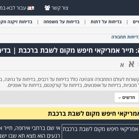
צור קשר
עבור לבא-במי
יים
בדיחות על דתות
בדיחות על משפחה
בדיחות זיקנה וזקנ
דיחות תחבורה
: תייר אמריקאי חיפש מקום לשבת ברכבת | בדי
א
א
שורות לעולם התחבורה והנהיגה כולל בדיחות על רכבים, בדיחות על נהיגה, בד
מכוניות, בדיחות על אופנועים, בדיחות על קורקינטם, בדיחות על אופניים.
חדשים
אמריקאי חיפש מקום לשבת ברכבת
אי שם ברחבי אירופה, תייר א
רגעים הוא מצא תא שבו ישבו