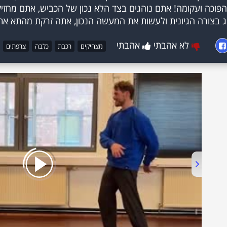
פוכה ועקומה! אתם נוהגים בצד הלא נכון של הכביש, אתם מחזיק
 בצורה הגיונית ולעשות את המעשה הנכון, אתה זרקת מהתא את
לא אהבתי
אהבתי
מצחיקים
רכבת
כלבה
צרפתים