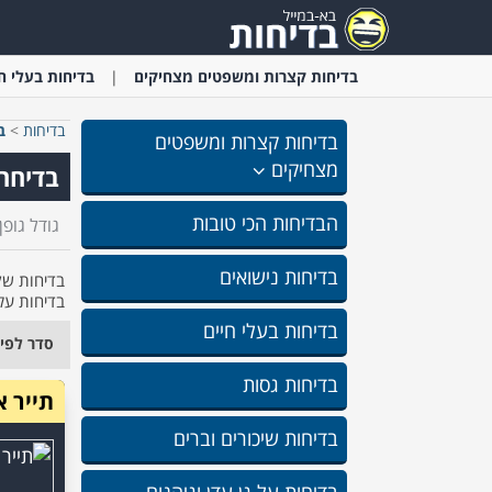
בדיחות קצרות ומשפטים מצחיקים
בדיחות בעלי ח
בדיחות
>
ב
בדיחות קצרות ומשפטים
מצחיקים
בדיחה
הבדיחות הכי טובות
גודל גופן:
בדיחות נישואים
בדיחות שק
בדיחות על 
בדיחות בעלי חיים
סדר לפי
בדיחות גסות
תייר 
בדיחות שיכורים וברים