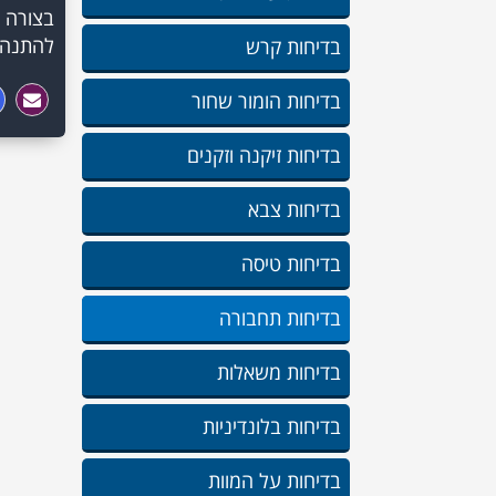
בצורה ה
להתנהג
בדיחות קרש
בדיחות הומור שחור
בדיחות זיקנה וזקנים
בדיחות צבא
בדיחות טיסה
בדיחות תחבורה
בדיחות משאלות
בדיחות בלונדיניות
בדיחות על המוות