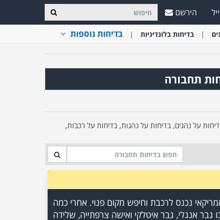
יל
הירשם
בדיחות נוספות
ים
בדיחות בלונדיניות
חות תחבורה
יחות על נהגים, בדיחות על נהגות, בדיחות על רכבות,
מריקאי נכנס לרכבת וחיפש מקום פנוי. אחרי כמה
 גבר אנגלי, גבר איטלקי ואישה צרפתייה, שלידה