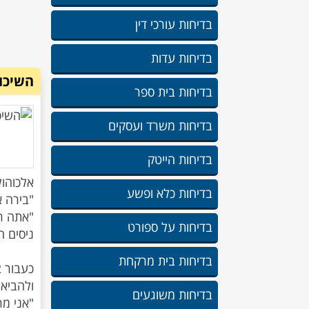
בדיחות עורכי דין
בדיחות עדות
השיכור
בדיחות בית ספר
בדיחות משרד ועסקים
בדיחות הייטק
בדיחות כלא ופשע
בדיחות על ספורט
בדיחות בית מרקחת
בדיחות משוגעים