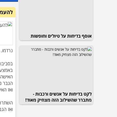
להעמיד
אוסף בדיחות על טיולים וחופשות
בסביבו
לקט בדיחות על אנשים ורכבות -
מתברר שהשילוב הזה מצחיק מאוד!
ואז הג