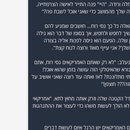
ה ורודה. "היי" פנה התייר לאישה הצרפתייה,
לה כל כך גסי רוח… חושבים שמגיע להם
שיך לחפש ולחפש, אך בסופו של דבר הוא גילה
 שלה. הפעם הוא ניסה לפנות אליה בצורה
עלב: "לא רק שאתם האמריקאים גסי רוח, אתם
ורא שהאיטלקי הזה עושה בזמן שהוא אוכל!
תי מתלוננת? לא! ואתה עוד רוצה שאני אושיב על
ל הקטנה שלה וזרק אותה מחוץ לתא. "אמריקאי
לא הולך לעשות משהו כדי לעצור את ההתנהגות
לכם האמריקאים יש הרגל איום לעשות דברים