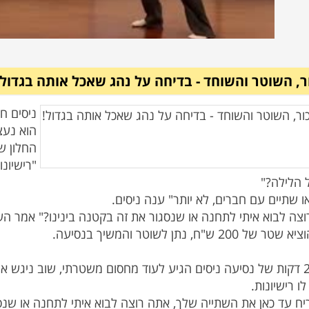
, השוטר והשוחד - בדיחה על נהג שאכל אותה בגדול!
ניסים ח
הוא נעצ
"רישיונ
כעבור 2 דקות של נסיעה ניסים הגיע לעוד מחסום משטרתי, שוב ניגש 