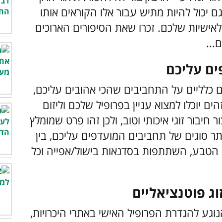
ם יכול להיות מתיש עבור אלו הקוראים אותו
לאישיות שלכם. זכרו שאת הסיפורים הארוכים
...
ם כלליים על התחביבים שהכי אהובים עליכם,
הים יוכלו למצוא עניין בפרופיל שלכם וליזום
חיבור זוגי איכותי וטוב, ולכן זהו פרט שמומלץ
תר סוגים של תחביבים המועדפים עליכם, בין
יק הטבע, השתתפות בסדנאות בישול/אפייה וכל
וגע להגדרת הפרופיל האישי באתרי היכרויות,