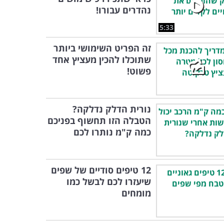
נהדרים עבורו!
5:33
זה הפריט השימושי ביותר
שתוכלו להכין מעציץ אחד
פשוט!
נורית הדלק נדלקה?
הטבלה הזו תחשוף בפניכם
כמה ק"מ נותרו לכם
12 טיפים סודיים של שפים
שיעזרו לכם לבשל כמו
מומחים