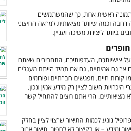
 מתמונה ראשית אחת, כך שהמשתמשים
 רחבה וכמה שיותר מציאותית למראה החיצוני
 ביותר ליצירת משיכה ועניין.
י על אישיותכם, העדפותיכם, התחביבים שאתם
ים אך גם אמיתיים. גם אם תמיד הייתם מעגלים
ו קורות חיים, מפגשים חברתיים ופורומים
יכרויות חשוב לציין רק מידע אמין ונכון,
א מציאותיים. הרי אתם רוצים להתחיל קשר
רופיל נוגע לכמות התיאור שרצוי לציין בחלק
 ומידע – או בקיצור לא לחפור. תיאור ארוך