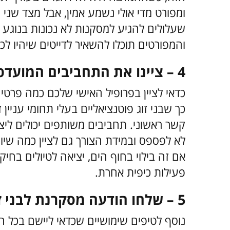
ומפורט מדי אולי נשמע אמין, אבל מצד שני ג
שעלולים להגיע למסקנות לא נכונות בנוגע 
והמפורטים תוכלו להשאיר לדייטים שיהיו לכם
4 – ציינו את התחביבים המועדפים עליכם
כדאי לציין בפרופיל האישי שלכם כמה פרטי
כך שבני זוג פוטנציאליים בעלי תחומי עניין ז
קשר ראשוני. תחביבים משותפים יכולים ליצור 
לא לפספס ובמידת הצורך גם לציין כמה שיו
אם זה בילוי בחוף הים, יציאה לטיולים בח
פעילות כיפית אחרת.
5 – שלחו הודעה מסקרנת לבני זוג פוטנציאליים
נוסף לטיפים שימושיים שכדאי ליישם בכל הנ