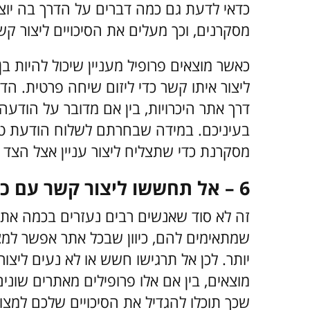
כדאי לדעת גם כמה דברים על הדרך בה יוצ
מסקרנים, וכך מעלים את הסיכויים ליצור קשר
כאשר מוצאים פרופיל מעניין שיכול להיות בן
ליצור איתו קשר כדי ליזום שיחה פרטית. 
דרך אתר היכרויות, בין אם מדובר על הודעה
בעיניכם. במידה שבחרתם לשלוח הודעת טק
מסקרנת כדי שתצליח ליצור עניין אצל הצד 
6 – אל תחששו ליצור קשר עם כמה פרופילים במקביל
זה לא סוד שאנשים רבים נעזרים בכמה אתרי 
שמתאימים להם, כיוון שבכל אתר אפשר למצוא
יותר. לכן אל תרגישו חשש או לא נעים ליצו
מוצאים, בין אם אלו פרופילים מאתרים שונים
שכך תוכלו להגדיל את הסיכויים שלכם למצ