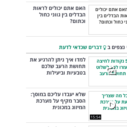
האם אתם יכולים לראות
הבדלים בין גווני כחול
וכתום?
 נצפים ב
דברים שכדאי לדעת
למדו איך ניתן להרגיע את
תחושת הרעב שלכם
בטבעיות וביעילות
שלא יעבדו עליכם במוסך:
הסבר מקיף על מערכת
המיזוג במכונית
15:54