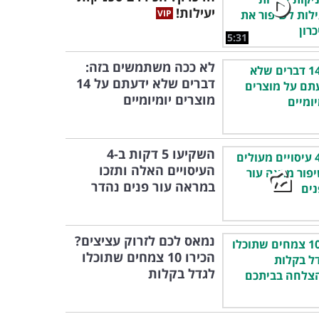
יעילות!
5:31
לא ככה משתמשים בזה:
דברים שלא ידעתם על 14
מוצרים יומיומיים
השקיעו 5 דקות ב-4
העיסויים האלה ותזכו
במראה עור פנים נהדר
נמאס לכם לזרוק עציצים?
הכירו 10 צמחים שתוכלו
לגדל בקלות