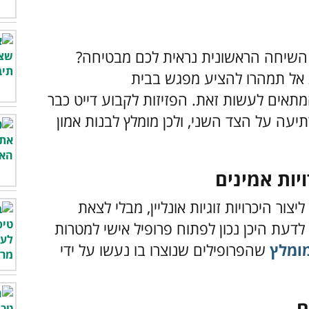
ם השיחה הראשונית נראית לכם מבטיחה?
ת אל תמהרו להציע מפגש בבית
תאים לעשות זאת. הפזיזות לקבוע דייט כבר
יעה על הצד השני, ולכן מומלץ לבנות אמון
ור היכרויות זוגיות אונליין, מבלי לצאת
לדעת היכן נכון לפתוח פרופיל אישי למטרות
מומלץ
שהפרופילים שנוצרו בו נעשו על ידי