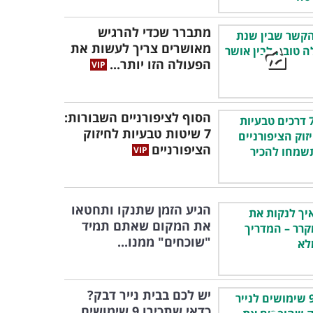
מתברר שכדי להרגיש
מאושרים צריך לעשות את
הפעולה הזו יותר...
הסוף לציפורניים השבורות:
7 שיטות טבעיות לחיזוק
הציפורניים
הגיע הזמן שתנקו ותחטאו
את המקום שאתם תמיד
"שוכחים" ממנו...
יש לכם בבית נייר דבק?
כדאי שתכירו 9 שימושים