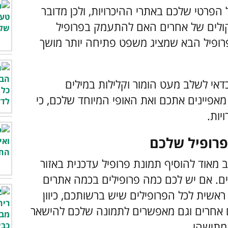
פרטי שלכם באתרי ההיכרויות, ולכן מדובר
ולים של אחרים האם להתעמק בפרופיל
רופיל הבא שמציג משפט פתיחה יותר מושך
י לשלב מעט הומור וקלילות במילים
מאפיינים אתכם ואת האופי המיוחד שלכם, כי
יות.
ב מאוד להוסיף תמונת פרופיל עדכנית באזור
ם. אם יש לכם כמה פרופילים בכמה אתרים
ראשית לכל הפרופילים שיש ברשותכם, כיוון
אחרים וגם מאפשרים לתמונה שלכם להישאר
מתישהו.