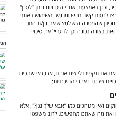
ר, ולכן באמצעות אתרי היכרויות ניתן "לסנן"
תרצו לנסות קשר חדש ומרגש. השימוש באתרי
 מכיוון שהמטרה היא למצוא את בן/ת הזוג
ת בצורה נכונה וכך להגדיל את סיכויי
הכי
את אם תקפידו ליישם אותם, אז כדאי שתכירו
ים ו/או מגוחכים כמו "אבא שלך גנן?", אלא
 ואת מה שאתם מחפשים. לרוב משפטי