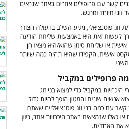
רים קשר עם פרופילים אחרים באתר שנראים
 זוגי מיוחד ומרגש.
/ת זוג פוטנציאלי, מגיע השלב בו עולה הצורך
הדרך לעשות זאת היא באמצעות שליחת הודעה
 אישית או שליחת סימן שהוא/היא מצאו חן
סט אישית, הקפידו שהיא תהיה כמה שיותר
השני.
היכרויות במקביל כדי למצוא בני זוג
 אנשים שונים והמגוון הופך להיות גדול
ר קשר עם כמה בני זוג פוטנציאליים שאתם
 או כאלו שנמצאים באתר היכרויות אחד, כיוון
וא את האחד/ת.