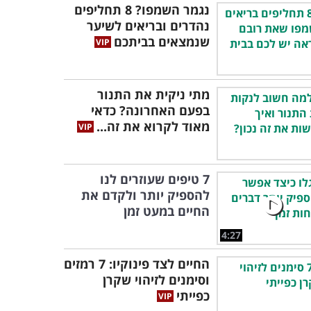
נגמר השמפו? 8 תחליפים
נהדרים ובריאים לשיער
שנמצאים בביתכם
מתי ניקית את התנור
בפעם האחרונה? כדאי
מאוד לקרוא את זה...
7 טיפים שעוזרים לנו
להספיק יותר ולקדם את
החיים במעט זמן
4:27
החיים לצד פינוקיו: 7 רמזים
וסימנים לזיהוי שקרן
כפייתי