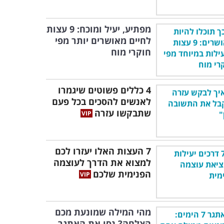
מפתיע, יעיל ומוכח: 9 עצות
לחיים מאושרים יותר מפי
חוקרי מוח
4 כללים פשוטים שיגמרו
לאנשים להסכים בכל פעם
שתבקשו עזרה
7 העצות האלו יעזרו לכם
למצוא את הדרך לעוצמה
הפנימית שלכם
מהי המילה שמונעת מכם
הצלחה? נסו את האתגר