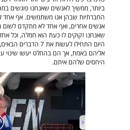
ביותר, ממשיך לאנשים שאנחנו פוגשים במה
החברתיות שבהן אנו משתמשים. אף אחד לא 
אנשים אחרים, ואף אחד לא מתקדם לשום מק
שאנחנו זקוקים לו כעת הוא חמלה, וכל אחד 
היום התחילו לעשות את 7
אליהם באמת, אך הם בהחלט יעשו שינוי ע
היחסים שלהם איתם.