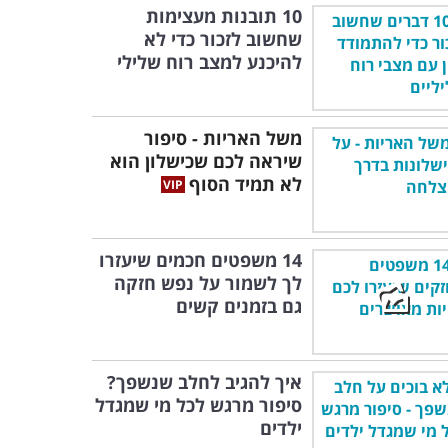
10 תובנות מעצימות
שחשוב לזכור כדי לא
להיכנע למצב רוח שלילי
משל האריות - סיפור
שיראה לכם שכישלון הוא
לא תמיד הסוף
14 משפטים חכמים שיעזרו
לך לשמור על נפש חזקה
גם בזמנים קשים
איך להגיב לחלב שנשפך?
סיפור מרגש לכל מי שמגדל
ילדים