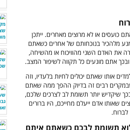
ם כועסים או לא מרוצים מאחרים. ייתכן
מנע מלהכיר בנוכחותם של אחרים כשאתם
רה את האדם השני מהוויכוח או מהשיחה,
בכך אתם מונעים כל תקווה לשיפור המצב.
 אותו שאתם יכולים לחיות בלעדיו, וזה
שבמקרים רבים זה בדיוק ההפך ממה שאתם
בכך שיקדיש יותר תשומת לב לצרכים שלכם,
ים שאותו אדם ייעלם מחייכם, היו ברורים
 לברוח.