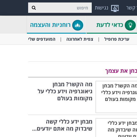
 קשר
נגישות
כדאי לדעת
רוחניות והעצמה
עריכת פרופיל
צפית לאחרונה
המועדפים שלי
חן את עצמך
מה הקשר? מבחן
גיאוגרפיה וידע כללי על
מקומות בעולם
מבחן ידע כללי קשה
שיבדוק מה אתם יודעים...