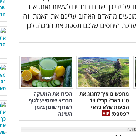
על ידי כך שהם בוחרים לעשות זאת. אם
ונעים מהאדם האהוב עליכם את האמת, זה
 מערכת היחסים שלכם תספוג את המכה. לכן
מחפשים איך לחגוג את
הכירו את המשקה
ט"ו באב? קבלו 13
הבריא שמסייע לגוף
הצעות שלא כדאי
לשרוף שומן בזמן
לפספס!
השינה