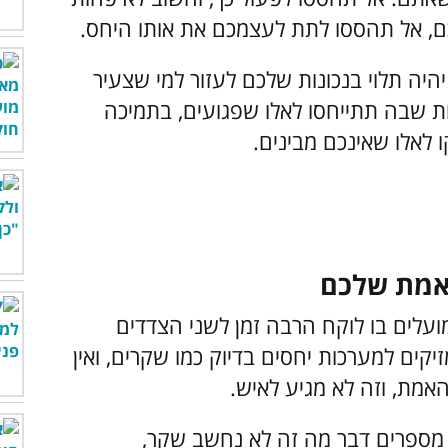
, אל תהססו לתת לעצמכם את אותו היחס.
היה תלוי בנכונות שלכם לעזור למי שצעיר
ת שבה תתייחסו לאלו שפגועים, בתמיכה
לאלו שאינכם מבינים.
ועלים בו לוקח הרבה זמן לשני הצדדים
קים למערכות יחסים בדיוק כמו שקרים, ואין
אמת, וזה לא מגיע לאיש.
מספרים דבר מה זה לא נחשב שקר,