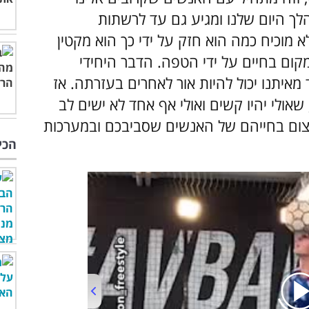
לך היום שלנו ומגיע גם עד לרשתות
מוכיח כמה הוא חזק על ידי כך הוא מקטין
ום בחיים על ידי הטפה. הדבר היחידי
מאיתנו יכול להיות אור לאחרים בעזרתה. אז
 הדברים הבאים, שאולי יהיו קשים ואולי אף אחד לא ישים לב
צום בחייהם של האנשים שסביבכם ובמערכות
הכי