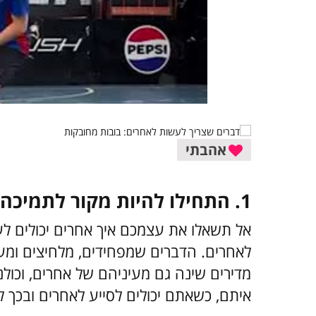
אהבתי
1. התחילו להיות מקור לתמיכה כנה
אל תשאלו את עצמכם איך אחרים יכולים לעז
לאחרים. הדברים שמפחידים, מלחיצים ומע
מדירים שינה גם מעיניהם של אחרים, וכול
איתם, כשאתם יכולים לסייע לאחרים ובכך 