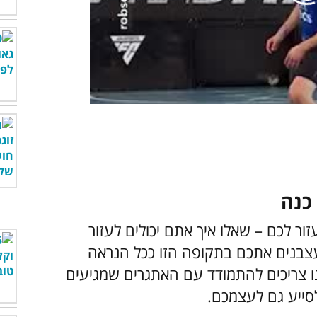
00:00
/
01:06
ור לכם – שאלו איך אתם יכולים לעזור
צבנים אתכם בתקופה הזו ככל הנראה
נו צריכים להתמודד עם האתגרים שמגיעים
לסייע גם לעצמכם.