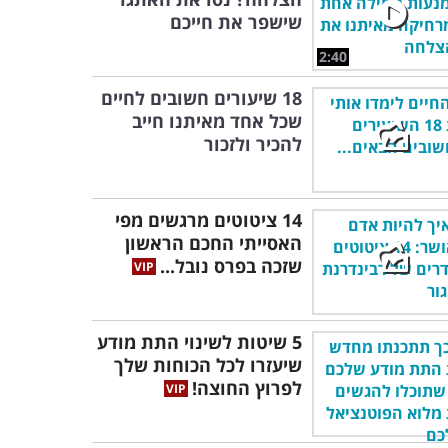
שישפר את חייכם
2:40
18 שיעורים חשובים לחיים
שכל אחד מאיתנו חייב
להכיר ולזכור
14 ציטוטים מרגשים מפי
האסייתי החכם הראשון
שזכה בפרס נובל...
5 שיטות לשינוי התת מודע
שיעזרו לכל הכוחות שלך
לפרוץ החוצה!