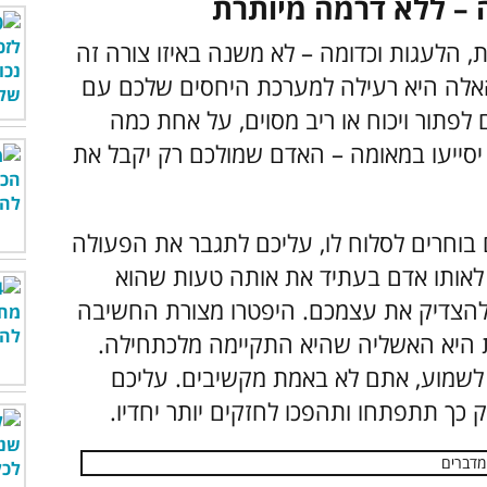
ות, הלעגות וכדומה – לא משנה באיזו צורה זה
לה היא רעילה למערכת היחסים שלכם עם
פתור ויכוח או ריב מסוים, על אחת כמה
סייעו במאומה – האדם שמולכם רק יקבל את
בוחרים לסלוח לו, עליכם לתגבר את הפעולה
 לאותו אדם בעתיד את אותה טעות שהוא
להצדיק את עצמכם. היפטרו מצורת החשיבה
ת היא האשליה שהיא התקיימה מלכתחילה.
לשמוע, אתם לא באמת מקשיבים. עליכם
 כך תתפתחו ותהפכו לחזקים יותר יחדיו.