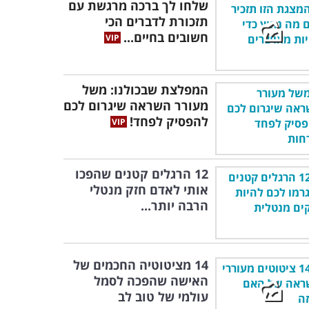
שלחו לך ברכה מרגשת עם
תזכורת לדברים הכי
חשובים בחיים...
המפלצת שבכולנו: משל
מעורר השראה שיגרום לכם
להפסיק לפחד!
12 הרגלים קטנים שהפכו
אותי לאדם חזק מנטלי
הרבה יותר...
14 מציטוטיה החכמים של
האישה שהפכה לסמל
עולמי של טוב לב