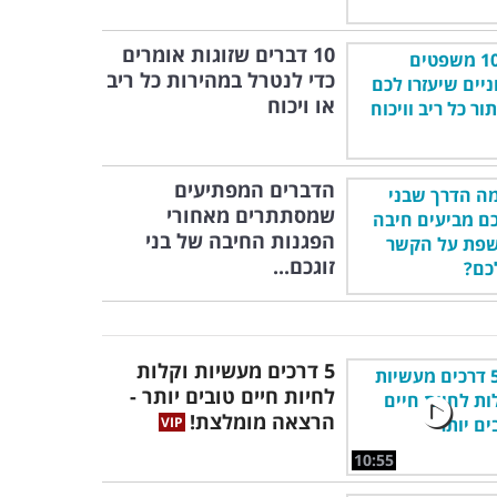
10 דברים שזוגות אומרים
כדי לנטרל במהירות כל ריב
או ויכוח
הדברים המפתיעים
שמסתתרים מאחורי
הפגנות החיבה של בני
זוגכם...
5 דרכים מעשיות וקלות
לחיות חיים טובים יותר -
הרצאה מומלצת!
10:55