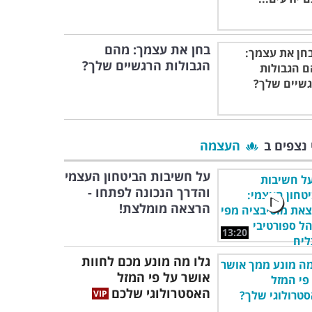
בחן את עצמך: מהם
הגבולות הרגשיים שלך?
 נצפים ב
העצמה
על חשיבות הביטחון העצמי
והדרך הנכונה לפתחו -
הרצאה מומלצת!
13:20
גלו מה מונע מכם לחוות
אושר על פי המזל
האסטרולוגי שלכם