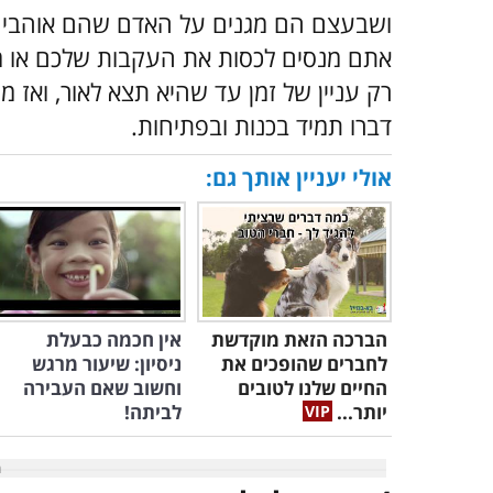
ושבעצם הם מגנים על האדם שהם אוהבים 
אתם מנסים לכסות את העקבות שלכם או מ
רק עניין של זמן עד שהיא תצא לאור, ואז
דברו תמיד בכנות ובפתיחות.
אולי יעניין אותך גם:
הברכה הזאת מוקדשת
אין חכמה כבעלת
לחברים שהופכים את
ניסיון: שיעור מרגש
החיים שלנו לטובים
וחשוב שאם העבירה
יותר...
לביתה!