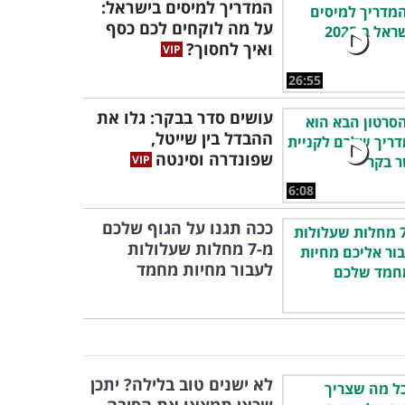
המדריך למיסים בישראל:
על מה לוקחים לכם כסף
ואיך לחסוך?
26:55
עושים סדר בבקר: גלו את
ההבדל בין שייטל,
שפונדרה וסינטה
6:08
ככה תגנו על הגוף שלכם
מ-7 מחלות שעלולות
לעבור מחיות מחמד
לא ישנים טוב בלילה? יתכן