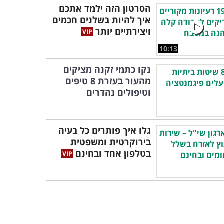
הסרטון הזה ילמד אתכם
איך להיות בשלנים חכמים
ויצירתיים יותר
10:13
נקו כתמי זקנה מציקים
מהעור בעזרת 8 טיפים
וטיפולים נהדרים
גלו איך פותרים כל בעיה
בירוקרטית ומשפטית
בטלפון אחד ובחינם