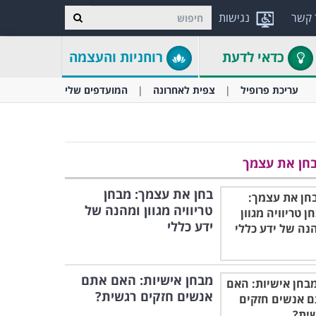
 קשר
נגישות
כדאי לדעת
רוחניות והעצמה
עריכת פרופיל
צפית לאחרונה
המועדפים שלי
חן את עצמך
בחן את עצמך: מבחן
טריוויה מגוון ומהנה של
ידע כללי
מבחן אישיות: האם אתם
אנשים חזקים רגשית?