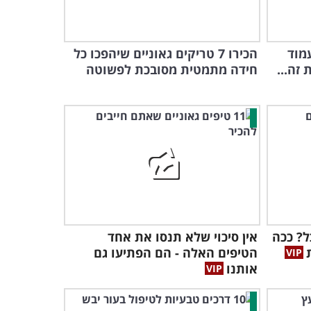
מוד
הכירו 7 טריקים גאוניים שיהפכו כל
זה...
חידה מתמטית מסובכת לפשוטה
ל? ככה
אין סיכוי שלא תנסו את אחד
הטיפים האלה - הם הפתיעו גם
אותנו