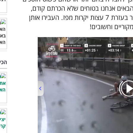
הבאים אנחנו בטוחים שלא הכרתם קודם,
והיום אתם עומדים להפוך לקצת חכמים יותר בעזרת 7 עצות יקרות מפז. העבירו אותן
קוריים וחשובים!
הכי