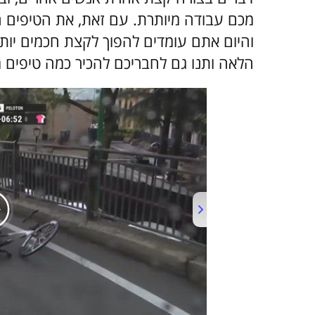
מכם עבודה מיותרת. עם זאת, את הטיפים 
הלאה ותנו גם לחבריכם להכיר כמה טיפים מ