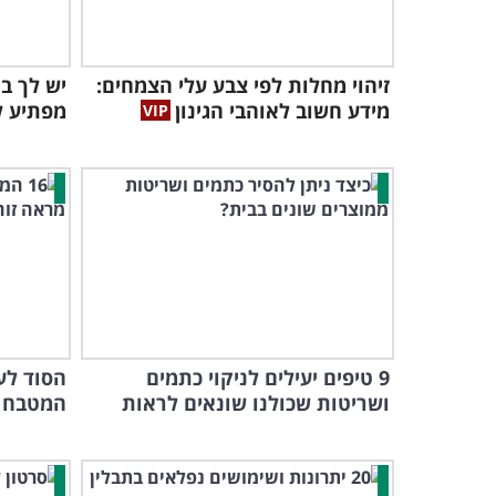
זיהוי מחלות לפי צבע עלי הצמחים:
יש לך ב
מידע חשוב לאוהבי הגינון
מפתיע ל
9 טיפים יעילים לניקוי כתמים
הסוד לע
ושריטות שכולנו שונאים לראות
המטבח ש