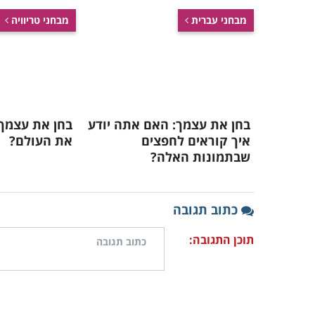
מבחני עברית
מבחני טריוויה
בחן את עצמך: האם אתה יודע
בחן את עצמך
איך קוראים לחפצים
את העולם?
שבתמונות האלה?
כתוב תגובה
תוכן התגובה: