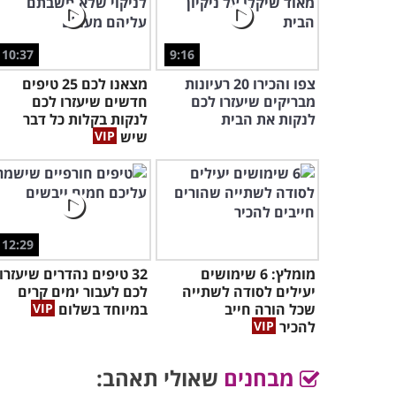
10:37
9:16
צפו והכירו 20 רעיונות
מצאנו לכם 25 טיפים
מבריקים שיעזרו לכם
חדשים שיעזרו לכם
לנקות את הבית
לנקות בקלות כל דבר
שיש
12:29
מומלץ: 6 שימושים
32 טיפים נהדרים שיעזרו
יעילים לסודה לשתייה
לכם לעבור ימים קרים
שכל הורה חייב
במיוחד בשלום
להכיר
מבחנים
שאולי תאהב: