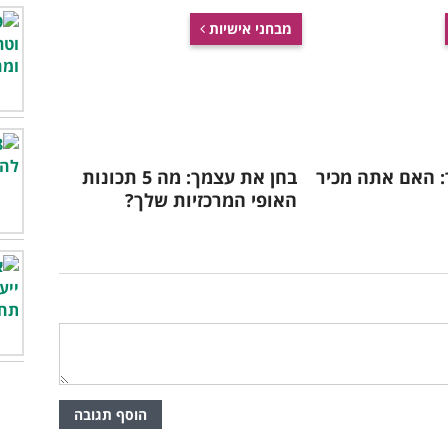
מבחני אישיות
: האם אתה מכיר
בחן את עצמך: מה 5 תכונות
האופי המרכזיות שלך?
הוסף תגובה