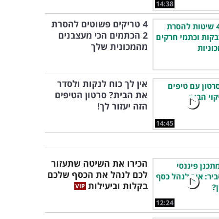
14:38
4 טריקים פשוטים להסרת
2 הכתמים הכי מעצבנים
מהמכונית שלך
אין לך כוח לנקות ולסדר
את הבית? סרטון הטיפים
הזה יעזור לך!
14:45
הכירו את השיטה שתעזור
לכם לנהל את הכסף שלכם
בקלות וביעילות
12:24