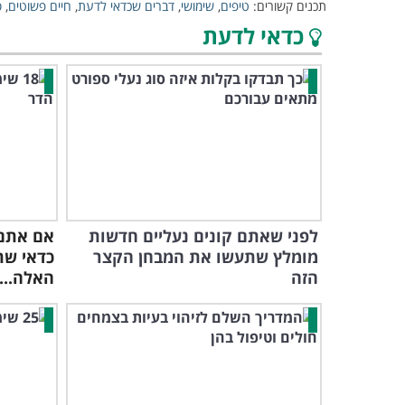
תכנים קשורים:
טיפים
,
שימושי
,
דברים שכדאי לדעת
,
חיים פשוטים
,
ס
כדאי לדעת
לפני שאתם קונים נעליים חדשות
אם אתם 
מומלץ שתעשו את המבחן הקצר
כדאי שת
הזה
האלה...