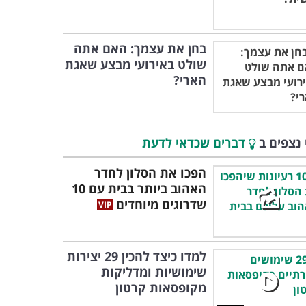
בחן את עצמך: האם אתה
שולט באירועי מבצע שאגת
הארי?
 נצפים ב
דברים שכדאי לדעת
הפכו את הסלון לחדר
האהוב ביותר בבית עם 10
שדרוגים מיוחדים
למדו כיצד להכין 29 יצירות
שימושיות ומדליקות
מקופסאות קרטון