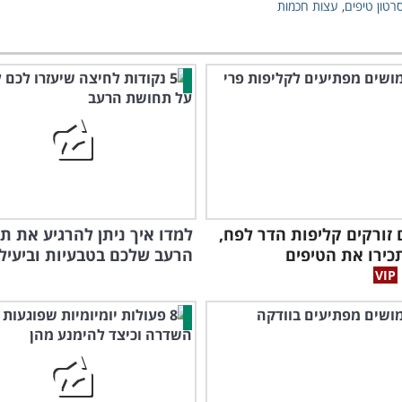
רטון טיפים
,
עצות חכמות
זורקים קליפות הדר לפח,
למדו איך ניתן להרגיע את 
כירו את הטיפים
הרעב שלכם בטבעיות וביעיל