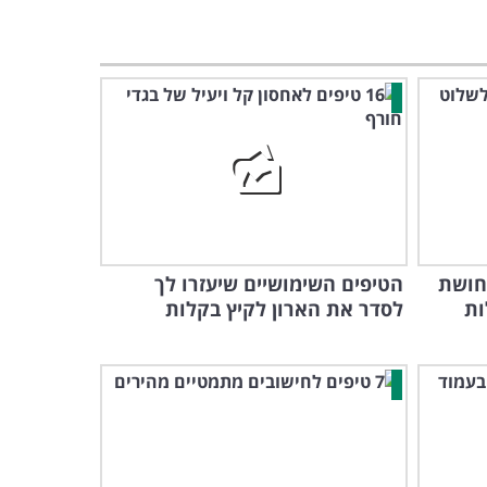
תחושת
הטיפים השימושיים שיעזרו לך
ות
לסדר את הארון לקיץ בקלות