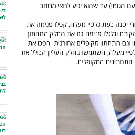
ם הגומי) עד שהוא יגיע לחצי מרוחב
 יפנה כעת כלפיי מעלה, קפלו פנימה את
ודם וגלגלו פנימה גם את החלק התחתון.
וגם התחתון מקופלים אחורנית. הפכו את
יי מעלה, השתמשו בחלק העליון הכולל את
י התחתונים המקופלים.