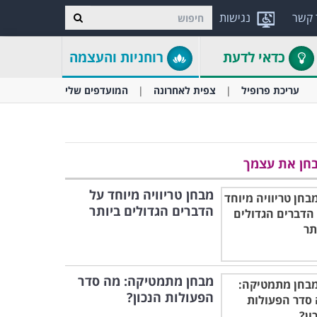
 קשר
נגישות
כדאי לדעת
רוחניות והעצמה
עריכת פרופיל
צפית לאחרונה
המועדפים שלי
חן את עצמך
מבחן טריוויה מיוחד על
הדברים הגדולים ביותר
מבחן מתמטיקה: מה סדר
הפעולות הנכון?