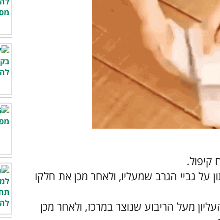
קיפול.
על גביי הגרב שמעליו, ולאחר מכן את חלקו
יון מעל הריבוע שנוצר במרכז, ולאחר מכן