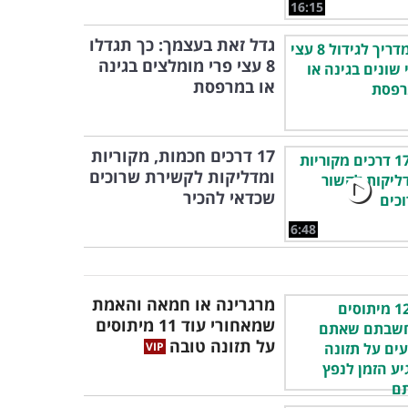
16:15
גדל זאת בעצמך: כך תגדלו
8 עצי פרי מומלצים בגינה
או במרפסת
17 דרכים חכמות, מקוריות
ומדליקות לקשירת שרוכים
שכדאי להכיר
6:48
מרגרינה או חמאה והאמת
שמאחורי עוד 11 מיתוסים
על תזונה טובה