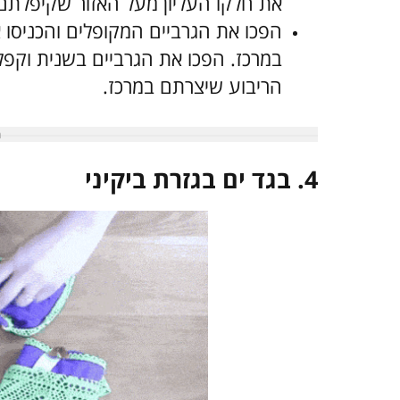
את חלקו העליון מעל האזור שקיפלתם
הפכו את הגרביים המקופלים והכניסו 
במרכז. הפכו את הגרביים בשנית וקפל
הריבוע שיצרתם במרכז.
4.
בגד ים בגזרת ביקיני