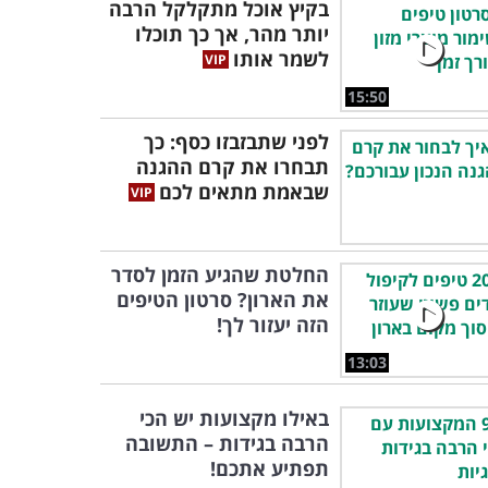
בקיץ אוכל מתקלקל הרבה
יותר מהר, אך כך תוכלו
לשמר אותו
15:50
לפני שתבזבזו כסף: כך
תבחרו את קרם ההגנה
שבאמת מתאים לכם
החלטת שהגיע הזמן לסדר
את הארון? סרטון הטיפים
הזה יעזור לך!
13:03
באילו מקצועות יש הכי
הרבה בגידות – התשובה
תפתיע אתכם!