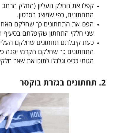
קפלו את החלק העליון (החלק הרחב ע
התחתונים, כפי שמוצג בסרטון.
הפכו את התחתונים כך שחלקם האחורי
שני חלקי התחתון שקיפלתם בסעיף הק
כעת קיבלתם תחתונים שחלקם העליון 
התחתונים כך שחלקם הקדמי יפנה כלפ
הגומי ככיס וגלגלו לתוכו את שאר חלק
2.
תחתונים בגזרת בוקסר