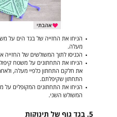
אהבתי
הניחו את החזייה של בגד הים על משט
מעלה.
הכניסו לתוך המשולשים של החזייה א
הניחו את התחתונים על משטח קיפול 
את חלקם התחתון כלפיי מעלה, ולאחר
התחתון שקיפלתם.
הניחו את התחתונים המקופלים על מש
המשולש השני.
5.
בגד גוף של תינוקות