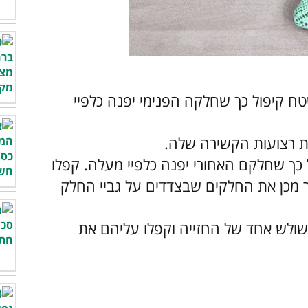
ח קיפול כך שחלקה הפנימי יפנה כלפיי
ת רצועות הקשירה שלה.
כך שחלקם האחורי יפנה כלפיי מעלה. קפלו
 מכן את החלקים שבצדדים על גביי החלק
ולש אחד של החזייה וקפלו עליהם את