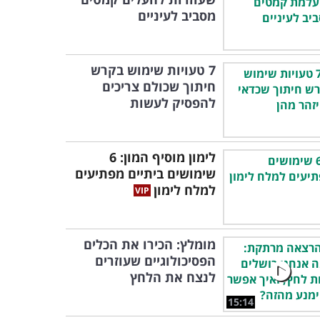
מסביב לעיניים
7 טעויות שימוש בקרש
חיתוך שכולם צריכים
להפסיק לעשות
לימון מוסיף המון: 6
שימושים ביתיים מפתיעים
למלח לימון
מומלץ: הכירו את הכלים
הפסיכולוגיים שעוזרים
לנצח את הלחץ
15:14