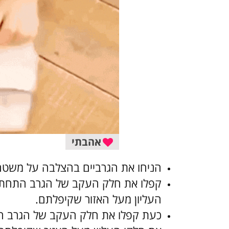
אהבתי
הניחו את הגרביים בהצלבה על משטח 
קפלו את חלק העקב של הגרב התחתון 
העליון מעל האזור שקיפלתם.
כעת קפלו את חלק העקב של הגרב העל