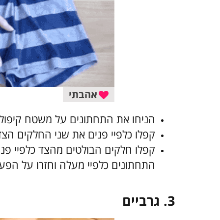
אהבתי
הניחו את התחתונים על משטח קיפול 
קפלו כלפיי פנים את שני החלקים הצד
קפלו חלקים הבולטים מהצד כלפיי פנ
התחתונים כלפיי מעלה וחזרו על הפע
3.
גרביים