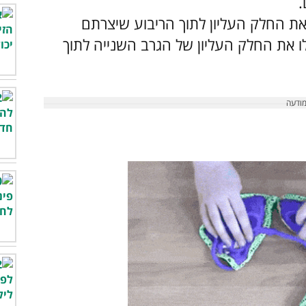
.
את החלק העליון לתוך הריבוע שיצרתם
ו את החלק העליון של הגרב השנייה לתוך