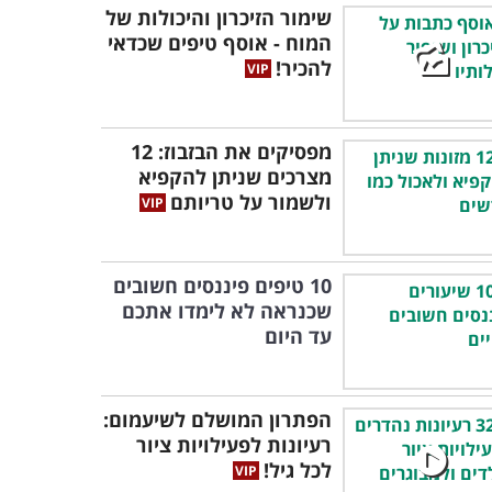
שימור הזיכרון והיכולות של
המוח - אוסף טיפים שכדאי
להכיר!
מפסיקים את הבזבוז: 12
מצרכים שניתן להקפיא
ולשמור על טריותם
10 טיפים פיננסים חשובים
שכנראה לא לימדו אתכם
עד היום
הפתרון המושלם לשיעמום:
רעיונות לפעילויות ציור
לכל גיל!