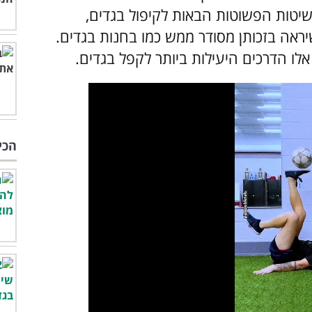
מעוניינים ללבוש, השתמשו ב-11 השיטות הפשוטות הבאות לקיפול בגדים,
שיראה בזכותן מסודר ממש כמו בחנות בגדים.
אלו הדרכים היעילות ביותר לקפל בגדים.
הכי