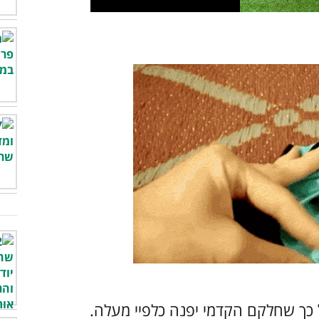
כך שחלקם הקדמי יפנה כלפיי מעלה.