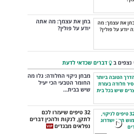
בחן את עצמך: מה אתה
יודע על פולין?
 נצפים ב
דברים שכדאי לדעת
מבחן ניקוי החלודה: גלו מה
החומר הטבעי הכי יעיל
שיש בבית...
32 טיפים שיעזרו לכם
לתקן, לנקות ולהכין דברים
נפלאים מבגדים