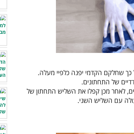
כך שחלקם הקדמי יפנה כלפיי מעלה.
דיים של התחתונים.
ים, לאחר מכן קפלו את השליש התחתון של
ולה עם השליש השני.