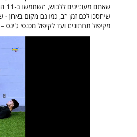
שאתם 
שיחסכו לכם זמן רב, כמו גם מקום בארון - 
מקיפול תחתונים ועד לקיפול מכנסי ג'ינס – 