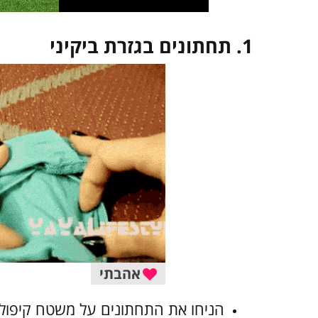
1.
תחתונים בגזרת ביקיני
אהבתי
הניחו את התחתונים על משטח קיפול 