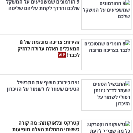
9 הורמונים שמשפיעים על המשקל
שלכם והדרך לקחת עליהם שליטה
זהירות: צריכה מוגזמת של 8
המאכלים האלה עלולה להזיק
לכבד!
נוירוכירורג חושף את התבשיל
הטעים שעוזר לו לשמור על הזיכרון
קטרקט וגלאוקומה: מה קורה
כששתי המחלות האלה מופיעות