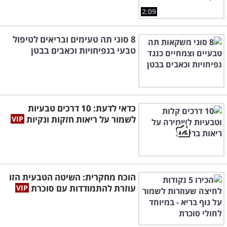
2:09
8 סוגי תה טעימים ובריאים לטיפול
טבעי בנפיחויות וכאבים בבטן
כדאי לדעת: 10 דרכים טבעיות
לשמור על ריאות חזקות ונקיות
הוכח מחקרית: השיטה הטבעית הזו
עוזרת להתמודדות עם סוכרת