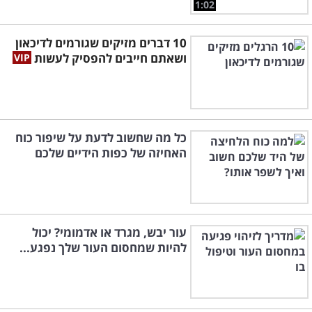
1:02
10 דברים מזיקים שגורמים לדיכאון
ושאתם חייבים להפסיק לעשות
כל מה שחשוב לדעת על שיפור כוח
האחיזה של כפות הידיים שלכם
עור יבש, מגרד או אדמומי? יכול
להיות שמחסום העור שלך נפגע...