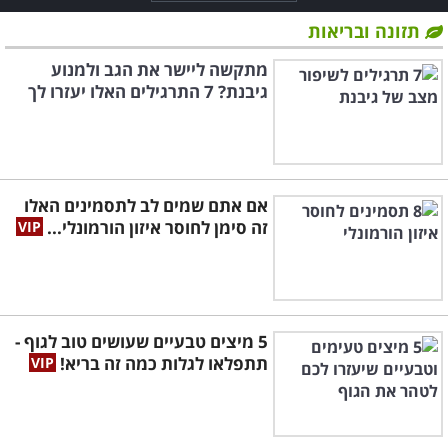
תזונה ובריאות
מתקשה ליישר את הגב ולמנוע
גיבנת? 7 התרגילים האלו יעזרו לך
אם אתם שמים לב לתסמינים האלו
זה סימן לחוסר איזון הורמונלי...
5 מיצים טבעיים שעושים טוב לגוף -
תתפלאו לגלות כמה זה בריא!