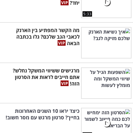
יחד?
5:33
מה הקשר המפתיע בין הארנק
לכאבי הגב שלכם? גלו בכתבה
הבאה
מרגישים ששיווי המשקל נחלש?
אתם חייבים לראות את הסרטון
הזה!
כיצד יראו 10 השנים האחרונות
בחייך? סרטון מרגש עם מסר חשוב!