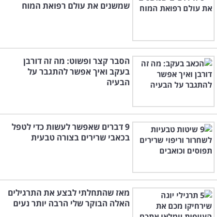
שמשנים את עולם רפואת המוח
הסבר קצר ופשוט: מה זה דורבן
בעקב ואיך אפשר להתגבר על
הבעיה
9 דברים שאפשר לעשות כדי לטפל
בכאבי שרירים בצורה טבעית
מאז שהתחלתי לבצע את התרגילים
האלה הבוקר שלי הרבה יותר נעים