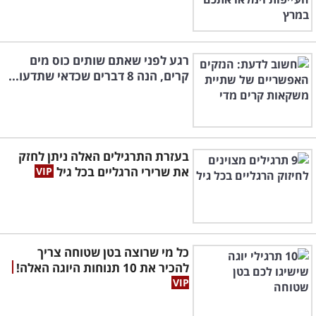
רגע לפני שאתם שותים כוס מים
קרים, הנה 8 דברים שכדאי שתדעו...
בעזרת התרגילים האלה ניתן לחזק
את שרירי הרגליים בכל גיל
כל מי שרוצה בטן שטוחה צריך
להכיר את 10 תנוחות היוגה האלה!