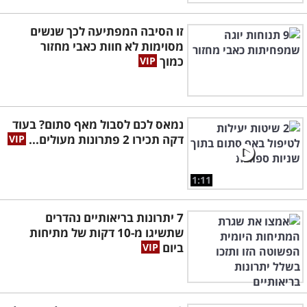
זו הסיבה המפתיעה לכך שנשים
מסוימות לא חוות כאבי מחזור
כמוך
נמאס לכם לסבול מאף סתום? בעוד
דקה תכירו 2 פתרונות מעולים...
1:11
7 יתרונות בריאותיים נהדרים
שתשיגו מ-10 דקות של מתיחות
ביום