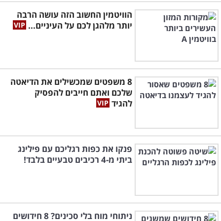
הוויטמין החשוב הזה עושה הרבה
יותר מלהגן לכם על העיניים...
8 משפטים שמכשילים את הדיאטה
שלכם ואתם חייבים להפסיק
להגיד
פנקו את כפות רגליכם עם פילינג
ביתי מ-4 רכיבים טבעיים בלבד!
ניתוחי מוח בלי סכינים? 8 חידושים