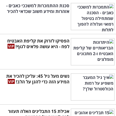
סכנת ההתמכרות למשככי כאבים -
אזהרות ומידע חשוב שכדאי להכיר
הפסיקו לזרוק את קליפת האבטיח
לפח - היא עושה פלאים לגוף!
נשים מעל גיל 45: עליכן להכיר את
המידע הזה כדי להגן על הלב!
אכילת 15 התבלינים האלה תעזור