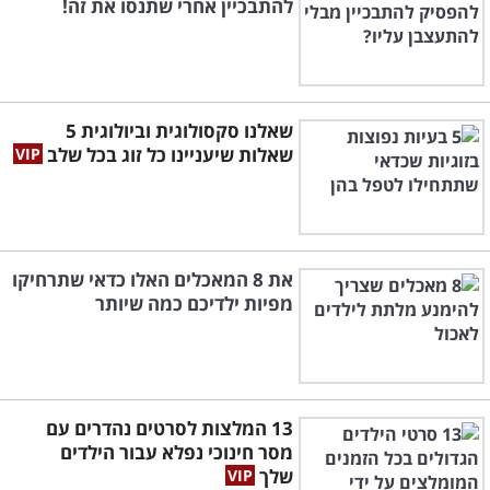
להתבכיין אחרי שתנסו את זה!
שאלנו סקסולוגית וביולוגית 5
שאלות שיעניינו כל זוג בכל שלב
את 8 המאכלים האלו כדאי שתרחיקו
מפיות ילדיכם כמה שיותר
13 המלצות לסרטים נהדרים עם
מסר חינוכי נפלא עבור הילדים
שלך