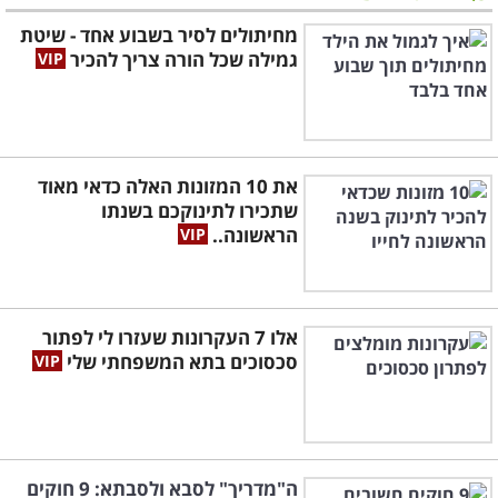
מחיתולים לסיר בשבוע אחד - שיטת
גמילה שכל הורה צריך להכיר
את 10 המזונות האלה כדאי מאוד
שתכירו לתינוקכם בשנתו
הראשונה..
אלו 7 העקרונות שעזרו לי לפתור
סכסוכים בתא המשפחתי שלי
ה"מדריך" לסבא ולסבתא: 9 חוקים