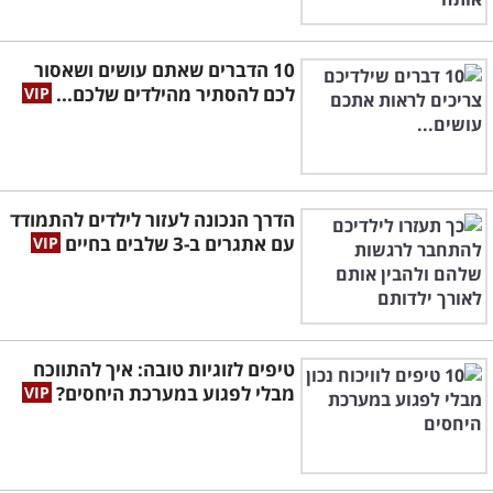
10 הדברים שאתם עושים ושאסור
לכם להסתיר מהילדים שלכם...
הדרך הנכונה לעזור לילדים להתמודד
עם אתגרים ב-3 שלבים בחיים
טיפים לזוגיות טובה: איך להתווכח
מבלי לפגוע במערכת היחסים?