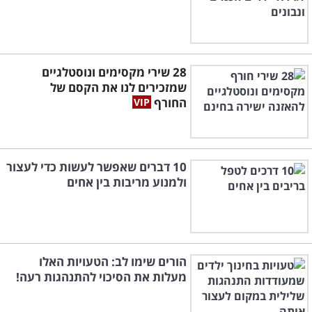
28 שירי מקסימים ונוסטלגיים
שמזכירים לנו את הקסם של
החורף
10 דברים שאפשר לעשות כדי לעצור
ולמנוע מריבות בין אחים
הורים שימו לב: הטעויות האלו
מעלות את הסיכוי להתנהגות רעה!