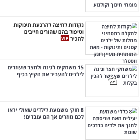
נקודות לחיצה להרגעת תינוקות
וטיפול בהם שהורים חייבים
להכיר
15 משחקים לגינה ולחצר שעוזרים
לילדים להעביר את הקיץ בכיף
8 חוקי משמעת לילדים שאולי יראו
לכם מוזרים אך הם עובדים!