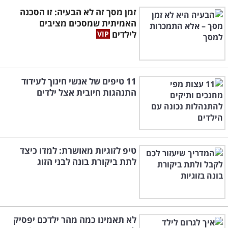
זמן מסך זה לא הבעיה: זו הסכנה
האמיתית שמסכים מציבים
לילדים
11 טיפים של אנשי חינוך לעידוד
התנהגות חיובית אצל ילדים
טיפ לזוגיות מאושרת: למדו כיצד
לתת ביקורת בונה לבני הזוג
לא תאמינו כמה מהר ילדכם יפסיק