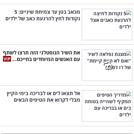
מכאב בטן עד צמיחת שיניים: 5
נקודות לחץ להרגעת כאב של ילדים
את השיר הנוסטלגי הזה תרצו לשתף
עם האנשים המיוחדים בחייכם...
אל תצאו לים או לבריכה בימי הקיץ
מבלי לקרוא את הטיפים הבאים