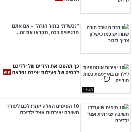
"נכשלתי בתור הורה" – אם אתם
מרגישים ככה, תקראו את זה...
כך תהפכו את הידיים של ילדיכם
לבסיס של פעילות יצירה נפלאה
11:43
10 הטיפים האלה יעזרו לכם לעודד
חשיבה יצירתית אצל ילדיכם