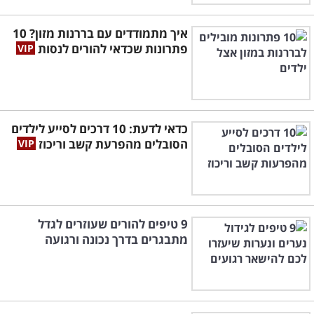
איך מתמודדים עם בררנות מזון? 10
פתרונות שכדאי להורים לנסות
כדאי לדעת: 10 דרכים לסייע לילדים
הסובלים מהפרעת קשב וריכוז
9 טיפים להורים שעוזרים לגדל
מתבגרים בדרך נכונה ורגועה