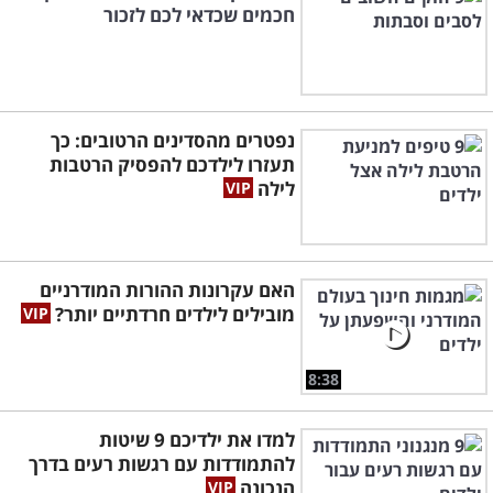
חכמים שכדאי לכם לזכור
נפטרים מהסדינים הרטובים: כך
תעזרו לילדכם להפסיק הרטבות
לילה
האם עקרונות ההורות המודרניים
מובילים לילדים חרדתיים יותר?
8:38
למדו את ילדיכם 9 שיטות
להתמודדות עם רגשות רעים בדרך
הנכונה