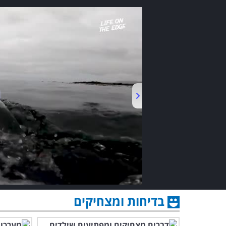
בדיחות ומצחיקים