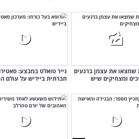
ות שמצאו את עצמן ברגעים
נייר טואלט במבצע: סאטיר
כים ומצחיקים שיש
חברתית ביידיש על עולם ה