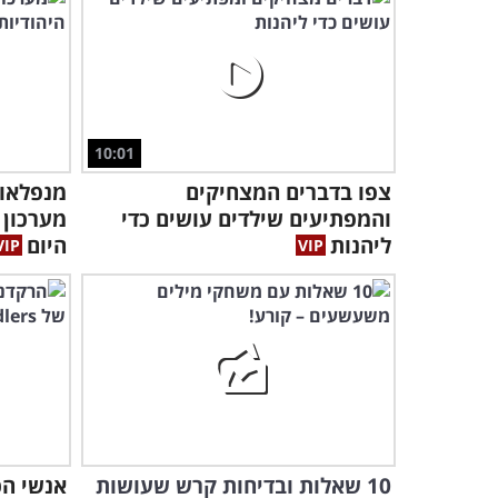
10:01
צפו בדברים המצחיקים
מנפלאות
והמפתיעים שילדים עושים כדי
מערכון 
ליהנות
היום
10 שאלות ובדיחות קרש שעושות
אנשי הכ