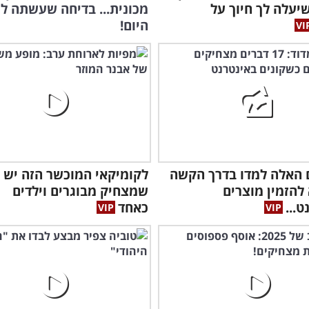
יעלה לך חיוך על
מכונית... בדיחה שעשתה לי
היום!
 האלה למדו בדרך הקשה
לקומיקאי המוכשר הזה יש 
להזמין מוצרים
שמצחיק מבוגרים וילדים
ט...
כאחד