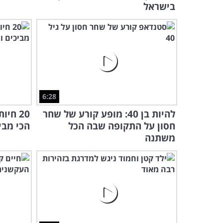
בישראל
6:28
להיות בן 40: מופע קורע של שחר
20 חי
חסון על התקופה שבה הכל
הכי מבי
משתנה