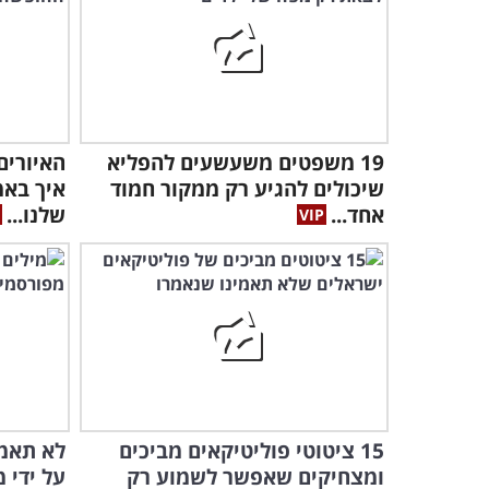
19 משפטים משעשעים להפליא
האיורים
שיכולים להגיע רק ממקור חמוד
איך בא
אחד...
שלנו...
15 ציטוטי פוליטיקאים מביכים
לא תאמי
ומצחיקים שאפשר לשמוע רק
על ידי 