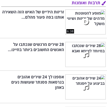
תרבות ואומנות
זריזות הידיים של האיש הזה השאירה
אותנו בפה פעור מהלם...
6:38
28 שירים מרגשים שנכתבו על
האנשים החשובים ביותר בחיינו...
אספנו לך 24 שירים אהובים
בגרסאות פסנתר שעושות נעים
באוזן