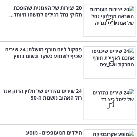
20 יצירות של האמנית שהופכת
חלוקי נחל רגילים למשהו מיוחד...
פסקול ליום חורף מושלם: 24 שירים
שכיף לשמוע כשקר וגשום בחוץ
24 שירים נהדרים של חלוץ הרוק אנד
רול האהוב משנות ה-50
הילדים המעופפים - מופע