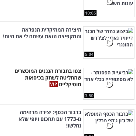
10:05
היצירה המוזיקלית הנפלאה
והמקפיצה הזאת עשתה לי את היום!
5:04
צפו בחבורת הנגנים המוכשרים
שהחליטה לשחק בכיסאות
מוסיקליים
3:50
ברבור הכסף: יצירה מדהימה
מ-1773 עם תחכום ויופי שלא
נחלשו!