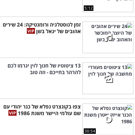
5:12
זמן לנוסטלגיה ורומנטיקה: 24 שירים
אהובים של יגאל בשן
13 ציטוטיו של חנוך לוין יגרמו לכם
להרהר בחייכם - וזה טוב
צפו בקונצרט נפלא של כנר יהודי עם
שם עולמי היישר משנת 1986
30:54