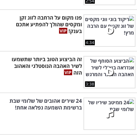
2:54
פנו מקום על הרחבה לזוג זקן
ומקסים שהולך להפתיע אתכם
בענק!
4:34
זה הביצוע הטוב ביותר שתשמעו
לשיר האהבה הנוסטלגי והאהוב
הזה
3:38
24 שירים אהובים של שלומי שבת
ברשימת השמעה נפלאה אחת!