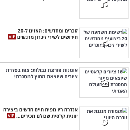
זוכרים ומחדשים: האזינו ל-20
חידושים לשירי זיכרון מרגשים
אומנות פורצת גבולות: צפו בסדרת
ציורים שיוצאת מחוץ למסגרת!
אנדרה ריו מפיח חיים חדשים ביצירה
יוונית קלסית שכולם מכירים...