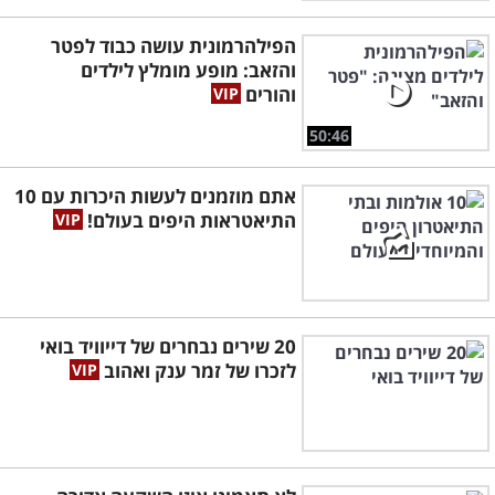
הפילהרמונית עושה כבוד לפטר
והזאב: מופע מומלץ לילדים
והורים
50:46
אתם מוזמנים לעשות היכרות עם 10
התיאטראות היפים בעולם!
20 שירים נבחרים של דייוויד בואי
לזכרו של זמר ענק ואהוב