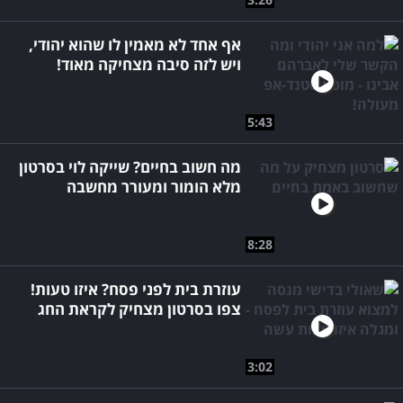
אף אחד לא מאמין לו שהוא יהודי,
ויש לזה סיבה מצחיקה מאוד!
5:43
מה חשוב בחיים? שייקה לוי בסרטון
מלא הומור ומעורר מחשבה
8:28
עוזרת בית לפני פסח? איזו טעות!
צפו בסרטון מצחיק לקראת החג
3:02