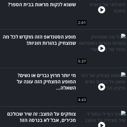
ששנא לנקות מראות בבית הספר?
2:01
מופע הסטנדאפ הזה מוקדש לכל מה
שמצחיק בהורות וזוגיות!
5:37
מי יותר חרוץ גברים או נשים?
המופע המצחיק הזה עונה על
השאלה...
4:43
צוחקים על המצב: זה שיר שכולכם
מכירים, אבל לא בגרסה הזו!