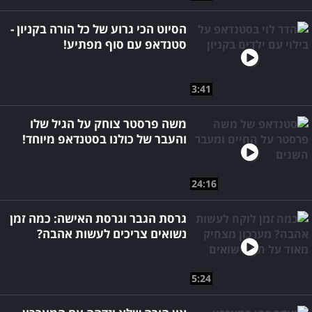
הסיוט הכי גרוע של כל הורה בקניון -
סטנדאפ עם סוף מפתיע!
3:41
משה פרסטר צוחק על הגיל שלו
והעבר של כולנו בסטנדאפ מיוחד!
24:16
גרסת הגבר וגרסת האישה: כמה זמן
נשואים צריכים לעשות אהבה?
5:24