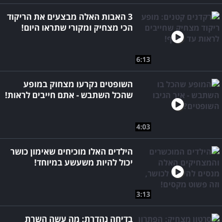
3 האבות האלה מבצעים את הריקוד
הכי מצחיק ומקורי שתראו היום!
6:13
השופטים נקרעו מצחוק במופע
שהכל השתבש - אתם חייבים לראות!
4:03
הילדים האלו מוכיחים שאימון כושר
יכול להיות משעשע במיוחד!
3:13
בדיחה נהדרת: מה עשה השרת