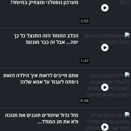
מערכון נוסטלגי ומצחיק במיוחד!
3:55
הכלב החמוד הזה התנצל כל כך
יפה... אבל זה כבר מוגזם!
1:47
אתם חייבים לראות איך הילדה הזאת
ניסתה לעבוד על אמא שלה!
0:36
מזל גדול שיהודים חוגגים את חנוכה
ולא את חג המולד...