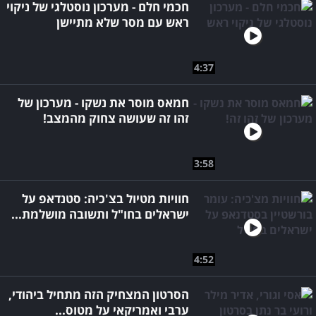
חכמי חלם - מערכון נוסטלגי של ניקוי
ראש עם מסר שלא מתיישן
4:37
חמאס מוסר את נשקו - מערכון של
זהו זה שעושה צחוק מהמצב!
3:58
חוויות מטיול בצ'כיה: סטנדאפ על
ישראלים בחו"ל ותשובה מושלמת...
4:52
הסרטון המצחיק הזה מתחיל ביהודי,
ערבי ואמריקאי על מטוס...