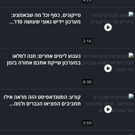
טייקונים, כסף וכל מה שבאמצע:
מערכון יידיש גאוני שעושה סדר...
2:16
געגוע לימים אחרים: חנה לסלאו
במערכון שייקח אתכם אחורה בזמן
8:38
קורע: הסטנדאפיסט הזה מראה אילו
תחביבים המציאו הגברים ולמה...
3:59