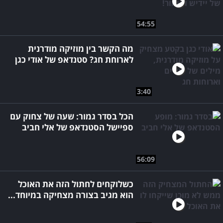
54:55
מה הקשר בין מוזיקה מודרנית
לארוחת חג? סטנדאפ של אודי כגן
3:40
הכל בסדר גמור: שעה של צחוק עם
ספיישל הסטנדאפ של אלי חביב
56:09
כשלוקחים לחתול הזה את האוכל
הוא מגיב בצורה מצחיקה במיוחד...