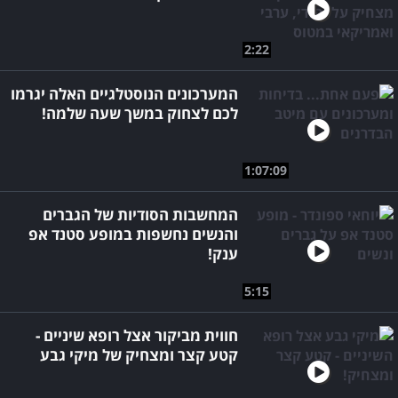
2:22
המערכונים הנוסטלגיים האלה יגרמו
לכם לצחוק במשך שעה שלמה!
1:07:09
המחשבות הסודיות של הגברים
והנשים נחשפות במופע סטנד אפ
ענק!
5:15
חווית מביקור אצל רופא שיניים -
קטע קצר ומצחיק של מיקי גבע