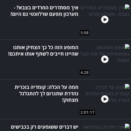
איך מסתדרים החרדים בצבא? -
מערכון מפעם שרלוונטי גם היום!
5:08
המופע הזה כל כך הצחיק אותנו
שהיינו חייבים לשתף אותו איתכם!
4:28
חמה על הכלה: קומדיה בוכרית
נהדרת שתגרום לך להתגלגל
מצחוק!
2:01:17
יש דברים ששומעים רק בכבישים