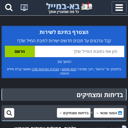
פתח
תפריט
הצטרף בחינם לשירות
קבל עדכונים על תכנים חדשים ישירות לתיבת המייל שלך!
המשך עם:
בלחיצתך על "הרשם", הינך מסכים ל
תנאי שימוש
ו
הצהרת הפרטיות שלנו
ומאשר קבלת מיילים
מהאתר.
בדיחות ומצחיקים
הומור ופנאי
בדיחות ומצחיקים