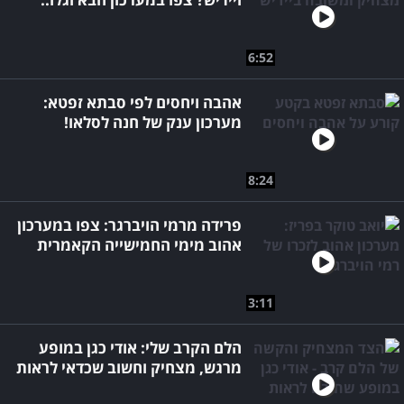
6:52
אהבה ויחסים לפי סבתא זפטא:
מערכון ענק של חנה לסלאו!
8:24
פרידה מרמי הויברגר: צפו במערכון
אהוב מימי החמישייה הקאמרית
3:11
הלם הקרב שלי: אודי כגן במופע
מרגש, מצחיק וחשוב שכדאי לראות