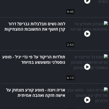
9:45
למה נשים מבלבלות גברים? דרור
קרן חושף את התשובות המצחיקות
2:53
תולדות הריקוד על פי גדי יגיל - מופע
נוסטלגי ומשעשע במיוחד
6:13
אריה ויונה - מופע קורע מצחוק על
אישה חזקה ואהבה אמיתית