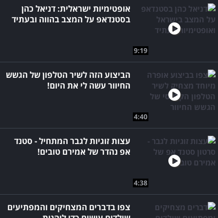
אופטימיות ישראלית: דניאל כהן
בסטנדאפ על המצב בהווה ובעתיד
9:19
הביצוע הזה לשיר הטלפון של הגשש
החיוור עשה לי את היום!
4:40
עצות זוגיות לגבר המתחיל - סטנד
אפ נהדר של אמירם טובים!
4:38
צפו בדברים המצחיקים והמפתיעים
שילדים עושים כדי ליהנות