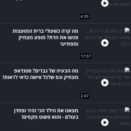
4:35
מה קרה כשעולי ברית המועצות
פגשו את הדת? מופע מצחיק
ומפתיע!
17:57
מה הבעיה של גברים? סטנדאפ
מצחיק וגס שלכל אישה כדאי לראות!
2:47
מצאנו את הילד הכי זהיר ופחדן
בעולם - והוא פשוט מקסים!