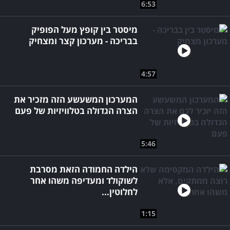
6:53
מיסטר בין קופץ מעל הפופיק
בבריכה - מערכון קצר ומצחיק
4:57
המערכון המשעשע הזה מזכיר את
הצרה הגדולה בטלוויזיות של פעם
5:46
הילדה החמודה הזאת מסרבת
לשוקולד ומעדיפה משהו אחר
לחלוטין...
1:15