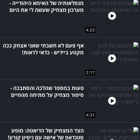
מנפלאותיה של האימא היהודייה -
מערכון מצחיק שעשה לי את היום
4:23
אף פעם לא חשבתי שאני אצחק ככה
מקטע ביידיש - כדאי לראות!
2:17
טעות במספר שהלכה והסתבכה -
סיפור מצחיק על מתיחה מהחיים
4:31
הצד המצחיק של הדיאטה: מופע
סטנדאפ של אישה עם ניסיון קורע!