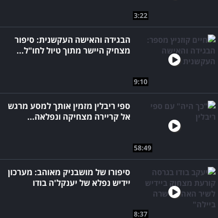
3:22
הבגידה והאישה העקשנית: סיפור
מצחיק היישר מתוך טיול לחו"ל...
9:10
ספי ריבלין מזמין אותך למסע מרגש
אל קריירה מצחיקה ונפלאה...
58:49
סיפורו של מושבניק מאוהב: מערכון
יידיש נפלא של יענקל'ה בודו
8:37