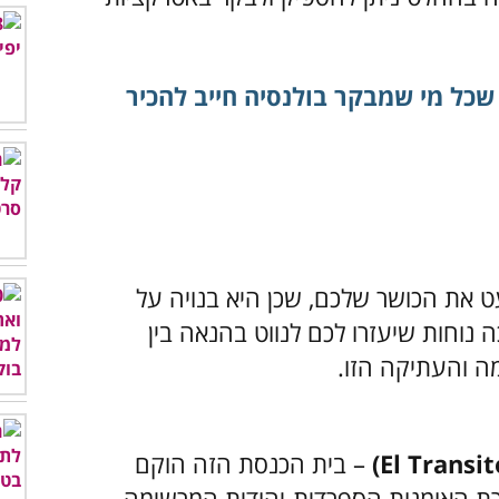
ט את הכושר שלכם, שכן היא בנויה על
 נוחות שיעזרו לכם לנווט בהנאה בין
ה והעתיקה הזו.
– בית הכנסת הזה הוקם
א נחשב ליצירת האומנות הספרדית-יהודית המרשימה