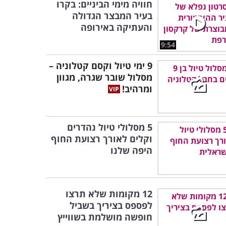
חוויה מימי הביניים: בקרו
בעיר המבצר הגדולה
והעתיקה באירופה
9:54
9 ימי טיול וקסם קטלוניה –
מסלול שובר שגרה, מגוון
ומרהיב!
5 מסלולי טיול נהדרים
וקלים לאורך רצועת החוף
היפה שלנו
12 מקומות שלא תרצו
לפספס בציריך בשביל
חופשה מושלמת בשווייץ