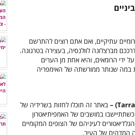
יניים
רומיים עתיקיים, ואם אתם רוצים להתרשם
ככם מברצלונה לוולנסיה, בעצירה בטרגונה.
 ידי הרומאים, והיא אחת מן הערים
ות במה שנותר ממורשתה של האימפריה
באתר זה תוכלו לחזות בשרידיה של
כשתתיישבו במושבים של האמפיתיאטרון
 הגלדיאטורים לעיניהם של הצופים המקומיים
ה המדהים של העיר.