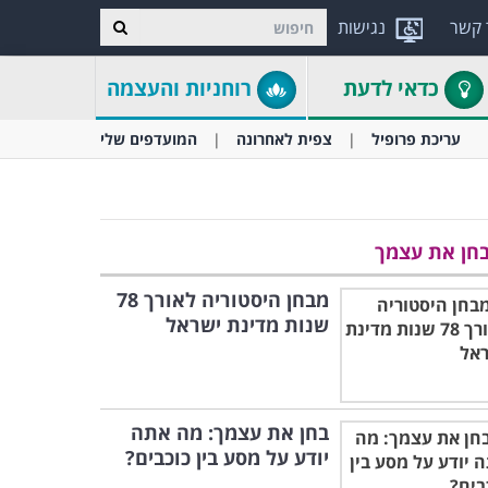
 קשר
נגישות
כדאי לדעת
רוחניות והעצמה
עריכת פרופיל
צפית לאחרונה
המועדפים שלי
חן את עצמך
מבחן היסטוריה לאורך 78
שנות מדינת ישראל
בחן את עצמך: מה אתה
יודע על מסע בין כוכבים?