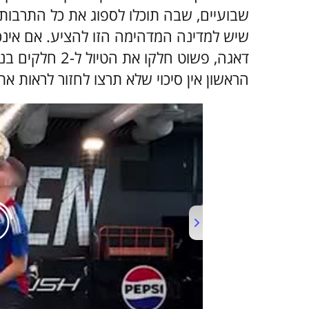
שבועיים, שבה תוכלו לספוג את כל התרבות
שיש למדינה המדהימה הזו להציע. אם אינכ
דאגה, פשוט חלקו
הראשון אין סיכוי שלא תרצו לחזור לראות 