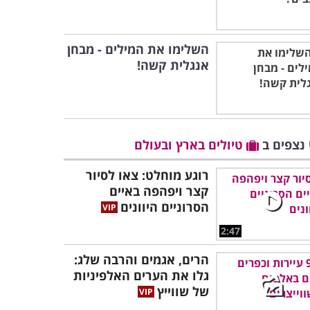
השלימו את המילים - מבחן
אנגלית קשה!
 נצפים ב
טיולים בארץ ובעולם
רוגע מוחלט: צאו לסיור
קצר ויפהפה באיים
הסרוניים היוונים
2:47
הרים, אגמים והרבה שלג:
גלו את הערים האלפיניות
של שווייץ