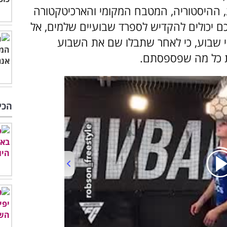
, ההיסטוריה, המטבח המקומי והארכיטקטורה
ם יכולים להקדיש לספרד שבועיים שלמים, אל
 את הטיול ל-2 חלקים בני שבוע, כי לאחר שתבלו שם את השבוע
את כל מה שפספסתם.
הכי