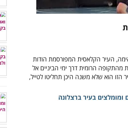
00:00
/
01:06
מה, העיר הקלאסית המפורסמת הודות
מהתקופה הרומית דרך ימי הביניים אל
הזו הוא שלא משנה היכן תחליטו לטייל,