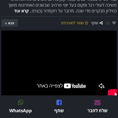
משיכה לעולי רגל ומקום בעל יופי מרהיב שבשנים האחרונות מושך
כמיליון מבקרים מדי שנה. מדובר על רוקמדור (בצרפ..
קרא עוד
אהבו:
22
שתף
שמור למועדפים
הבא
שלח לחבר
שתף
WhatsApp