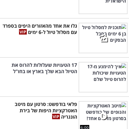
גלו את אחד מהאזורים היפים בספרד
עם מסלול טיול ל-6 ימים
17 הטעויות שעלולות להרוס את
הטיול הבא שלך בארץ או בחו"ל
פלאי בודפשט: סרטון עם מיטב
האטרקציות היפות של בירת
הונגריה
6:00