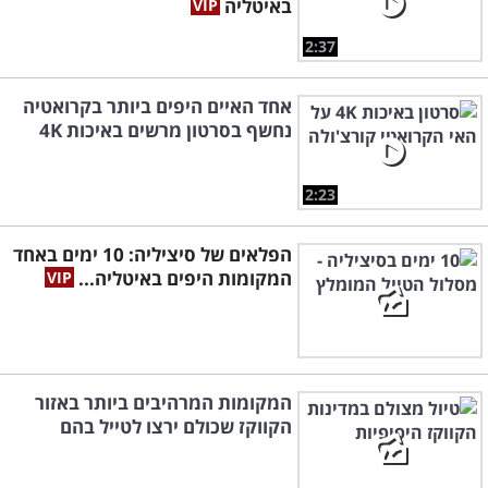
באיטליה
2:37
אחד האיים היפים ביותר בקרואטיה
נחשף בסרטון מרשים באיכות 4K
2:23
הפלאים של סיציליה: 10 ימים באחד
המקומות היפים באיטליה...
המקומות המרהיבים ביותר באזור
הקווקז שכולם ירצו לטייל בהם