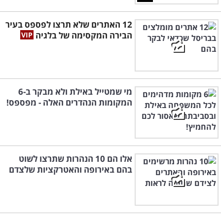
12 האתרים שלא תרצו לפספס בעיר
הבירה המקסימה של בלגיה
מי שמטייל באילת ולא מבקר ב-6
המקומות הנהדרים האלה - מפספס!
אלו הם 10 הנהרות שתרצו לשוט
בהם באירופה והאטרקציות שלצדם