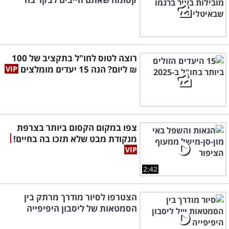
רוצה לטוס לחו"ל בתקציב של 100
₪ ליום? הנה 15 יעדים מומלצים
צפו במקום הקסום ביותר בצרפת
מנקודת מבט שלא תזכו בה בחיים!
2:42
הצטרפו לסיור מודרך מרתק בין
הסמטאות של ליסבון היפיפייה