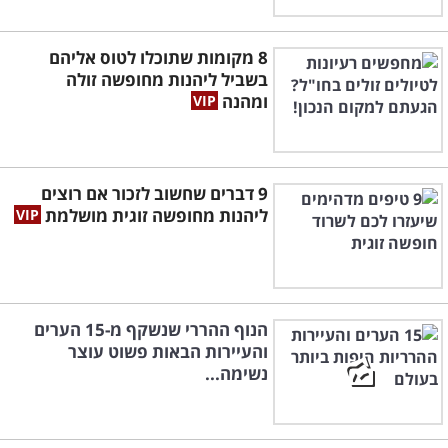
8 מקומות שתוכלו לטוס אליהם
בשביל ליהנות מחופשה זולה
ומהנה
9 דברים שחשוב לזכור אם רוצים
ליהנות מחופשה זוגית מושלמת
הנוף ההררי שנשקף מ-15 הערים
והעיירות הבאות פשוט עוצר
נשימה...