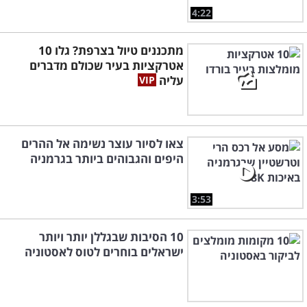
4:22
מתכננים טיול בצרפת? גלו 10
אטרקציות בעיר שכולם מדברים
עליה
צאו לסיור עוצר נשימה אל ההרים
היפים והגבוהים ביותר בגרמניה
3:53
10 הסיבות שבגללן יותר ויותר
ישראלים בוחרים לטוס לאסטוניה