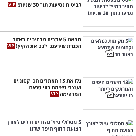
לביטוח נסיעות תוך 30 שניות!
מצאנו 5 אתרים מדהימים באזור
הכנרת שירעננו לכם את הקיץ!
גלו את 13 האתרים הכי קסומים
ועוצרי נשימה בווייטנאם
המדהימה
5 מסלולי טיול נהדרים וקלים לאורך
רצועת החוף היפה שלנו