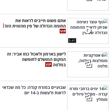
אתם פשוט חייבים לראות את
החומה הגדולה של סין מהזווית הזו!
5:41
לישון בארמון ולאכול כמו אביר: זה
המקום המושלם לחופשה
במלטה
שבועיים במזרח קנדה: כל מה שכדאי
לראות ולעשות ב-14 יום