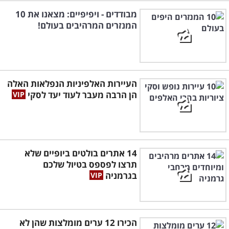
מבודדים - ויפיפיים: מצאנו את 10
המנזרים המרהיבים בעולם!
העיירות האלפיניות הנפלאות האלה
הן הרבה מעבר לעוד יעד לסקי
14 אתרים בולטים ביופיים שלא
תרצו לפספס בטיול שלכם
בגרמניה
הכירו 12 ערים מומלצות שהן לא