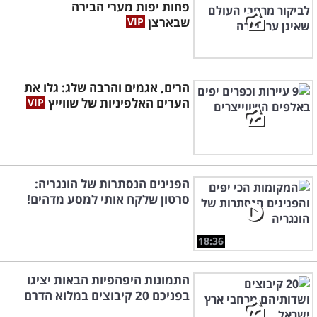
פחות יפות מערי הבירה
שבארצן
הרים, אגמים והרבה שלג: גלו את
הערים האלפיניות של שווייץ
הפנינים הנסתרות של הונגריה:
סרטון שלקח אותי למסע מדהים!
18:36
התמונות היפהפיות הבאות יציגו
בפניכם 20 קיבוצים במלוא הדרם