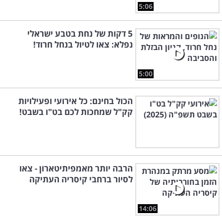
5:06
5 דקות של נחת בטבע ישראלי
נפלא: צאו לטיול בנחל חרוד!
5:00
הכול בחינם: כל אירועי ופעילויות
קק"ל שמחכות לכם בט"ו בשבט!
הרבה יותר מאמפיתיטארון - צאו
לסיור ברחבי קיסריה העתיקה
14:06