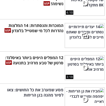
נשימה!
4:10
המוכרות והנסתרות: 14 המלצות
נהדרות לכל מי שמטייל בלונדון
12 המפלים היפים ביותר באיסלנד:
סרטון של טבע מרהיב בתנועה
3:18
מסע שמערב את כל החושים: צאו
לסיור מהנה בגן הריחות