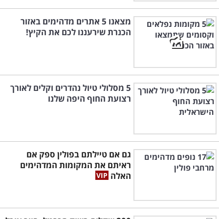
מצאנו 5 אתרים מדהימים באזור
הכנרת שירעננו לכם את הקיץ!
5 מסלולי טיול נהדרים וקלים לאורך
רצועת החוף היפה שלנו
גם אם טיילתם בפולין ספק אם
ראיתם את המקומות המדהימים
האלה