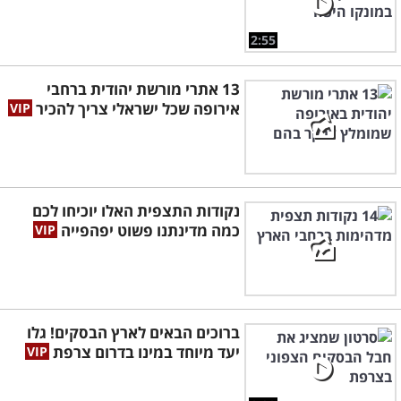
2:55
13 אתרי מורשת יהודית ברחבי
אירופה שכל ישראלי צריך להכיר
נקודות התצפית האלו יוכיחו לכם
כמה מדינתנו פשוט יפהפייה
ברוכים הבאים לארץ הבסקים! גלו
יעד מיוחד במינו בדרום צרפת