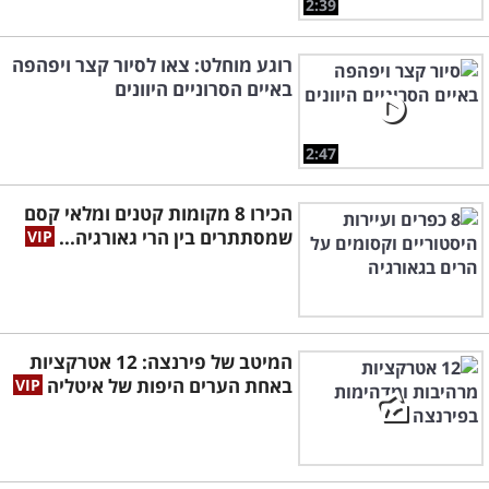
2:39
רוגע מוחלט: צאו לסיור קצר ויפהפה
באיים הסרוניים היוונים
2:47
הכירו 8 מקומות קטנים ומלאי קסם
שמסתתרים בין הרי גאורגיה...
המיטב של פירנצה: 12 אטרקציות
באחת הערים היפות של איטליה