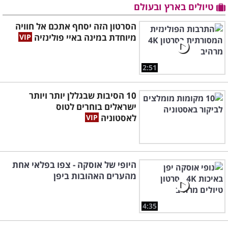
טיולים בארץ ובעולם
הסרטון הזה יסחף אתכם אל חוויה
מיוחדת במינה באיי פולינזיה
2:51
10 הסיבות שבגללן יותר ויותר
ישראלים בוחרים לטוס
לאסטוניה
היופי של אוסקה - צפו בפלאי אחת
מהערים האהובות ביפן
4:35