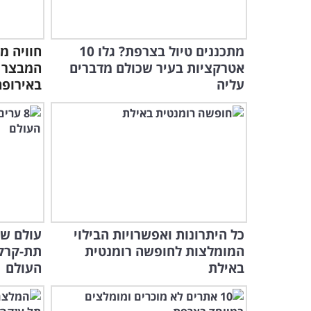
מתכננים טיול בצרפת? גלו 10
חוויה מי
אטרקציות בעיר שכולם מדברים
המבצר 
עליה
באירופה
כל היתרונות ואפשרויות הבילוי
המומלצות לחופשה רומנטית
תת-קרקע
באילת
העולם