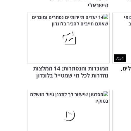
הישראלי
7:51
ים,
המוכרות והנסתרות: 14 המלצות
נהדרות לכל מי שמטייל בלונדון