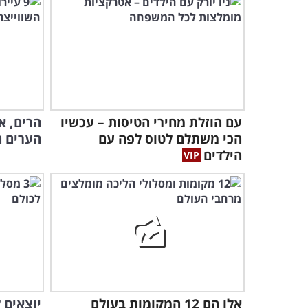
עם הוזלת מחירי הטיסות – עכשיו
הרים, א
הכי משתלם לטוס לפה עם
הערים ה
הילדים
אלו הם 12 המקומות בעולם