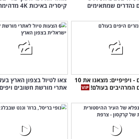
 נהדרים שמתאימים
קיסריה באיכות 4K מדהימה!
מבודדים - ויפיפיים: מצאנו את 10
 המרהיבים בעולם!
אתרי מורשת חשובים ויפים