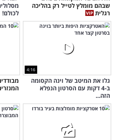
שבהם מומלץ לטייל רק בהליכה
מסלולים
רגלית
לכולם!
4:16
גלו את המיטב של וינה הקסומה
ב-4 דקות עם הסרטון הנפלא
המנזרים
הזה...