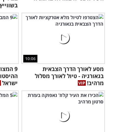
בשווייץ
10:06
מסע לאורך הדרך הצבאית
9 המצו
בגאורגיה - טיול לאורך מסלול
ההיסטו
מרהיב!
ישראל