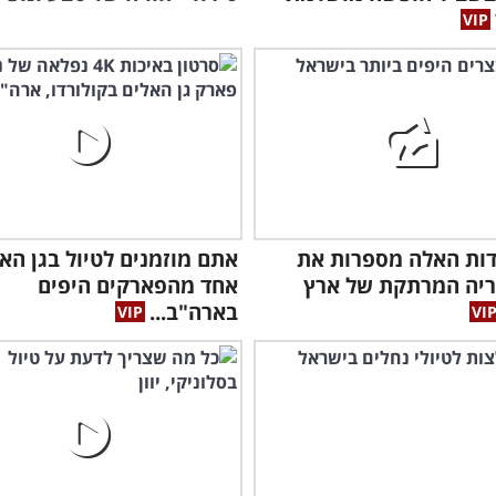
דות האלה מספרות את
אתם מוזמנים לטיול בגן האל
ריה המרתקת של ארץ
אחד מהפארקים היפים
בארה"ב...