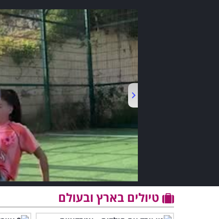
טיולים בארץ ובעולם