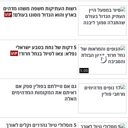
רשות העתיקות חשפה משהו מדהים
בארץ והוא הגדול מסוגו בעולם!
5 דקות של נחת בטבע ישראלי
נפלא: צאו לטיול בנחל חרוד!
5:00
גם אם טיילתם בפולין ספק אם
ראיתם את המקומות המדהימים
האלה
5 מסלולי טיול נהדרים וקלים לאורך