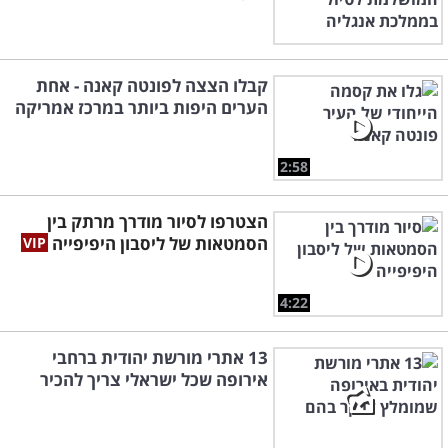
קבלו הצצה לפונטה קאנה - אחת
הערים היפות ביותר במרכז אמריקה
2:58
הצטרפו לסיור מודרך מרתק בין
הסמטאות של ליסבון היפיפייה
4:22
13 אתרי מורשת יהודית ברחבי
אירופה שכל ישראלי צריך להכיר