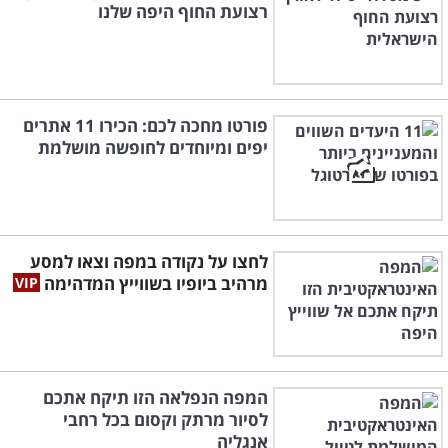
רצועת החוף היפה שלנו
פורטו מחכה לכם: הכירו 11 אתרים
יפים ומיוחדים לחופשה מושלמת
לחצו על נקודה במפה וצאו למסע
מרהיב ביופיו בשווייץ המדהימה
המפה הנפלאה הזו תיקח אתכם
לסיור מרתק וקסום בכל רחבי
אנגליה