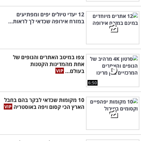
12 יעדי טיולים יפים ומפתיעים
במזרח אירופה שכדאי לך לראות...
צפו במיטב האתרים והנופים של
אחת מהמדינות הקטנות
בעולם...
6:50
10 מקומות שכדאי לבקר בהם בחבל
הארץ הכי קסום ויפה באוסטריה