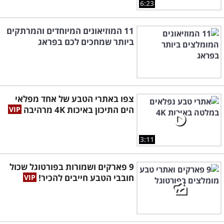
6:23
11 המוזיאונים המיוחדים והמרתקים
ביותר שמחכים לכם בפראג
צפו באתרי הטבע של אחד מפלאי
הים התיכון באיכות 4K מרהיבה
3:11
9 פארקים ושמורות בפורטוגל שכול
חובבי הטבע חייבים להכיר!