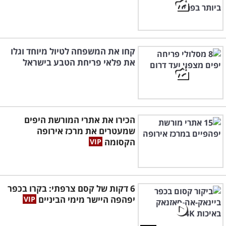
קחו את המשפחה לטיול מיוחד וגלו
את פלאי פריחת הטבע בישראל
הכירו את אתרי המורשת היפים
שמעטרים את מרכז אירופה
הקסומה
6 דקות של קסם צרפתי: בקרו בכפר
יפהפה היישר מימי הביניים