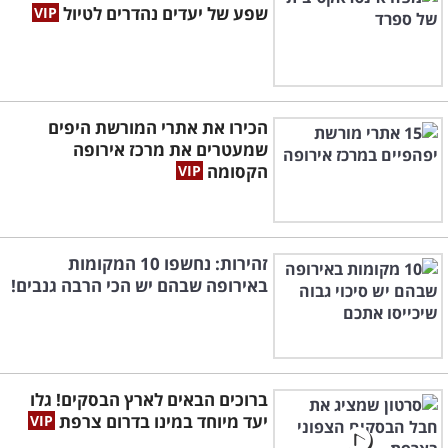
שפע של יעדים נהדרים לטיול
הכירו את אתרי המורשת היפים
שמעטרים את מרכז אירופה
הקסומה
זהירות: נחשפו 10 המקומות
באירופה שבהם יש הכי הרבה גנבים!
ברוכים הבאים לארץ הבסקים! גלו
יעד מיוחד במינו בדרום צרפת