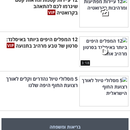
שיגרמו לכם להתאהב
בקרואטיה
12 המפלים היפים ביותר באיסלנד:
סרטון של טבע מרהיב בתנועה
3:18
5 מסלולי טיול נהדרים וקלים לאורך
רצועת החוף היפה שלנו
בריאות ומשפחה