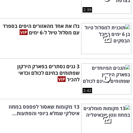
2:39
גלו את אחד מהאזורים היפים בספרד
עם מסלול טיול ל-6 ימים
3 גנים נסתרים בפארק הירקון
שפתוחים בחינם לכולם וכדאי
להכיר
2:42
13 מקומות שאסור לפספס במחוז
איטלקי שמלא ביופי והפתעות...