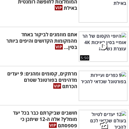
המומלצות לחופשה רומנטית
באילת
אתם מוזמנים לביקור באחד
מהמקומות הקדושים והיפים ביותר
בסין...
5:50
מרתקים, קסומים ומהנים: 9 יעדים
מדהימים בפורטוגל שטרם
הכרתם
חושבים שביקרתם כבר בכל יעד
מומלץ? אלה ה-12 שיתכן כי
פספסתם