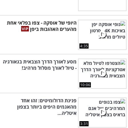
היופי של אוסקה - צפו בפלאי אחת
מהערים האהובות ביפן
4:35
מסע לאורך הדרך הצבאית בגאורגיה
- טיול לאורך מסלול מרהיב!
10:06
פנינת הדולומיטים: זהו אחד
מהאגמים היפים ביותר בצפון
איטליה...
3:31