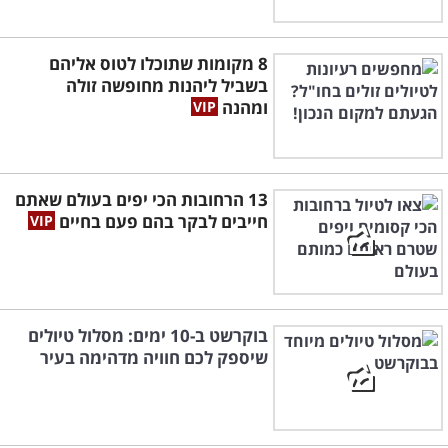
8 מקומות שתוכלו לטוס אליהם
בשביל ליהנות מחופשה זולה
ומהנה
13 הרחובות הכי יפים בעולם שאתם
חייבים לבקר בהם פעם בחיים
בוקרשט ב-10 ימים: מסלול טיולים
שיספק לכם חוויה מדהימה בעיר