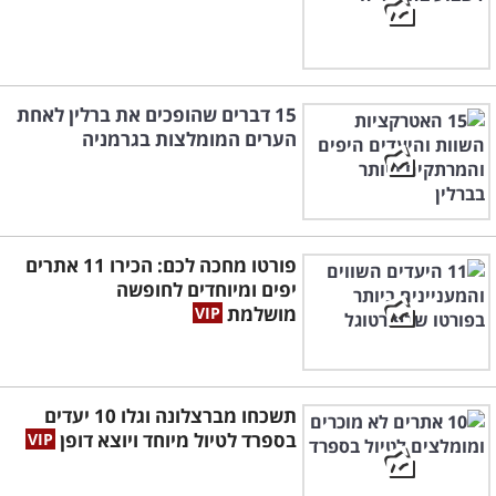
15 דברים שהופכים את ברלין לאחת
הערים המומלצות בגרמניה
פורטו מחכה לכם: הכירו 11 אתרים
יפים ומיוחדים לחופשה
מושלמת
תשכחו מברצלונה וגלו 10 יעדים
בספרד לטיול מיוחד ויוצא דופן