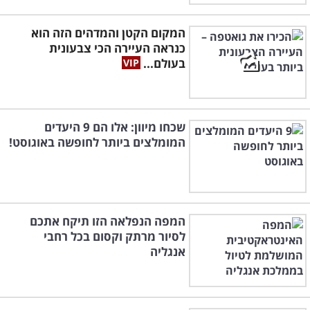
המקום הקטן והמדהים הזה הוא
כנראה העיירה הכי צבעונית
בעולם...
שכחו מיוון: אלו הם 9 היעדים
המומלצים ביותר לחופשה באוגוסט!
המפה הנפלאה הזו תיקח אתכם
לסיור מרתק וקסום בכל רחבי
אנגליה