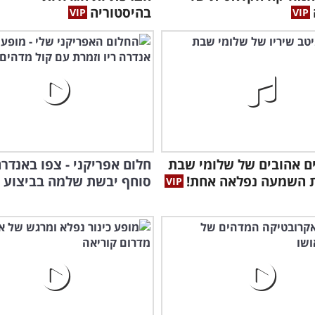
בהיסטוריה
רים אהובים של שלומי שבת
חלום אפריקני - צפו באנדרה
 השמעה נפלאה אחת!
סוחף יבשת שלמה בביצוע נ