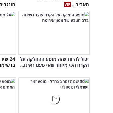
האביב...
הונגריה
יכול להיות שזה מופע ההחלקה על
24 שי
הקרח הכי מיוחד שאי פעם ראינו...
ברשימת