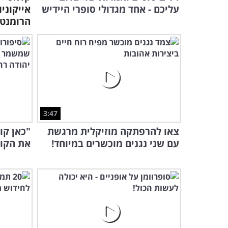
עליכם - אחד מגדולי סופרי היידיש
אייקוני
הרומנט
3:47
צאו להרפתקה מוזיקלית מרגשת
"כאן קו
עם שני נגנים מוכשרים במיוחד!
את הקול