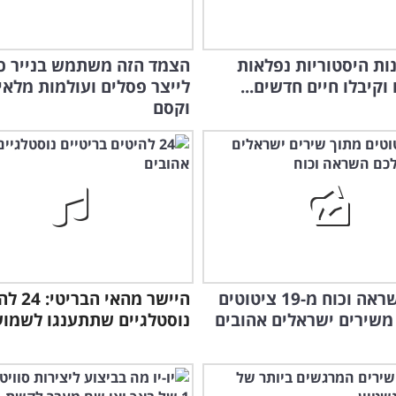
ונות היסטוריות נפלאות
הצמד הזה משתמש בנייר כד
וקיבלו חיים חדשים...
לייצר פסלים ועולמות מלאי
וקסם
הזה
ייד
קבלו השראה וכוח מ-19 ציטוטים
היישר מהאי 
משירים ישראלים אהובים
נוסטלגיים שתתענגו לשמוע