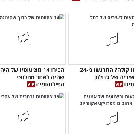
התשמעו קולה? התרגשו מ-24
הכירו 14 מציטוטיו של היה
שיריה של גדולת
שהיה לאחד מחלוצי
ינו
הפילוסופיה