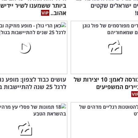
רים ישראלים שקטים
ביותר ששמענו לשיר יידיש
!
אהוב..
מסוכן בורסה לאמן: 10 יצירות של
עושים כבוד לצפון: מופע נו
ירים המשפיעים
לרגל 25 שנה להתיישבות בגולן