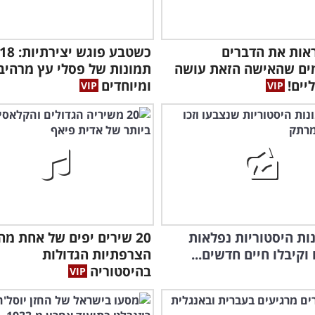
אות את הדברים
כשטבע פוגש יצירתיות: 8
ים שהאישה הזאת עושה
תמונות של פסלי עץ מרהיב
יים!
ומיוחדים
שעת
ומפ
ונות היסטוריות נפלאות
20 שירים יפים של אחת מ
וקיבלו חיים חדשים...
הצרפתיות הגדולות
בהיסטוריה