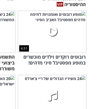
ההיסטוריה
4:51
רובוטים רוקדים וילדים מוכשרים
במופע מפסטיבל סיני מדהים!
ביצועי 
משוררות