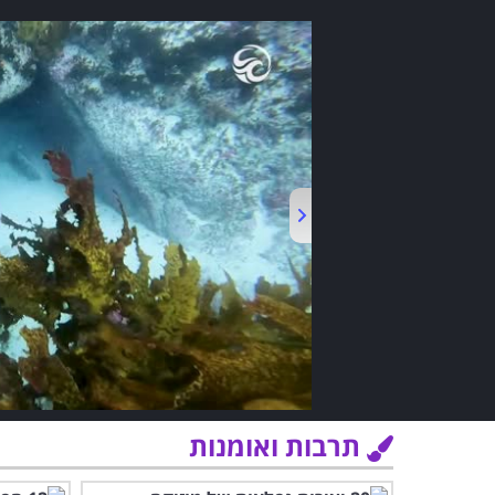
תרבות ואומנות