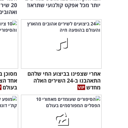
יותר מכל אפקט קולנועי שתראו!
20 שי
ואהובים
אחרי שצפינו בביצוע החי שלהם
התאהבנו ב-24 השירים האלה
אחד הצי
מחדש
בעולם