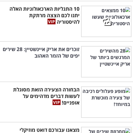
10 התגליות הארכאולוגיות האלה
יתנו לכם הצצה מרתקת
להיסטוריה
זוכרים את אריק איינשטיין: 28 שירים
יפים של הזמר האהוב
הבחורה הצעירה הזאת מסוגלת
לעשות דברים מדהימים על
אופניים!
מצאנו עבורכם דואט מוזיקלי