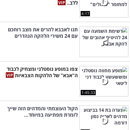
ללב..
4:17
תנו לאבבא להרים את מצב רוחכם
עם 24 משירי הלהקה הנהדרים
צפו במופע נוסטלגי ומצחיק לכבוד
ה"אבא" של הלהקות הצבאיות
1:45:33
הקול העוצמתי והמדהים הזה שייך
לזמרת מפתיעה במיוחד...