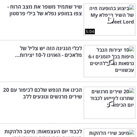
שיר שתמיד משפר את מצב הרוח -
צפו במופע נפלא של בילי פרסטון
5:04
לכלי הנגינה הזה יש צליל של
מלאכים - האזינו ל-10 יצירות...
הכינו את הנפש שלכם לכיפור עם 20
שירים מרגשים ונוגעים ללב
לכבוד יום העצמאות: מיטב הלהקות