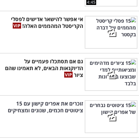
4:45
אי אפשר להישאר אדישים לפסלי
הקריסטל המהממים האלה!
גם אם תסתכלו פעמיים על
הדיוקנאות הבאים, לא תאמינו שהם
ציור
זוכרים את אפרים קישון עם 15
ציטוטים חכמים, שנונים ומצחיקים