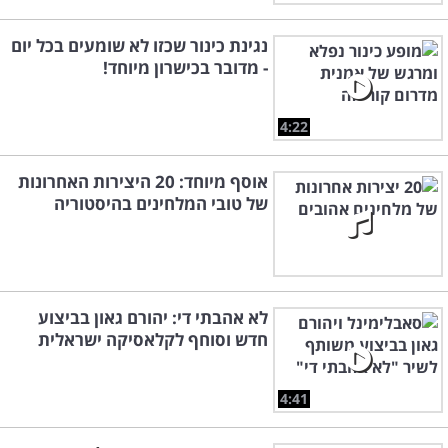
נגינת כינור שכזו לא שומעים בכל יום
- מדובר בכישרון מיוחד!
4:22
אוסף מיוחד: 20 היצירות האחרונות
של טובי המלחינים בהיסטוריה
לא אהבתי די: יהורם גאון בביצוע
חדש וסוחף לקלאסיקה ישראלית
4:41