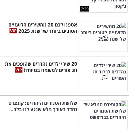
7:20
אספנו לכם 20 מהשירים הלועזיים
הטובים ביותר של שנת 2025
20 שירי ילדים נהדרים שהופכים את
חג פורים למשמח במיוחד!
שלושת הטנורים היהודים: קונצרט
נהדר באורך מלא שנגע לנו בלב...