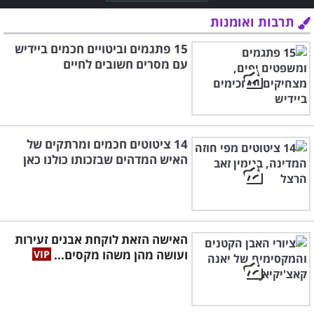
תרבות ואומנות
15 פתגמים וביטויים חכמים ביידיש
עם מסרים חשובים לחיים
14 ציטוטים חכמים ומרתקים של
האיש המדהים שבזכותו כולנו כאן
האישה הזאת לוקחת אבנים זעירות
ועושה מהן משהו מקסים...