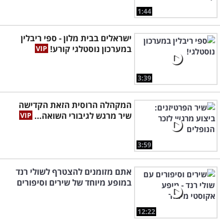
1:44
ישראלים בבית מלון - ספי ריבלין
במערכון נוסטלגי קורע!
3:39
המקהלה הרוסית הזאת הקדישה
שיר מרגש לגיבורי השואה...
3:59
אתם מזומנים להצטרף לשולי רנד
במופע מיוחד של שירים וסיפורים
12:22