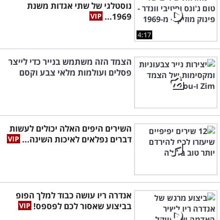
נוסטלגי של שתי אגדות משנת
1969...
4:17
הצמד הזה משתמש בנייר כדי לייצר
פסלים ועולמות מלאי צבע וקסם
השירים היפים האלה יכולים לעשות
דברים נפלאים לאיכות השינה...
אנדרה ריו עושה כבוד למלך הפופ
בביצוע שאסור לכם לפספס!