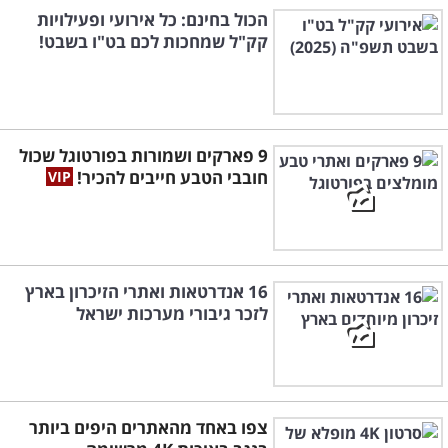
הכול בחינם: כל אירועי ופעילויות
קק"ל שמחכות לכם בט"ו בשבט!
9 פארקים ושמורות בפורטוגל שכול
חובבי הטבע חייבים להכיר!
16 אנדרטאות ואתרי הזיכרון בארץ
לזכר גיבורי מערכות ישראל
צפו באחד מהאתרים היפים ביותר