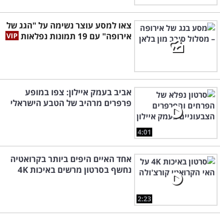
צאו למסע עוצר נשימה על "הגג של
אירופה" עם 19 תמונות נפלאות
אביב בעמק איילון: צפו במופע
פרפרים מרהיב של הטבע הישראלי
4:01
אחד האיים היפים ביותר בקרואטיה
נחשף בסרטון מרשים באיכות 4K
2:23