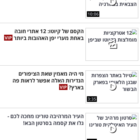
10:06
הקסם של קיוטו: 12 אתרי חובה
באחת מערי יפן האהובות ביותר
מי היה מאמין שאת הציפורים
הנדירות האלה אפשר לראות פה
בארץ?
3:35
העיר המרהיבה טורינו מחכה לכם -
גלו את קסמה בסרטון הבא!