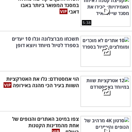
במסגד המפואר ביותר באבו
דאבי
5:38
תשכחו מברצלונה וגלו 10 יעדים
בספרד לטיול מיוחד ויוצא דופן
הוי אמסטרדם: גלו את האטרקציות
השוות בעיר הכי מהנה באירופה
צפו במיטב האתרים והנופים של
אחת מהמדינות הקטנות
בעולם...