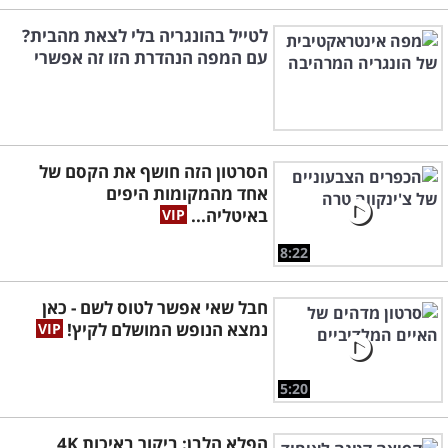
לטייל בהונגריה בלי לצאת מהבית?
עם המפה הנהדרת הזו זה אפשרי
הסרטון הזה חושף את הקסם של
אחד מהמקומות היפים
באיטליה...
8:22
חבל שאי אפשר לטוס לשם - כאן
נמצא הנופש המושלם לקיץ!
5:20
הפלא הלבן: ביקור באיכות 4K