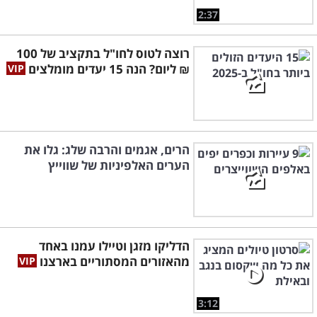
2:37
רוצה לטוס לחו"ל בתקציב של 100
₪ ליום? הנה 15 יעדים מומלצים
הרים, אגמים והרבה שלג: גלו את
הערים האלפיניות של שווייץ
הדליקו מזגן וטיילו עמנו באחד
מהאזורים המסתוריים בארצנו
3:12