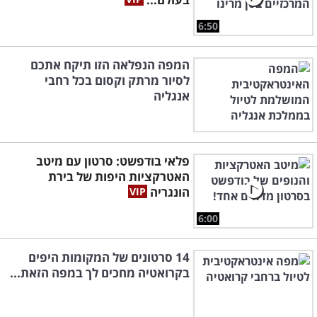
6:50
המפה הנפלאה הזו תיקח אתכם
לסיור מרתק וקסום בכל רחבי
אנגליה
פלאי בודפשט: סרטון עם מיטב
האטרקציות היפות של בירת
הונגריה
6:00
14 סרטונים של המקומות היפים
בקרואטיה מחכים לך במפה הזאת...