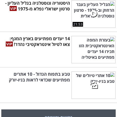
היסטוריה ונוסטלגיה בגליל העליון -
סרטון ישראלי נפלא מ-1975
21:53
14 יעדים מפתיעים בארץ המגף:
צאו לטיול אינטראקטיבי נהדר!
טבע בתפוח הגדול - 10 אתרים
מפתיעים שכדאי לראות בניו-יורק