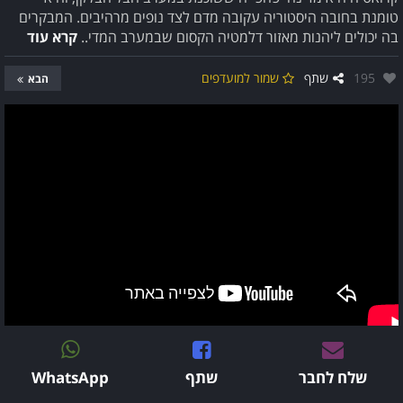
טומנת בחובה היסטוריה עקובה מדם לצד נופים מרהיבים. המבקרים
בה יכולים ליהנות מאזור דלמטיה הקסום שבמערב המדי..
קרא עוד
אהבו:
195
שתף
שמור למועדפים
הבא
שלח לחבר
שתף
WhatsApp