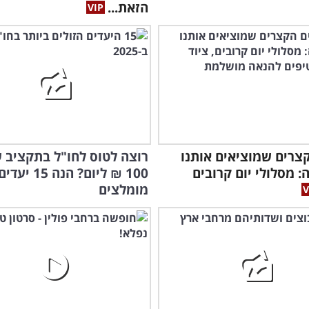
הזאת...
קצרים שמוציאים אותנו
רוצה לטוס לחו"ל בתקציב 
 מסלולי יום קרובים
100 ₪ ליום? הנה 15 יעדי
מומלצים