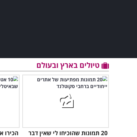
טיולים בארץ ובעולם
20 תמונות שהוכיחו לי שאין דבר
הכירו א