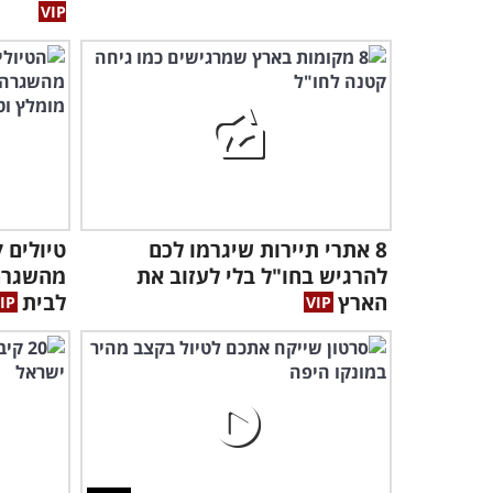
8 אתרי תיירות שיגרמו לכם
טיולים 
להרגיש בחו"ל בלי לעזוב את
מהשגרה:
הארץ
לבית