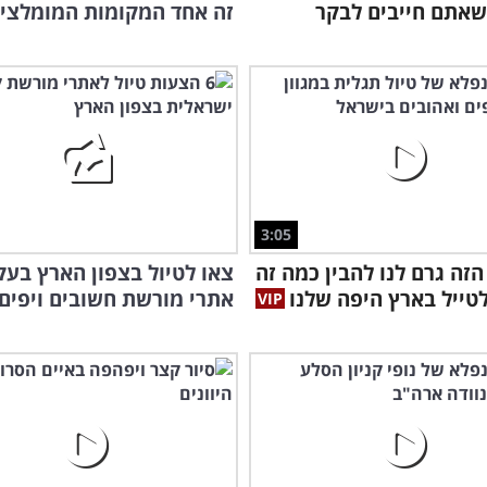
אתם חייבים לבקר
זה אחד המקומות המומלצים
למס
3:05
מדה
הזה גרם לנו להבין כמה זה
טייל בארץ היפה שלנו
אתרי מורשת חשובים ויפים