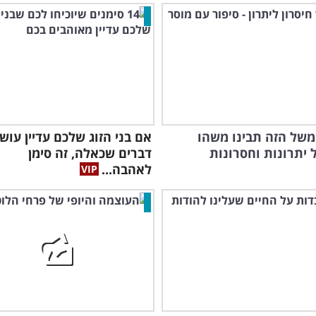
משל הזה תבינו משהו
אם בני הזוג שלכם עדיין עוש
 יתרונות וחסרונות
דברים שכאלה, זה סימן
לאהבה...