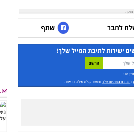
לח לחבר
שתף
ים ישירות לתיבת המייל שלך!
שך עם:
ו
הצהרת הפרטיות שלנו
ומאשר קבלת מיילים מהאתר.
ב