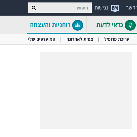
 קשר
נגישות
כדאי לדעת
רוחניות והעצמה
עריכת פרופיל
צפית לאחרונה
המועדפים שלי