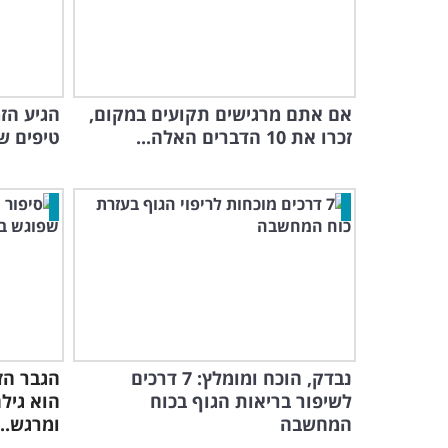
אם אתם מרגישים תקועים במקום,
זכרו את 10 הדברים האלה...
טיפים ש
נבדק, הוכח ומומלץ: 7 דרכים
הגבר הז
לשיפור בריאות הגוף בכוח
הוא גיל
המחשבה
ומרגש...