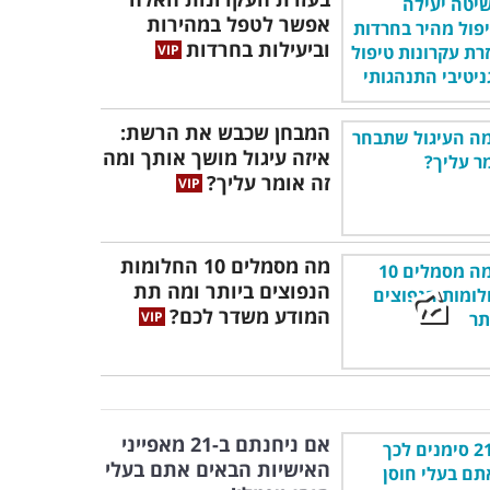
אפשר לטפל במהירות
וביעילות בחרדות
המבחן שכבש את הרשת:
איזה עיגול מושך אותך ומה
זה אומר עליך?
מה מסמלים 10 החלומות
הנפוצים ביותר ומה תת
המודע משדר לכם?
אם ניחנתם ב-21 מאפייני
האישיות הבאים אתם בעלי