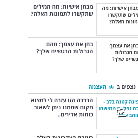
מבחן אישיות: מה המילים
שתקשרו לתמונות האלה?
בחן את עצמך: מהם
הגבולות הרגשיים שלך?
 נצפים ב
העצמה
הברכה הזו עזרה לי למצוא
מקום שממנו ניתן לשאוב
כוחות אדירים..
בעזרת העקרונות האלה