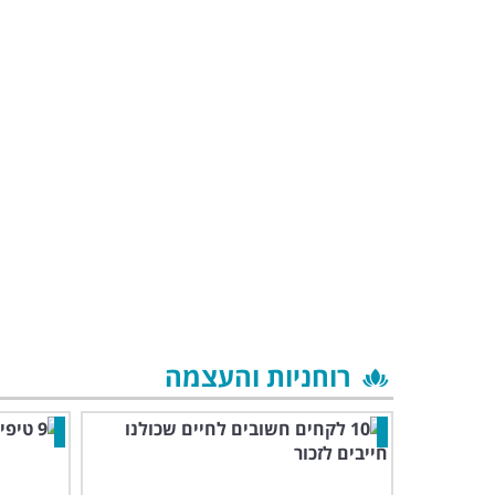
רוחניות והעצמה