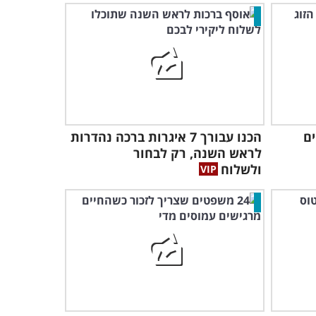
ים
הכנו עבורך 7 איגרות ברכה נהדרות
לראש השנה, רק לבחור
ולשלוח