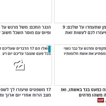
הגיע הזמן שתעמדו על שלכם: 9
הנגר החכם: משל מרגש על ס
יעזרו לכם לעשות זאת
ופיוס עם מוסר השכל חשוב ל
ה כמעט בגד באשתו, ואז
17 משפטים שיעזרו לך לשפ
ה משהו מדהים
מצב הרוח אחרי יום ארוך ומ