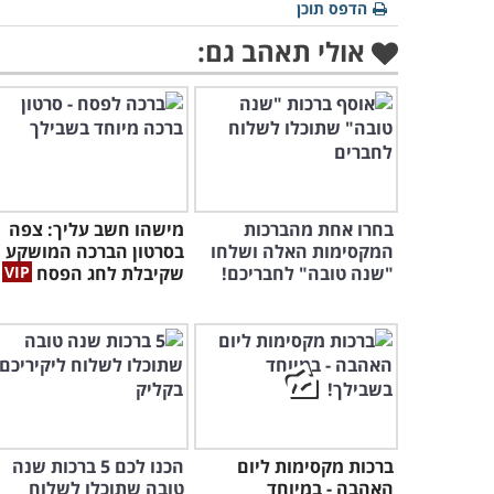
הדפס תוכן
אולי תאהב גם:
בחרו אחת מהברכות
מישהו חשב עליך: צפה
המקסימות האלה ושלחו
בסרטון הברכה המושקע
"שנה טובה" לחבריכם!
שקיבלת לחג הפסח
ברכות מקסימות ליום
הכנו לכם 5 ברכות שנה
האהבה - במיוחד
טובה שתוכלו לשלוח