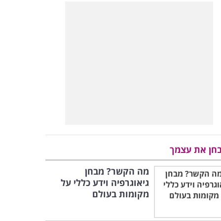
חן את עצמך
מה הקשר? מבחן
גיאוגרפיה וידע כללי על
מקומות בעולם