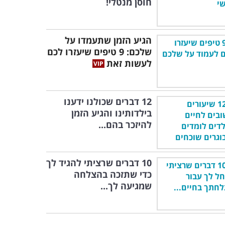
חוסן מנטלי!
הגיע הזמן שתעמדו על
שלכם: 9 טיפים שיעזרו לכם
לעשות זאת
12 דברים שכולנו ידענו
בילדותינו והגיע הזמן
להיזכר בהם...
10 דברים שרציתי להגיד לך
כדי שתזכה בהצלחה
שמגיעה לך...