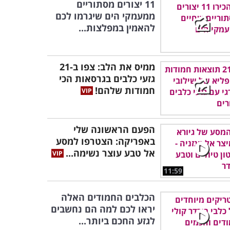
11 יצורים מסתוריים
ממעמקי הים שיגרמו לכם
להאמין במפלצות...
ממיס את הלב: צפו ב-21
גזעי כלבים בגרסאות הכי
חמודות שלהם!
הפעם הראשונה שלי
באפריקה: הצטרפו למסע
אל טבע עוצר נשימה...
11:59
הכלבים החמודים האלה
יראו לכם למה הם נחשבים
לגזע החכם ביותר...