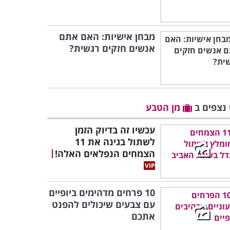
מבחן אישיות: האם אתם
אנשים חזקים רגשית?
 נצפים ב
מן הטבע
עכשיו זה בדיוק הזמן
לשתול בגינה את 11
הצמחים הנפלאים האלה!
10 פרחים מדהימים ביופיים
עם צבעים שיכולים להפנט
אתכם