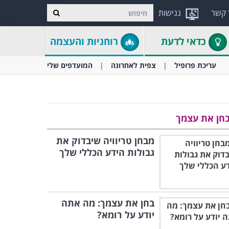
 קשר
נגישות
כדאי לדעת
רוחניות והעצמה
עריכת פרופיל
צפית לאחרונה
המועדפים שלי
חן את עצמך
מבחן טריוויה שיבדוק את
גבולות הידע הכללי שלך
בחן את עצמך: מה אתה
יודע על רומא?