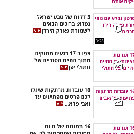
3 דקות של טבע ישראלי
נפלא: ברוכים הבאים
לשמורת פארק הירדן
3:28
צפו ב-17 רגעים מתוקים
מתוך החיים הסודיים של
חתולי יפן
16 עובדות מרתקות שיגלו
לכם פרטים מפתיעים על
זאבי פרא...
16 תמונות של חיות
חמודות שמחממות לנו את