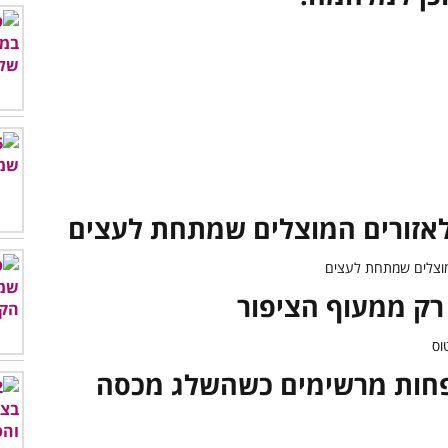
לא פחות מרשימים כשהשלג מכסה