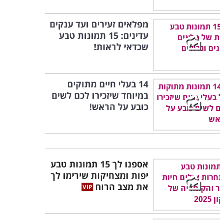
מפלאים זעירים ועד ענקים
עדינים: 15 תמונות טבע
שכדאי לראות!
14 בעלי חיים מתוקים
במיוחד שיזכירו לכם לשים
כובע על הראש!
אספנו לך 15 תמונות טבע
יפות ומצחיקות שירימו לך
את מצב הרוח