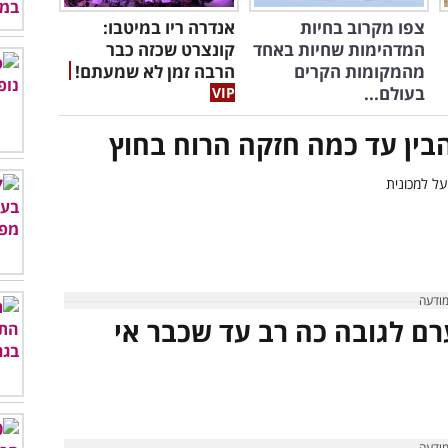
צפו מקרוב בחיות
אנדרה ריו במיטבו:
המדהימות שחיות באחד
קונצרט שכזה כבר
מהמקומות הקרים
הרבה זמן לא שמעתם!
בעולם...
רם לגובה כה רב עד שכבר אי