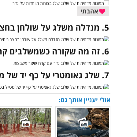
אהבתי
5. מנדלה משלג על שולחן בחצר ביתית
6. זה מה שקורה כשמשלבים קרח ורוח שאינה נפסקת
7. שלג גאומטרי על כף יד של מטייל בטבע
אולי יעניין אותך גם: