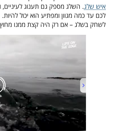
איש שלג
לכם עד כמה מגוון ומפתיע הוא יכול להיות
לשחק בשלג – אם רק היה קצת ממנו מחוץ ל