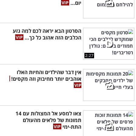
יום...
הסרטון הבא יראה לכם למה גזע
הכלבים הזה אהוב כל כך...
2:27
אין דבר שהילדים והחיות האלו
אוהבים יותר מחיבוק וזה מקסים!
צאו למסע אל המצולות עם 14
תמונות של פלאים מהעולם
התת-ימי