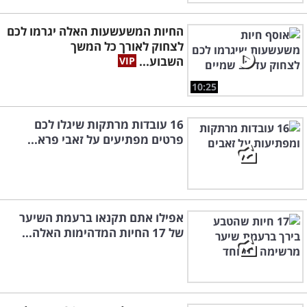
החיות המשעשעות האלה יגרמו לכם
לצחוק לאורך כל המשך
השבוע...
10:25
16 עובדות מרתקות שיגלו לכם
פרטים מפתיעים על זאבי פרא...
אפילו אתם תקנאו ברעמת השיער
של 17 החיות המדהימות האלה...