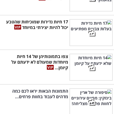
17 חיות נדירות שמוכיחות שהטבע
יכול להיות יצירתי במיוחד
צפו בתמונותיהן של 14 חיות
מיוחדות שמעולם לא ידעתם על
קיומן...
התמונות הבאות יראו לכם כמה
מדהים לעבוד בחוות פרחים...