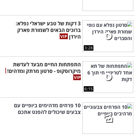
3 דקות של טבע ישראלי נפלא:
ברוכים הבאים לשמורת פארק
הירדן
3:28
התפתחות החיים מבעד לעדשת
מיקרוסקופ - סרטון מרתק ומדהים!
6:15
10 פרחים מדהימים ביופיים עם
צבעים שיכולים להפנט אתכם