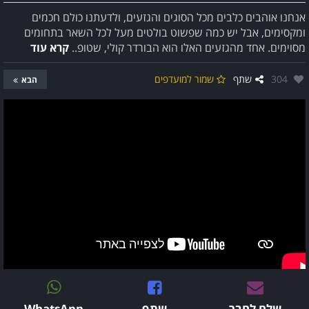
אנחנו אוהבים כלבים מכל הסוגים והגזעים, ולדעתנו כולם חכמים
ומקסימים, אבל יש כמה שפשוט בולטים מעל לכל השאר בתחומים
מסוימים. אחד מהגזעים האלו הוא הבורדר קולי, שטופ..
קרא עוד
אהבו:
304
שתף
שמור למועדפים
הבא
שלח לחבר
שתף
WhatsApp