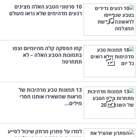
10 סרטוני הטבע האלה מציגים
רגעים מדהימים שלא נראו מעולם
קחו הפסקה קלה מהיומיום וצפו
בתמונות הטבע האלה – לא
תתחרטו!
13 תמונות טבע מרהיבות של
מראות שהשאירו אותנו חסרי
מילים...
למדו על פתרון מרתק שיכול לסייע