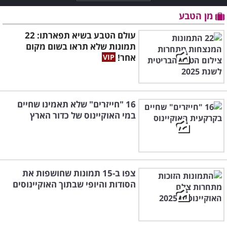
מן הטבע
עולם הטבע בשיא תפארתו: 22
תמונות שלא תראו בשום מקום
אחר!
16 "חייזרים" שלא תאמינו שחיים
במי האוקיינוס של כדור הארץ
צפו ב-15 תמונות שחושפות את
הסודות והיופי שבתוך האוקיינוסים