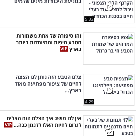
במניעת היכחדות מינים שלמים
5:32
זהו סיפורה של אחת משמורות
הטבע היפות והמיוחדות ביותר
בארץ
צלם הטבע הזה נותן לנו הצצה
לחיים של ציפור מפתיעה מאוד
בארץ...
4:29
אין לנו מושג איך הצלם הזה הצליח
לגרום לחיות האלו לדגמן ככה...