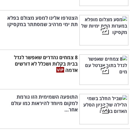
הצטרפו אלינו למסע מצולם בפלא
תת ימי מרהיב שמסתתר במקסיקו
8 צמחים נהדרים שאפשר לגדל
בבית בקלות ושכלל לא דורשים
אדמה
התופעה השמימית הזו גורמת
למקום מיוחד להיראות כמו עולם
אחר...