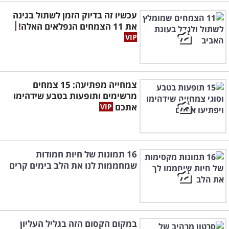
עכשיו זה בדיוק הזמן לשתול בגינה
את 11 הצמחים הנפלאים האלה!
צמחייה מפתיעה: 15 צמחים
מרשימים ותופעות בטבע שידהימו
אתכם
16 תמונות של חיות חמודות
שמחממות לנו את הלב בימים קרים
במקום הקסום הזה בגליל העליון