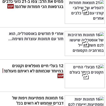
ממיס את הלב: צפו ב-21 גזעי כלבים
בגרסאות הכי חמודות שלהם!
אחרי 9 חודשים באוסטרליה, הוא
חזר עם תמונות עוצרות נשימה...
12 בעלי חיים מופלאים וקטנים
במיוחד שכמותם לא ראיתם מעולם!
16 תמונות מפתיעות ויפות של
דברים שממש לא רואים בכל