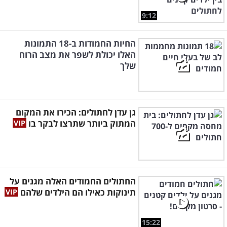
9:12
החיות החמודות ב-18 התמונות
האלו יכולת לשפר את מצב הרוח
שלך
גן עדן לחתולים: הכירו את המקום
המתוק ביותר שתרצו לבקר בו
החתולים החמודים האלה מגנים על
תינוקות כאילו הם הילדים שלהם
15:22