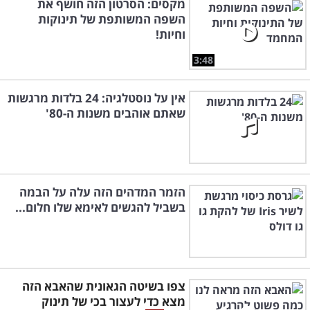
מקסים: הסרטון הזה חושף את
השפה המשותפת של תינוקות
וחיות!
3:48
אין על נוסטלגיה: 24 בלדות מרגשות
שאתם אוהבים משנות ה-80'
הזמר המדהים הזה עלה על הבמה
בשביל להגשים לאימא שלו חלום...
צפו בשיטה הגאונית שהאבא הזה
מצא כדי לעצור בכי של תינוק