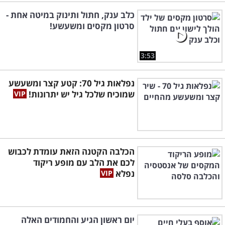
כלב ענק, חתול ותינוק במיטה אחת -
סרטון מקסים ומשעשע!
3:53
נפלאות גיל 70: קטע קצר ומשעשע
שמוכיח שלכל גיל יש יתרונות!
הכלבה הקטנה הזאת עומדת לכבוש
לכם את הלב עם מופע ריקוד
נפלא
יום ראשון הגיע והחמודים האלה