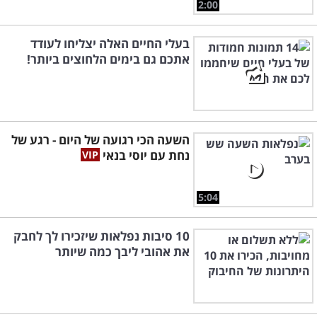
2:00
בעלי החיים האלה יצליחו לעודד
אתכם גם בימים הלחוצים ביותר!
השעה הכי רגועה של היום - רגע של
נחת עם יוסי בנאי
5:04
10 סיבות נפלאות שיזכירו לך לחבק
את אהובי ליבך כמה שיותר