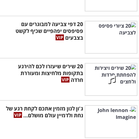
20 דפי צביעה למבוגרים עם
פסיפסים יפהפיים שכיף לקשט
בצבעים
20 שירים שיעזרו לכם להירגע
בתקופות מלחיצות ומעוררת
חרדה
ג'ון לנון מזמין אתכם לקחת רגע של
נחת ולדמיין עולם מושלם...