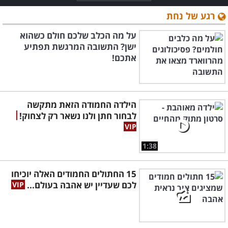
רגע של נחת
על מה הכלב שלכם חולם כשהוא
ישן? התשובה המרגשת תפתיע
אתכם!
הילדה החמודה הזאת מתקשה
לבחור חתן ולנו נשאר רק לצחוק!
1:38
15 החתולים החמודים האלה יוכיחו
לכם שעדיין יש אהבה בעולם...