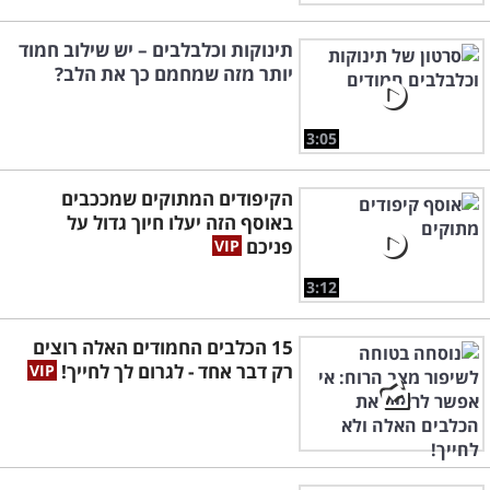
תינוקות וכלבלבים – יש שילוב חמוד
יותר מזה שמחמם כך את הלב?
3:05
הקיפודים המתוקים שמככבים
באוסף הזה יעלו חיוך גדול על
פניכם
3:12
15 הכלבים החמודים האלה רוצים
רק דבר אחד - לגרום לך לחייך!