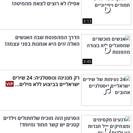
אפילו לא רוצים לצאת מהמיטה!
3:13
הדרך המהפנטת שבה האנשים
האלה זזים היא אומנות בפני עצמה!
3:45
רק מנגינה ונוסטלגיה: 24 שירים
ישראליים בביצוע ללא מילים...
הסרטון הזה מוכיח שלחתולים וילדים
קטנים יש קשר חמוד ומיוחד!