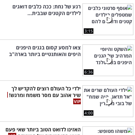
רגע של נחת: ככה כלבים דואגים
לילדים הקטנים שבבית...
3:15
צאו למסע קסום בגנים היפנים
היפים והאותנטיים ביותר בארה"ב
6:36
ילדי כל העולם רוצים להקדיש לך
שיר אהוב עם מסר משמח ומרגש!
4:00
האזינו לדואט הטוב ביותר שאי פעם