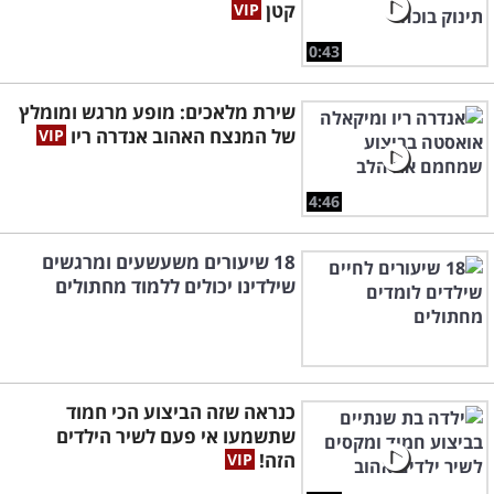
קטן
0:43
שירת מלאכים: מופע מרגש ומומלץ
של המנצח האהוב אנדרה ריו
4:46
18 שיעורים משעשעים ומרגשים
שילדינו יכולים ללמוד מחתולים
כנראה שזה הביצוע הכי חמוד
שתשמעו אי פעם לשיר הילדים
הזה!