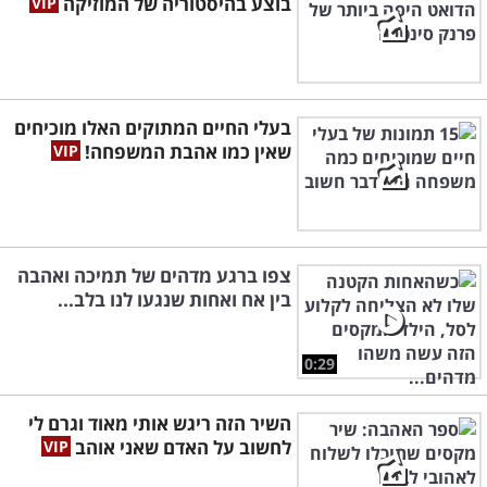
בוצע בהיסטוריה של המוזיקה
בעלי החיים המתוקים האלו מוכיחים
שאין כמו אהבת המשפחה!
צפו ברגע מדהים של תמיכה ואהבה
בין אח ואחות שנגעו לנו בלב...
0:29
השיר הזה ריגש אותי מאוד וגרם לי
לחשוב על האדם שאני אוהב