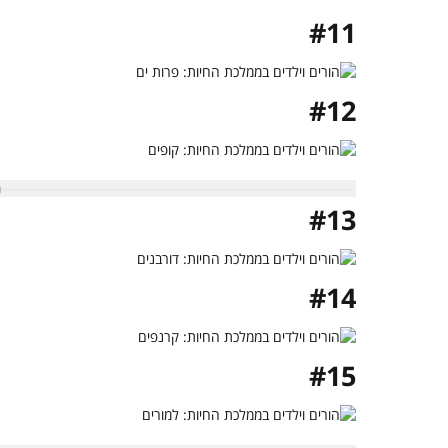
#11
#12
#13
#14
#15