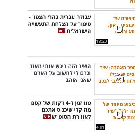
עבודה עברית בהרי הצפון -
סיפור על הצלחת התעשייה
הישראלית
18:20
השיר הזה ריגש אותי מאוד
וגרם לי לחשוב על האדם
שאני אוהב
פנו זמן ל-4 דקות של קסם
מוזיקלי שיכניס אתכם
לאווירת הסופ"ש
4:01