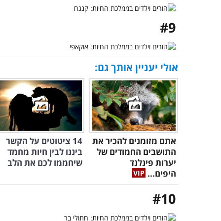
#9
אולי יעניין אותך גם:
אתם מזומנים להכיר את
14 ציטוטים על הקשר
התושבים החמודים של
ביננו לבין חיות מחמד
יערות פינלנד
שיחממו לכם את הלב
היפים...
#10