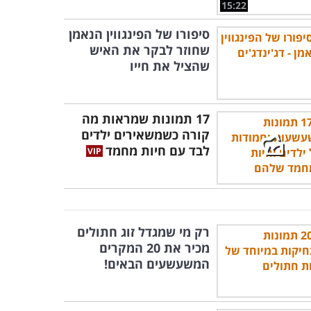
15:22
סיפורו של הפינגווין הנאמן
שחוזר לבקר את האיש
שהציל את חייו
17 תמונות שמראות מה
קורה כשמשאירים ילדים
לבד עם חיות מחמד
רק מי שמגדל זוג חתולים
מכיר את 20 המקרים
המשעשעים הבאים!