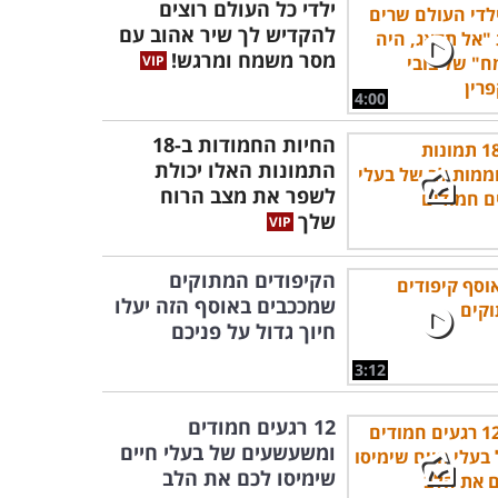
ילדי כל העולם רוצים
להקדיש לך שיר אהוב עם
מסר משמח ומרגש!
4:00
החיות החמודות ב-18
התמונות האלו יכולת
לשפר את מצב הרוח
שלך
הקיפודים המתוקים
שמככבים באוסף הזה יעלו
חיוך גדול על פניכם
3:12
12 רגעים חמודים
ומשעשעים של בעלי חיים
שימיסו לכם את הלב