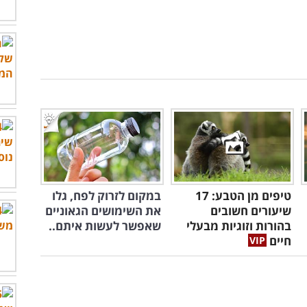
טיפים מן הטבע: 17
במקום לזרוק לפח, גלו
שיעורים חשובים
את השימושים הגאוניים
בהורות וזוגיות מבעלי
שאפשר לעשות איתם..
חיים