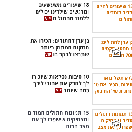
18 שיעורים משעשעים
ומרגשים שילדינו יכולים
ללמוד מחתולים
גן עדן לחתולים: הכירו את
המקום המתוק ביותר
שתרצו לבקר בו
10 סיבות נפלאות שיזכירו
לך לחבק את אהובי ליבך
כמה שיותר
15 תמונות חתולים חמודים
ומצחיקים שישפרו לך את
מצב הרוח