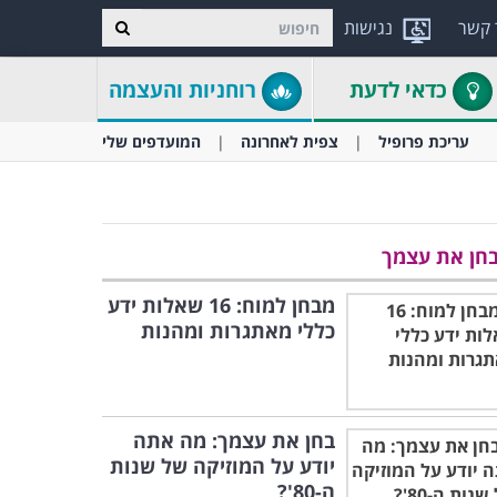
 קשר
נגישות
כדאי לדעת
רוחניות והעצמה
עריכת פרופיל
צפית לאחרונה
המועדפים שלי
חן את עצמך
מבחן למוח: 16 שאלות ידע
כללי מאתגרות ומהנות
בחן את עצמך: מה אתה
יודע על המוזיקה של שנות
ה-80'?