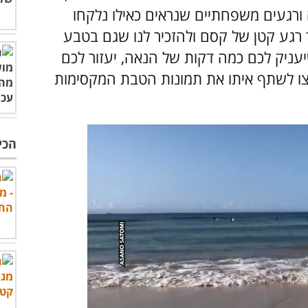
ורגעים משפחתיים שנראים כאילו נלקחו
ד רגע קטן של קסם ולהזכיר לנו שגם בטבע
עניק לכם כמה דקות של הנאה, יעזור לכם
תרצו לשתף איתו את תמונות הטבת המקסימות
הכי