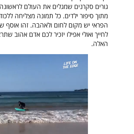
גורים סקרנים שמגלים את העולם לראשונה 
מתוך סיפור ילדים. כל תמונה מצליחה ללכו
הפראי יש מקום לחום ולאהבה. זהו אוסף שי
לחייך ואולי אפילו יזכיר לכם אדם אהוב ש
האלה.