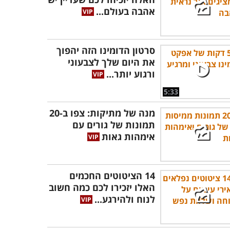
אהבה בעולם...
סרטון הדומינו הזה יהפוך
את היום שלך לצבעוני
ורגוע יותר...
5:33
מנה של מתיקות: צפו ב-20
תמונות של גורים עם
אימהות גאות
14 הציטוטים החכמים
האלו יזכירו לכם כמה חשוב
לנוח ולהירגע...