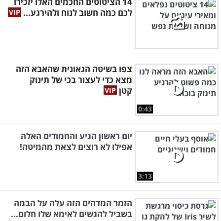
14 הציטוטים החכמים האלו יזכירו
לכם כמה חשוב לנוח ולהירגע...
צפו בשיטה הגאונית שהאבא הזה
מצא כדי לעצור בכי של תינוק
קטן
0:43
יום ראשון הגיע והחמודים האלה
אפילו לא רוצים לצאת מהמיטה!
3:13
הזמר המדהים הזה עלה על הבמה
בשביל להגשים לאימא שלו חלום...