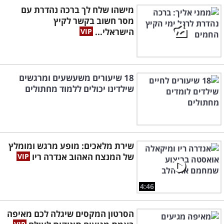
מישהו שלח לך ברכה נהדרת עם
מסר חשוב בקשר לקיץ
הישראלי...
18 שיעורים משעשעים ומרגשים
שילדינו יכולים ללמוד מחתולים
שירת מלאכים: מופע מרגש ומומלץ
של המנצח האהוב אנדרה ריו
4:46
הסרטון המקסים שיגלה לכם מאיפה