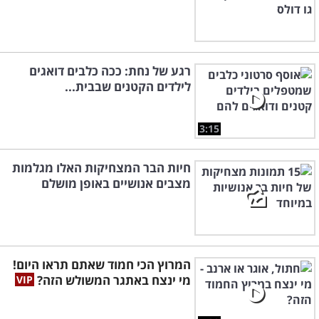
רגע של נחת: ככה כלבים דואגים
לילדים הקטנים שבבית...
3:15
חיות הבר המצחיקות האלו מגלמות
מצבים אנושיים באופן מושלם
המרוץ הכי חמוד שאתם תראו היום!
מי ינצח באתגר המשולש הזה?