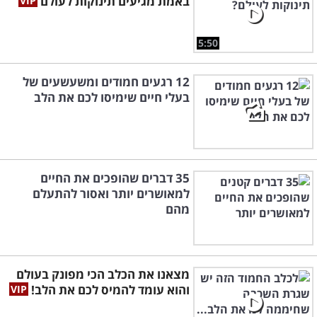
באמת מגיעים תינוקות לעולם
5:50
12 רגעים חמודים ומשעשעים של
בעלי חיים שימיסו לכם את הלב
35 דברים שהופכים את החיים
למאושרים יותר ואסור להתעלם
מהם
מצאנו את הכלב הכי מפונק בעולם
והוא עומד להמיס לכם את הלב!