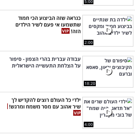
5:00
כנראה שזה הביצוע הכי חמוד
שתשמעו אי פעם לשיר הילדים
הזה!
2:00
עבודה עברית בהרי הצפון - סיפור
על הצלחת התעשייה הישראלית
18:20
ילדי כל העולם רוצים להקדיש לך
שיר אהוב עם מסר משמח ומרגש!
4:00