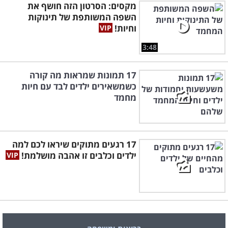
מקסים: הסרטון הזה חושף את
השפה המשותפת של תינוקות
וחיות!
3:48
17 תמונות שמראות מה קורה
כשמשאירים ילדים לבד עם חיות
מחמד
17 רגעים מתוקים שיראו לכם למה
ילדים וכלבים זו אהבה מושלמת!