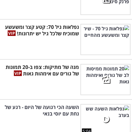
נפלאות גיל 70: קטע קצר ומשעשע
שמוכיח שלכל גיל יש יתרונות!
מנה של מתיקות: צפו ב-20 תמונות
של גורים עם אימהות גאות
השעה הכי רגועה של היום - רגע של
נחת עם יוסי בנאי
5:04