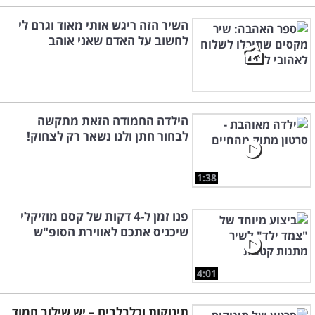
השיר הזה ריגש אותי מאוד וגרם לי
לחשוב על האדם שאני אוהב
הילדה החמודה הזאת מתקשה
לבחור חתן ולנו נשאר רק לצחוק!
1:38
פנו זמן ל-4 דקות של קסם מוזיקלי
שיכניס אתכם לאווירת הסופ"ש
4:01
תינוקות וכלבלבים – יש שילוב חמוד