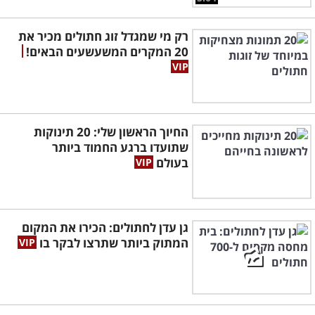
רק מי שמגדל זוג חתולים מכיר את
20 המקרים המשעשעים הבאים!
החיוך הראשון שלי: 20 תינוקות
שתועדו ברגע החמוד ביותר
בעולם
גן עדן לחתולים: הכירו את המקום
המתוק ביותר שתרצו לבקר בו