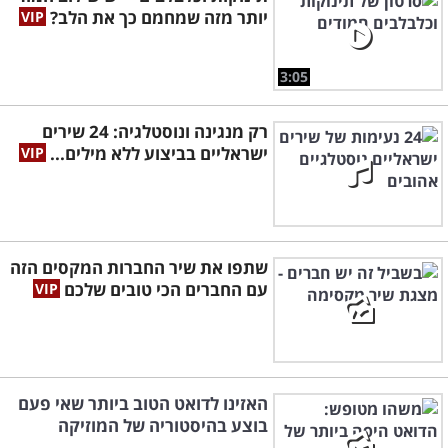
יותר מזה שמחמם כך את הלב?
3:05
רק מנגינה ונוסטלגיה: 24 שירים
ישראליים בביצוע ללא מילים...
שתפו את שיר החברות המקסים הזה
עם החברים הכי טובים שלכם
האזינו לדואט הטוב ביותר שאי פעם
בוצע בהיסטוריה של המוזיקה