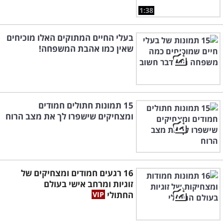
1:38
בעלי החיים המתוקים האלו מוכיחים
שאין כמו אהבת המשפחה!
15 תמונות חתולים חמודים
ומצחיקים שישפרו לך את מצב הרוח
16 רגעים חמודים ומצחיקים של
זוגיות ומרחב אישי בעולם
החתולי