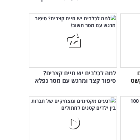
ם
למה לכלבים יש חיים קצרים?
קשט
סיפור קצר ומרגש עם מסר נפלא