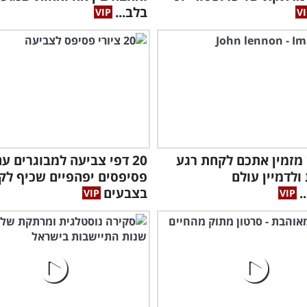
בלב...
ון מזמין אתכם לקחת רגע
20 דפי צביעה למבוגרים ע
ולדמיין עולם
פסיפסים יפהפיים שכיף ל
.
בצבעים