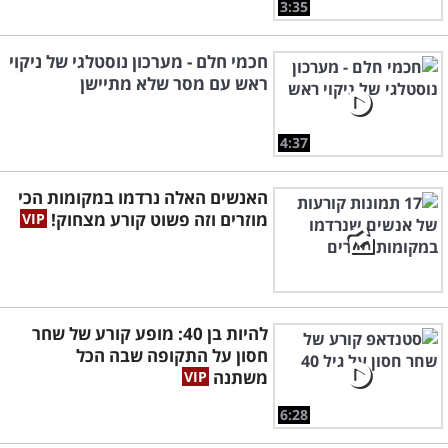
3:35
חכמי חלם - מערכון נוסטלגי של ניקוי
ראש עם מסר שלא מתיישן
4:37
האנשים האלה נרדמו במקומות הכי
מוזרים וזה פשוט קורע מצחוק!
להיות בן 40: מופע קורע של שחר
חסון על התקופה שבה הכל
משתנה
6:28