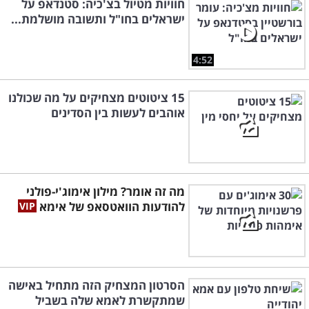
חוויות מטיול בצ'כיה: סטנדאפ על
ישראלים בחו"ל ותשובה מושלמת...
4:52
15 ציטוטים מצחיקים על מה שכולנו
אוהבים לעשות בין הסדינים
מה זה אומר? מילון אימוג'י-פולני
להודעות הוואטסאפ של אימא
הסרטון המצחיק הזה מתחיל באישה
שמתקשרת לאמא שלה בשביל