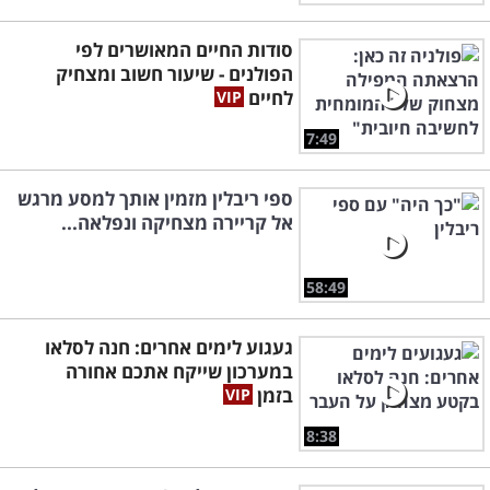
סודות החיים המאושרים לפי
הפולנים - שיעור חשוב ומצחיק
לחיים
7:49
ספי ריבלין מזמין אותך למסע מרגש
אל קריירה מצחיקה ונפלאה...
58:49
געגוע לימים אחרים: חנה לסלאו
במערכון שייקח אתכם אחורה
בזמן
8:38