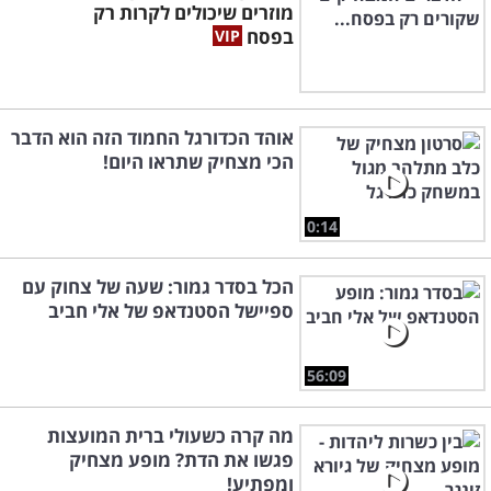
מוזרים שיכולים לקרות רק
בפסח
אוהד הכדורגל החמוד הזה הוא הדבר
הכי מצחיק שתראו היום!
0:14
הכל בסדר גמור: שעה של צחוק עם
ספיישל הסטנדאפ של אלי חביב
56:09
מה קרה כשעולי ברית המועצות
פגשו את הדת? מופע מצחיק
ומפתיע!