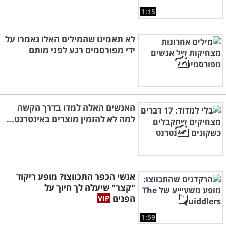
1:15
לא תאמינו שהמילים האלו נאמרו על
ידי מפורסמים רגע לפני מותם
האנשים האלה למדו בדרך הקשה
למה לא להזמין מוצרים באינטרנט...
אנשי הכפר התכווצו? מופע ריקוד
"קצר" שיעלה לך חיוך על
הפנים
1:59