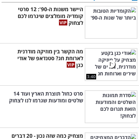
היישר משנות ה-90': 12 סרטי
קומדיה מומלצים שיגרמו לכם
לצחוק
מה הקשר בין מוזיקה מודרנית
לארוחת חג? סטנדאפ של אודי
כגן
3:40
סרט כחול תוצרת הארץ ועוד 14
שלטים ומודעות שגרמו לנו לצחוק
מצחיק כמה שזה נכון - 20 דברים