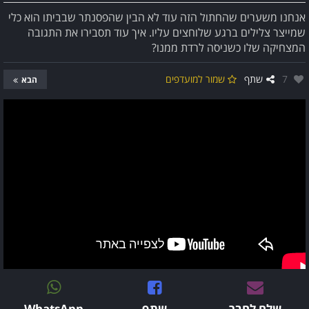
אנחנו משערים שהחתול הזה עוד לא הבין שהפסנתר שבביתו הוא כלי
שמייצר צלילים ברגע שלוחצים עליו. איך עוד תסבירו את התגובה
המצחיקה שלו כשניסה לרדת ממנו?
אהבו:
7
שתף
שמור למועדפים
הבא
שלח לחבר
שתף
WhatsApp