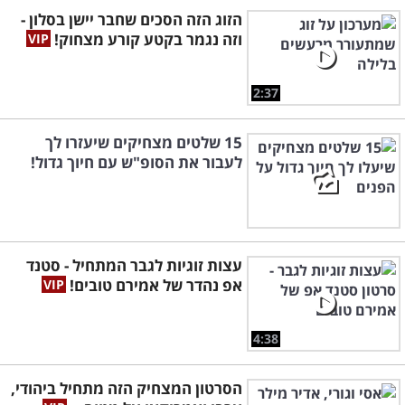
הזוג הזה הסכים שחבר יישן בסלון -
וזה נגמר בקטע קורע מצחוק!
2:37
15 שלטים מצחיקים שיעזרו לך
לעבור את הסופ"ש עם חיוך גדול!
עצות זוגיות לגבר המתחיל - סטנד
אפ נהדר של אמירם טובים!
4:38
הסרטון המצחיק הזה מתחיל ביהודי,