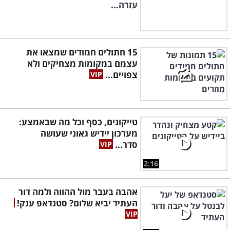
עזרה...
15 חתולים חמודים שמצאו את
עצמם במקומות מצחיקים ולא
צפויים...
טייקונים, כסף וכל מה שבאמצע:
מערכון יידיש גאוני שעושה
סדר...
2:16
אהבה בעבר מול ההווה ולמה דור
העתיד יביא שלום? סטנדאפ ענק!