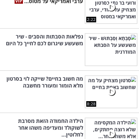
ערבי ואמריקאי על מטוס...
2:22
נפלאות הסבתות והסבים - שיר
משעשע שיגרום לכם לחייך כל היום
מה חשוב בחיים? שייקה לוי בסרטון
מלא הומור ומעורר מחשבה
8:28
הילדה החמודה הזאת מסרבת
לשוקולד ומעדיפה משהו אחר
לחלוטין...