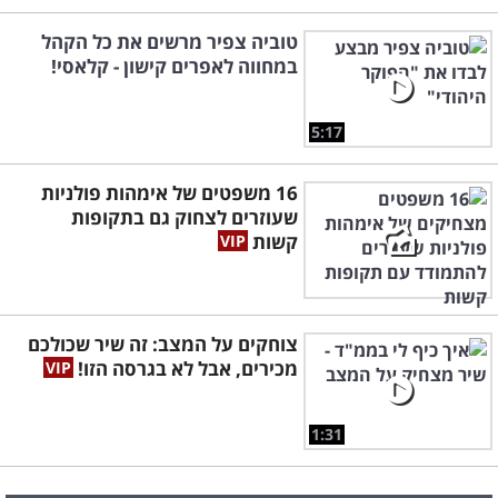
טוביה צפיר מרשים את כל הקהל
במחווה לאפרים קישון - קלאסי!
5:17
16 משפטים של אימהות פולניות
שעוזרים לצחוק גם בתקופות
קשות
צוחקים על המצב: זה שיר שכולכם
מכירים, אבל לא בגרסה הזו!
1:31