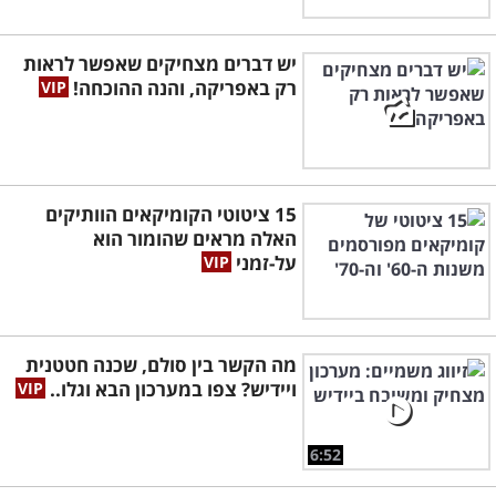
יש דברים מצחיקים שאפשר לראות
רק באפריקה, והנה ההוכחה!
15 ציטוטי הקומיקאים הוותיקים
האלה מראים שהומור הוא
על-זמני
מה הקשר בין סולם, שכנה חטטנית
ויידיש? צפו במערכון הבא וגלו..
6:52