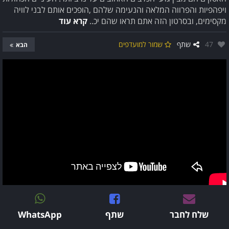
ויפהפיות והפרווה המלאה והנעימה שלהם ,הופכים אותם לבני לוויה
מקסימים, ובסרטון הזה אתם תראו שהם יכ..
קרא עוד
אהבו:
47
שתף
שמור למועדפים
הבא
שלח לחבר
שתף
WhatsApp