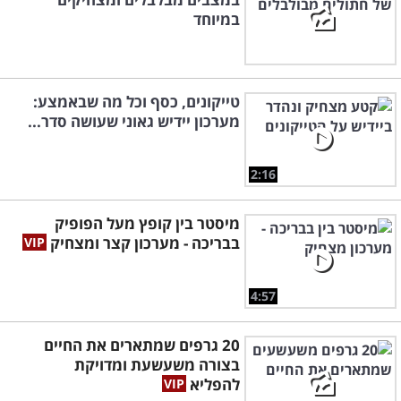
במיוחד
טייקונים, כסף וכל מה שבאמצע:
מערכון יידיש גאוני שעושה סדר...
2:16
מיסטר בין קופץ מעל הפופיק
בבריכה - מערכון קצר ומצחיק
4:57
20 גרפים שמתארים את החיים
בצורה משעשעת ומדויקת
להפליא