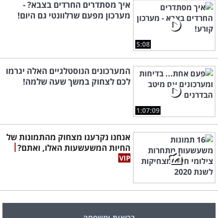
איך מסתדרים החרדים בצבא? -
מערכון מפעם שרלוונטי גם היום!
5:08
המערכונים הנוסטלגיים האלה יגרמו
לכם לצחוק במשך שעה שלמה!
1:07:09
אנחנו נקרענו מצחוק מהתמונות של
החיות המשעשעות האלו, ואתם?
בריאות ומשפחה