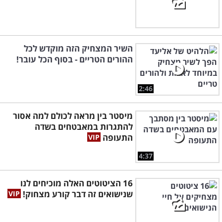
השיר המצחיק הזה מוקדש לכל
ההורים הטריים - בסוף הכל עובר!
2:46
מיסטר בין מראה לכולם למה אסור
להתגרות במאבטחים בשדה
התעופה
4:37
16 הציטוטים האלה מוכיחים לנו
שנישואים זה דבר קורע מצחוק!