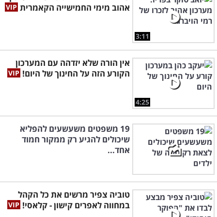
אהוב מימי החמישייה הקאמרית
3:11
אין הורה שלא יזדהה עם המערכון
הקורע הזה על החינוך של היום!
4:25
19 משפטים משעשעים להפליא
שיכולים להגיע רק ממקור חמוד
אחד...
טוביה צפיר מרשים את כל הקהל
במחווה לאפרים קישון - קלאסי!