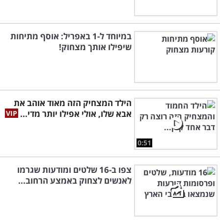
במיוחד ל-1 באפריל: אוסף מתיחות
שיפילו אותך מצחוק!
הילד המצחיק הזה מאוד אוהב את
אבא שלו, אולי אפילו יותר מדי...
0:51
צפו ב-16 שלטים ומודעות שגרמו
לאנשים לצחוק באמצע הרחוב...