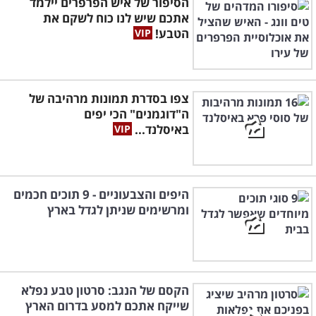
הסיפור של איש הפרפרים יילמד
אתכם שיש לנו כוח לשקם את
הטבע!
צפו בסדרת תמונות מרהיבה של
ה"דוגמנים" הכי יפים
באיסלנד...
היפים והצבעוניים - 9 תוכים חכמים
ומרשימים שניתן לגדל בארץ
הקסם של הנגב: סרטון טבע נפלא
שייקח אתכם למסע בדרום הארץ