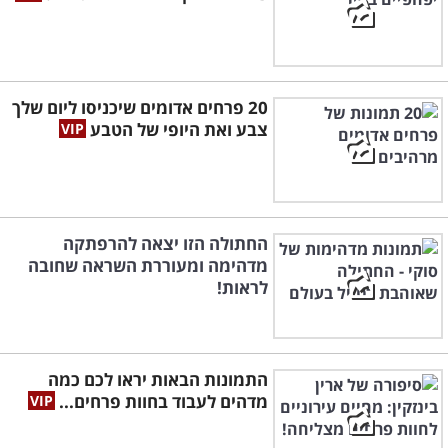
20 פרחים אדומים שיכניסו ליום שלך
צבע ואת היופי של הטבע
החתולה הזו יצאה להרפתקה
מדהימה ומעוררת השראה שחובה
לראות!
התמונות הבאות יראו לכם כמה
מדהים לעבוד בחוות פרחים...