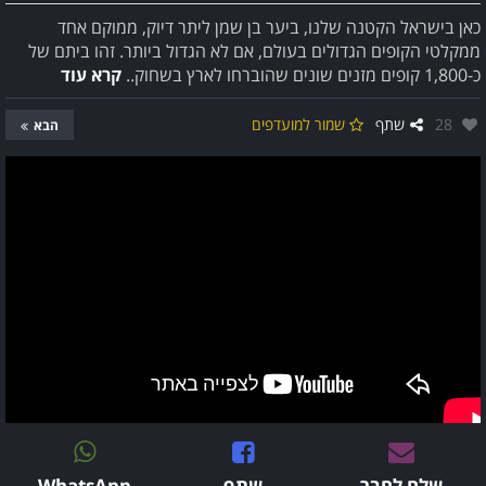
כאן בישראל הקטנה שלנו, ביער בן שמן ליתר דיוק, ממוקם אחד
ממקלטי הקופים הגדולים בעולם, אם לא הגדול ביותר. זהו ביתם של
כ-1,800 קופים מזנים שונים שהוברחו לארץ בשחוק..
קרא עוד
אהבו:
28
שתף
שמור למועדפים
הבא
שלח לחבר
שתף
WhatsApp