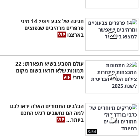
חגיגה של צבע ויופי: 14 מיני
פרפרים מרהיבים שנפוצים
בארצנו
עולם הטבע בשיא תפארתו: 22
תמונות שלא תראו בשום מקום
אחר!
הכלבים החמודים האלה יראו לכם
למה הם נחשבים לגזע החכם
ביותר...
3:54