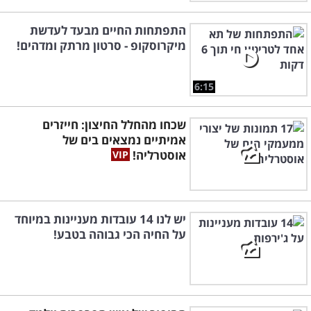
התפתחות החיים מבעד לעדשת
מיקרוסקופ - סרטון מרתק ומדהים!
6:15
שכחו מהחלל החיצון: חייזרים
אמיתיים נמצאים בים של
אוסטרליה!
יש לנו 14 עובדות מעניינות במיוחד
על החיה הכי גבוהה בטבע!