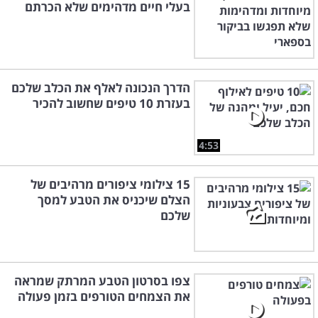
בעלי חיים מדהימים שלא הכרתם
הדרך הנכונה לאלף את הכלב שלכם
בעזרת 10 טיפים שחשוב להכיר
4:53
15 צילומי ציפורים מרהיבים של
הצלם שיכניס את הטבע למסך
שלכם
צפו בסרטון הטבע המרתק שמראה
את הצמחים הטורפים בזמן פעולה