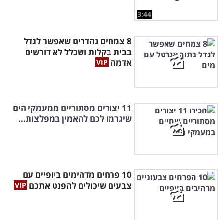
3:44
8 צמחים נהדרים שאפשר לגדל
בבית בקלות ושכלל לא דורשים
אדמה
11 יצורים מסתוריים ממעמקי הים
שיגרמו לכם להאמין במפלצות...
10 פרחים מדהימים ביופיים עם
צבעים שיכולים להפנט אתכם