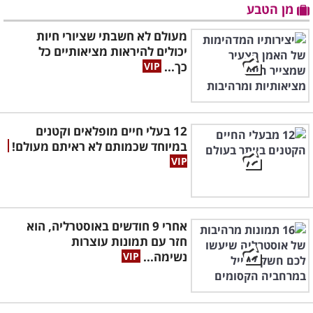
מן הטבע
מעולם לא חשבתי שציורי חיות
יכולים להיראות מציאותיים כל
כך...
12 בעלי חיים מופלאים וקטנים
במיוחד שכמותם לא ראיתם מעולם!
אחרי 9 חודשים באוסטרליה, הוא
חזר עם תמונות עוצרות
נשימה...