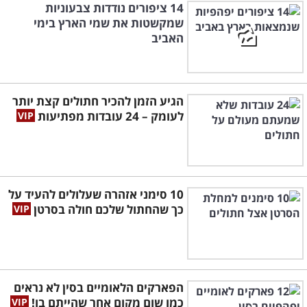
14 ציפורים נודדות צבעוניות
שמקשטות את שמי הארץ בימי
האביב
הגיע הזמן להכיר חתולים קצת יותר
לעומק – 24 עובדות מפתיעות
10 סימני אזהרה שעלולים להעיד על
כך שהחתול שלכם חולה בסרטן
הפארקים הלאומיים בסין לא נראים
כמו שום מקום אחר שהייתם בו!