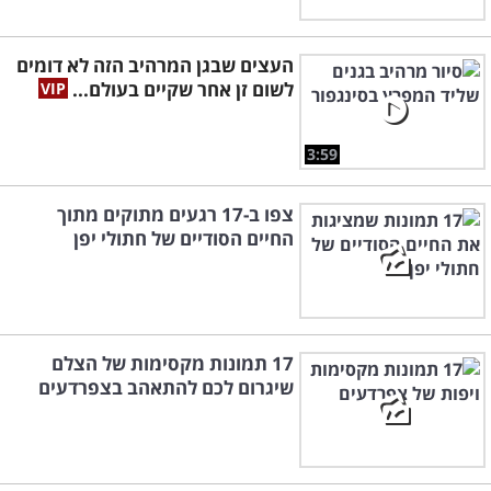
העצים שבגן המרהיב הזה לא דומים
לשום זן אחר שקיים בעולם...
3:59
צפו ב-17 רגעים מתוקים מתוך
החיים הסודיים של חתולי יפן
17 תמונות מקסימות של הצלם
שיגרום לכם להתאהב בצפרדעים