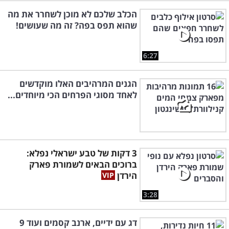
הכלב שלכם לא מוכן לשחרר את מה
שהוא תפס בפה? זה מה שעושים!
6:27
הגנים המרהיבים האלו מוקדשים
לאחד מסוגי הפרחים הכי מיוחדים...
3 דקות של טבע ישראלי נפלא:
ברוכים הבאים לשמורת פארק
הירדן
3:28
דג עם ידיים, ארנב קסמים ועוד 9