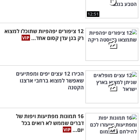
12:51
12 ציפורים יפהפיות שתוכלו למצוא
רק בגן עדן קסום אחד...
הכירו 12 עצים יפים ומפתיעים
שאפשר למצוא ברחבי ארצנו
הקטנה
16 תמונות מפתיעות ויפות של
דברים שממש לא רואים בכל
יום...