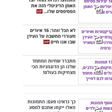
האמן הדיגיטלי הזה את
הפסיפסים שלו...
לא הכל זוהר: 16 איורים
מעוררי מחשבה על העידן
שבו אנו חיים
מתברר שחיות המחמד
שלנו הן הדוגמניות הכי
מצחיקות בעולם!
כך נראינו פעם: התמונות
האלו ייקחו אתכם למסע