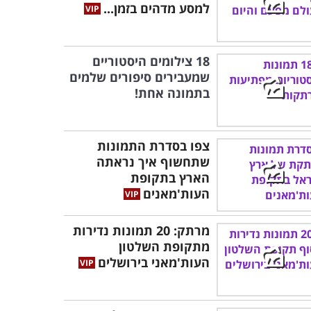
למסע מדהים בזמן...
18 צילומים היסטוריים
שמעבירים סיפורים שלמים
בתמונה אחת!
צפו בסדרת התמונות
שתחשוף איך נראתה
הארץ בתקופת
העות'מאנים
מרתק: 20 תמונות נדירות
מתקופת השלטון
העות'מאני בירושלים