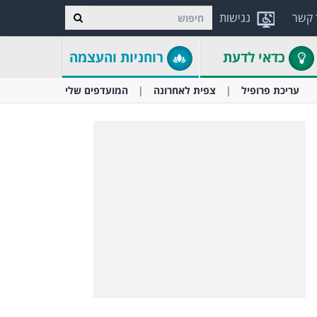
 קשר
נגישות
כדאי לדעת
רוחניות והעצמה
עריכת פרופיל
צפית לאחרונה
המועדפים שלי