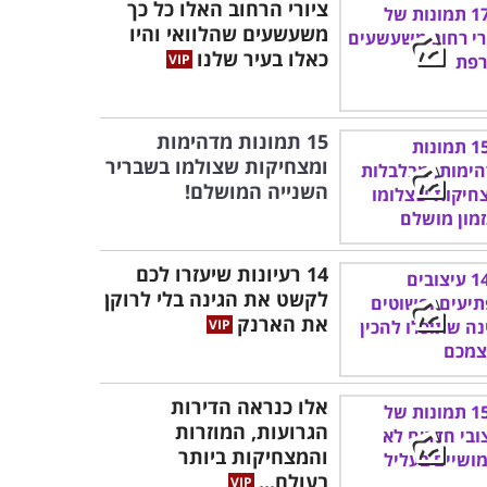
ציורי הרחוב האלו כל כך
משעשעים שהלוואי והיו
כאלו בעיר שלנו
15 תמונות מדהימות
ומצחיקות שצולמו בשבריר
השנייה המושלם!
14 רעיונות שיעזרו לכם
לקשט את הגינה בלי לרוקן
את הארנק
אלו כנראה הדירות
הגרועות, המוזרות
והמצחיקות ביותר
בעולם...