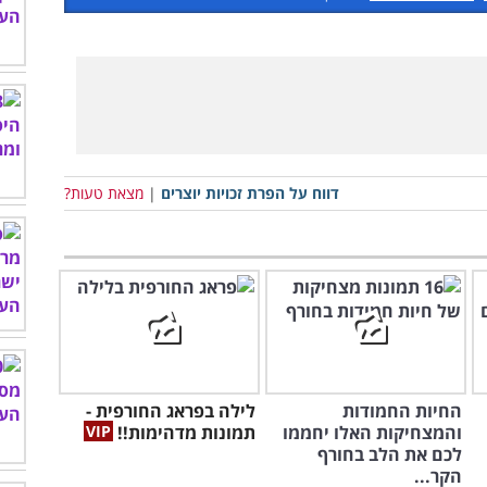
דווח על הפרת זכויות יוצרים
|
מצאת טעות?
החיות החמודות
לילה בפראג החורפית -
והמצחיקות האלו יחממו
תמונות מדהימות!!
לכם את הלב בחורף
הקר...