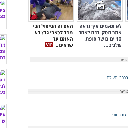
לא תאמינו איך נראה
האם זה הטיפול הכי
אתר הסקי הזה לאחר
מוזר לכאבי גב? לא
10 ימים של סופת
האמנו עד
שלגים...
שראינו...