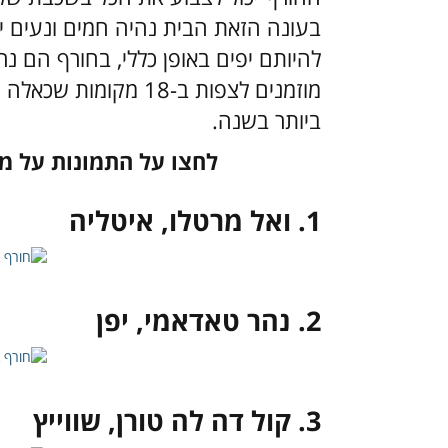
בעונה הזאת הבית נהיה חמים ונעים י
להיותם יפים באופן כללי, בחורף הם נרא
מוזמנים לצפות ב-18 מ
ביותר בשנה.
לחצו על התמונות על מנ
1. ואל מרטלו, איטליה
2. נהר טאדאמי, יפן
3. קול דה לה טורן, שווייץ