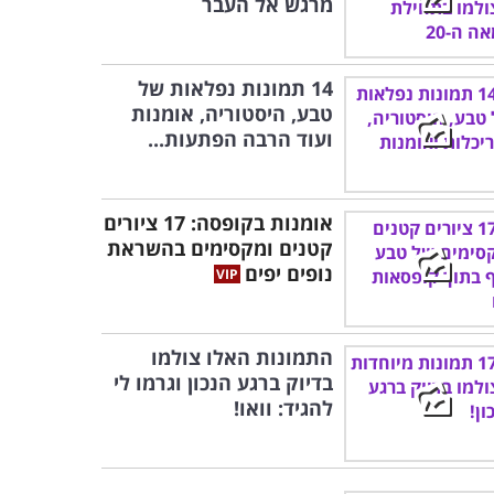
מרגש אל העבר
14 תמונות נפלאות של
טבע, היסטוריה, אומנות
ועוד הרבה הפתעות...
אומנות בקופסה: 17 ציורים
קטנים ומקסימים בהשראת
נופים יפים
התמונות האלו צולמו
בדיוק ברגע הנכון וגרמו לי
להגיד: וואו!