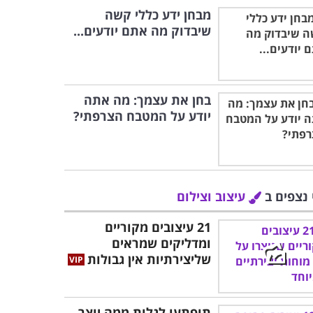
מבחן ידע כללי קשה
שיבדוק מה אתם יודעים...
בחן את עצמך: מה אתה
יודע על המטבח הצרפתי?
 נצפים ב
עיצוב וצילום
21 עיצובים מקוריים
ומדליקים שמראים
שליצירתיות אין גבולות
תופתעו לגלות ממה יוצר