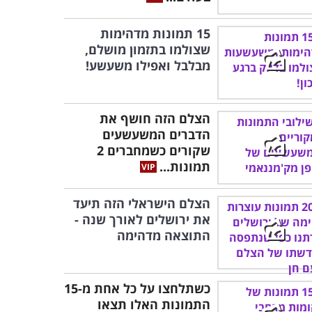
15 תמונות מדהימות
שצולמו בתזמון מושלם,
מבלבל ואפילו משעשע!
הצלם הזה חושף את
הדברים המשעשעים
שקורים כשמחברים 2
תמונות...
הצלם הישראלי הזה תיעד
את ירושלים לאורך שנה -
התוצאה מדהימה
כשתלחצו על כל אחת מ-15
התמונות האלו תצאו