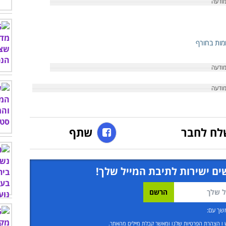
לח לחבר
שתף
ים ישירות לתיבת המייל שלך!
שך עם:
ו
הצהרת הפרטיות שלנו
ומאשר קבלת מיילים מהאתר.