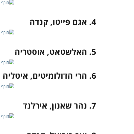
4. אגם פייטו, קנדה
5. האלשטאט, אוסטריה
6. הרי הדולומיטים, איטליה
7. נהר שאנון, אירלנד