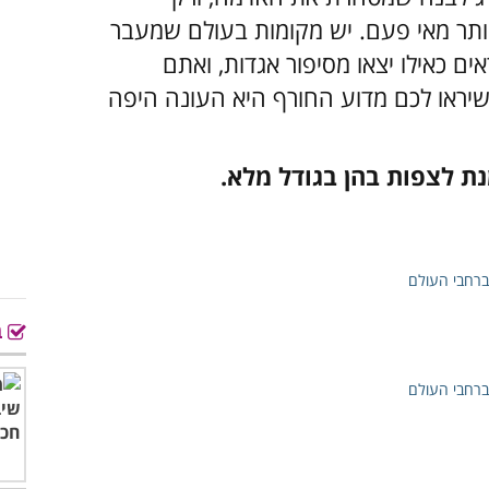
ותר מאי פעם. יש מקומות בעולם שמעבר
ים כאילו יצאו מסיפור אגדות, ואתם
קומות שכאלה שיראו לכם מדוע החורף היא העונה היפה
ת לצפות בהן בגודל מלא.
ב