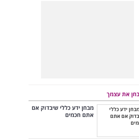
חן את עצמך
מבחן ידע כללי שיבדוק אם
אתם חכמים