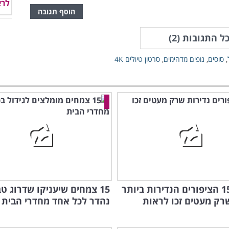
הוסף תגובה
ל התגובות (
2
)
,
סוסים
,
נופים מדהימים
,
סרטון טיולים 4K
אלו הן 15 הציפורים הנדירות ביותר
15 צמחים שיעניקו שדרוג טב
רק מעטים זכו לראות
נהדר לכל אחד מחדרי הבית