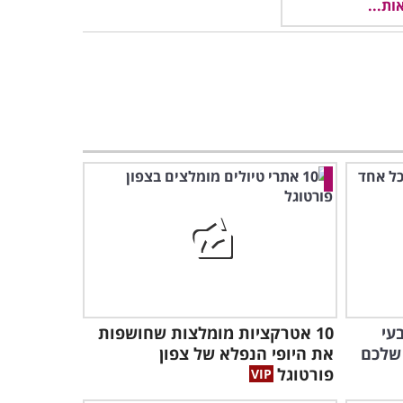
עי
10 אטרקציות מומלצות שחושפות
 שלכם
את היופי הנפלא של צפון
פורטוגל