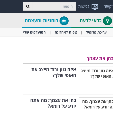
 קשר
נגישות
כדאי לדעת
רוחניות והעצמה
עריכת פרופיל
צפית לאחרונה
המועדפים שלי
חן את עצמך
איזה גוון ורוד מייצג את
האופי שלך?
בחן את עצמך: מה אתה
יודע על רומא?