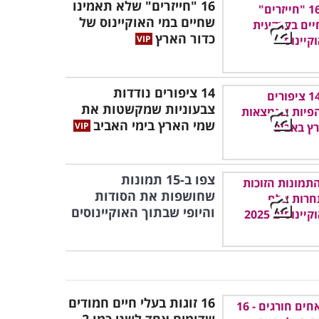
16 "חייזרים" שלא תאמינו
שחיים במי האוקיינוס של
כדור הארץ
14 ציפורים נודדות
צבעוניות שמקשטות את
שמי הארץ בימי האביב
צפו ב-15 תמונות
שחושפות את הסודות
והיופי שבתוך האוקיינוסים
16 זוגות בעלי חיים חמודים