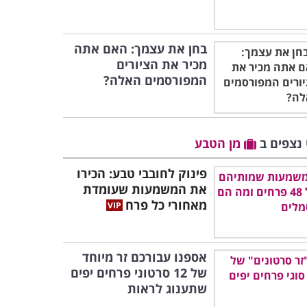
בחן את עצמך: האם אתה
מכיר את הציורים
המפורסמים האלה?
 נצפים ב
מן הטבע
פינוק לחובבי טבע: הכירו
את המשמעות שעומדת
מאחורי כל פרח
אספנו עבורכם זר מיוחד
של 12 סרטוני פרחים יפים
שתענוג לראות