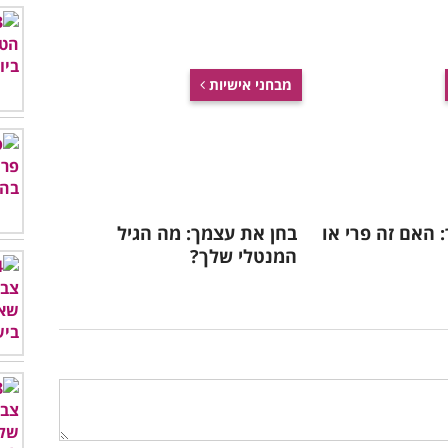
מבחני אישיות
 האם זה פרי או
בחן את עצמך: מה הגיל
המנטלי שלך?