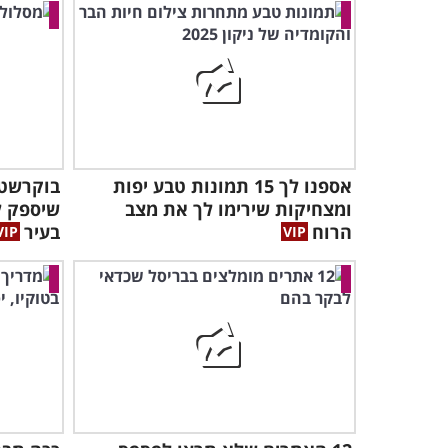
אספנו לך 15 תמונות טבע יפות
ומצחיקות שירימו לך את מצב
שיספק ל
הרוח
בעיר