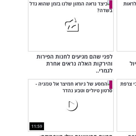
לפני שהם מגיעים לחנות הפירות
ול
והירקות האלה נראים אחרת
לגמרי..
11:59