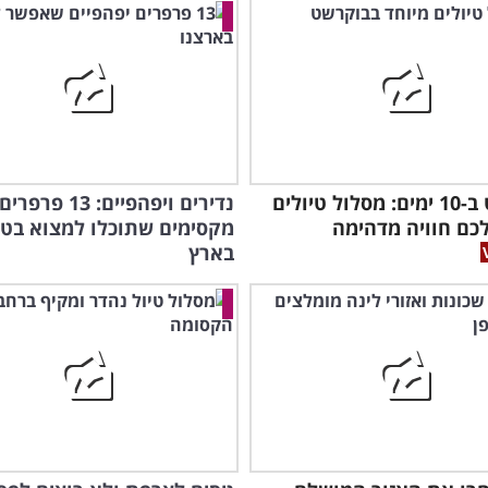
בוקרשט ב-10 ימים: מסלול טיולים
נדירים ויפהפיים: 13 פרפרים
כם חוויה מדהימה
מקסימים שתוכלו למצוא בטי
בארץ