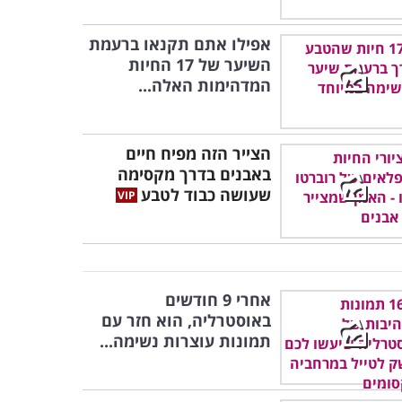
אפילו אתם תקנאו ברעמת
השיער של 17 החיות
המדהימות האלה...
הצייר הזה מפיח חיים
באבנים בדרך מקסימה
שעושה כבוד לטבע
אחרי 9 חודשים
באוסטרליה, הוא חזר עם
תמונות עוצרות נשימה...