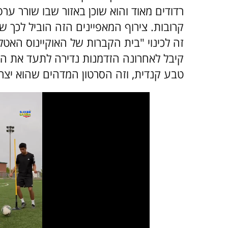
רדודים מאוד והוא שוכן באזור שבו שורר ע
קרובות. צירוף המאפיינים הזה הוביל לכך ש
קיבל לאחרונה הזדמנות נדירה לתעד את הי
טבע קנדית, וזה הסרטון המדהים שהוא יצר: