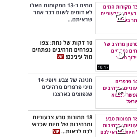
המים ב-13 המקומות האלו
לא דומים לשום דבר אחר
שראיתם...
10 דקות של נחת: צפו
בפרחים מרהיבים נפתחים
מול עיניכם!
10:17
חגיגה של צבע ויופי: 14
מיני פרפרים מרהיבים
שנפוצים בארצנו
18 תמונות טבע צבעוניות
ומרהיבות של חיות שכדאי
לכם לראות...