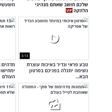
שלכם חושב שאתם מנהיגי
משעשעת
הלהקה
3:13
טבע פראי ונדיר באיכות עוצרת
נשימה יתגלה בפניכם בסרטון
ימחישו 
הבא...
העולם