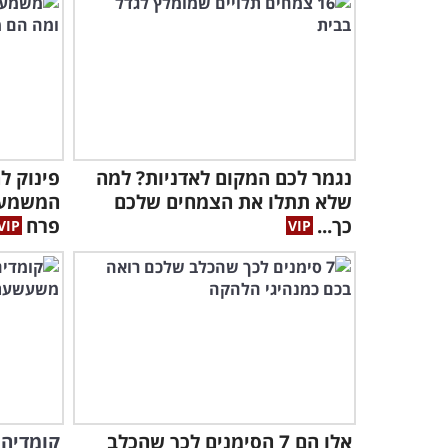
נגמר לכם המקום לאדניות? למה
פינוק ל
שלא תתלו את הצמחים שלכם
המשמעו
כך...
פרח
אלו הם 7 הסימנים לכך שהכלב
קומדיה 