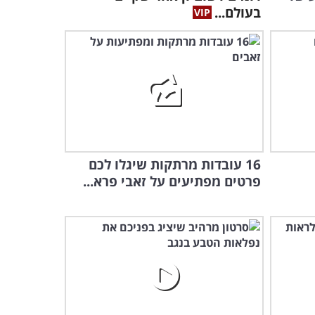
8:38
בעולם...
16 עובדות מרתקות שיגלו לכם
פרטים מפתיעים על זאבי פרא...