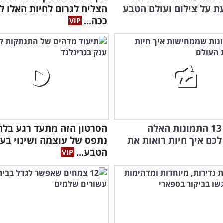
 על צילום ועולם הטבע
הצליח לגרום לחיות האלו ל
ככה...
מדהים: 13 התמונות האלה
הסרטון הזה מתעד רגע בלת
לכם איך חיות רואות את
נתפס של עוצמה ושינוי בעו
הטבע...