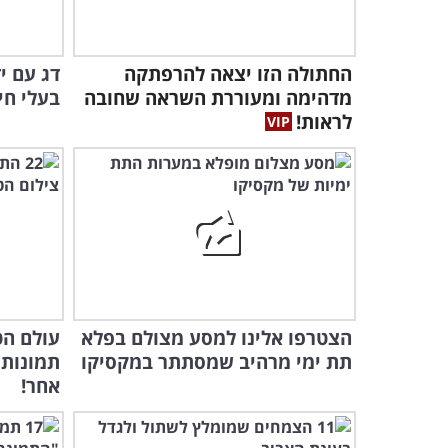
החתולה הזו יצאה להרפתקה
מדהימה ומעוררת השראה שחובה
בעלי חי
לראות!
הצטרפו אלינו למסע מצולם בפלא
תת ימי מרהיב שמסתתר במקסיקו
תמונות 
אחר!