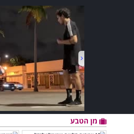
מן הטבע