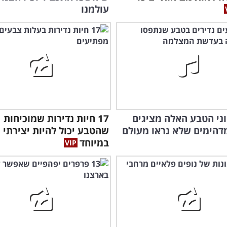
עולמנו
טוני הטבע האלה מציגים
17 חיות נדירות שמוכיחות
דהימים שלא נראו מעולם
שהטבע יכול להיות יצירתי
במיוחד