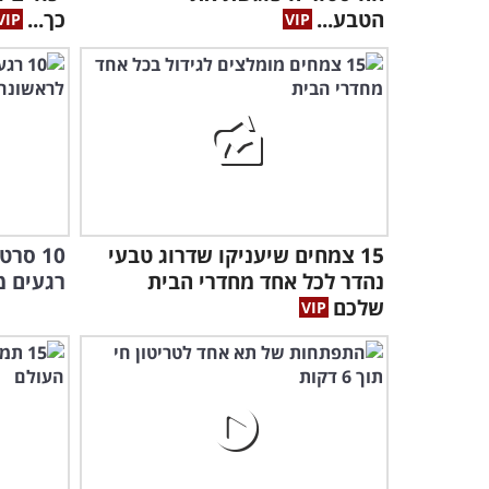
הטבע...
כך...
15 צמחים שיעניקו שדרוג טבעי
10 סר
נהדר לכל אחד מחדרי הבית
רגעים מ
שלכם