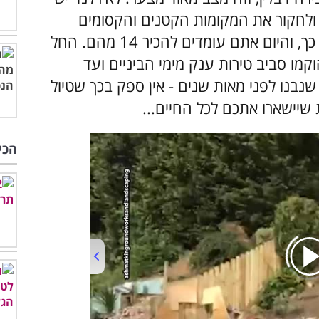
ולחקור את המקומות הקטנים והקסומים
שהופכים את המדינה הזו ליפה ומיוחדת כל כך, והיום אתם עומדים להכיר 14 מהם. החל
קמו סביב טירות ענק מימי הביניים ועד
שנבנו לפני מאות שנים - אין ספק בכך שטיול
ת שיישארו אתכם לכל החיים...
הכי