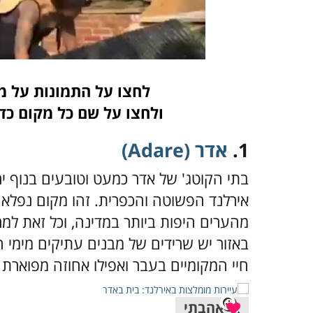
לחצו על התמונות על מ
ולחצו על שם כל מקום כד
1.
אדר (Adare)
בתי הקוטג' של אדר כמעט וטובעים בנוף י
אירלנד הפשוטה והכפרית. זהו מקום נפלא ל
חיי המקומיים בעבר ואפילו אחוזה מפוארת 
אהבתי