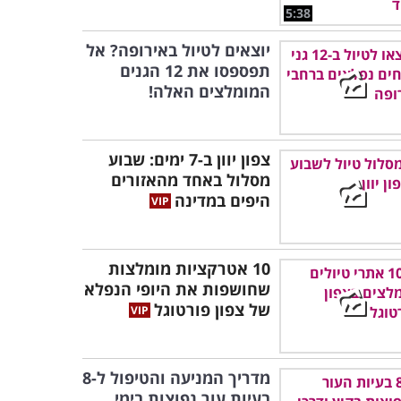
5:38
יוצאים לטיול באירופה? אל
תפספסו את 12 הגנים
המומלצים האלה!
צפון יוון ב-7 ימים: שבוע
מסלול באחד מהאזורים
היפים במדינה
10 אטרקציות מומלצות
שחושפות את היופי הנפלא
של צפון פורטוגל
מדריך המניעה והטיפול ל-8
בעיות עור נפוצות בימי