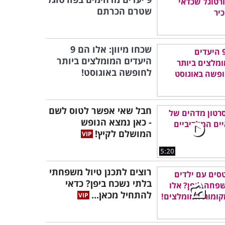
שטרם הכרתם
שכחו מיוון: אלו הם 9
היעדים המומלצים ביותר
לחופשה באוגוסט!
חבל שאי אפשר לטוס לשם
- כאן נמצא הנופש
המושלם לקיץ!
5:20
רוצים לתכנן טיול משפחתי
בלתי נשכח ביפן? כדאי
להתחיל מכאן...