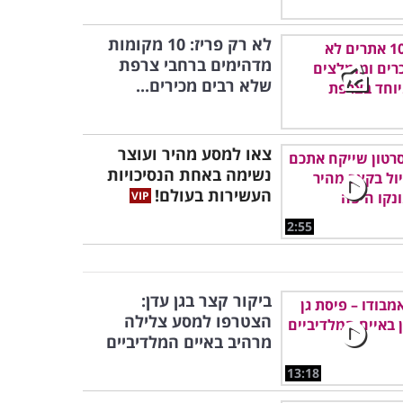
לא רק פריז: 10 מקומות
מדהימים ברחבי צרפת
שלא רבים מכירים...
צאו למסע מהיר ועוצר
נשימה באחת הנסיכויות
העשירות בעולם!
2:55
ביקור קצר בגן עדן:
הצטרפו למסע צלילה
מרהיב באיים המלדיביים
13:18