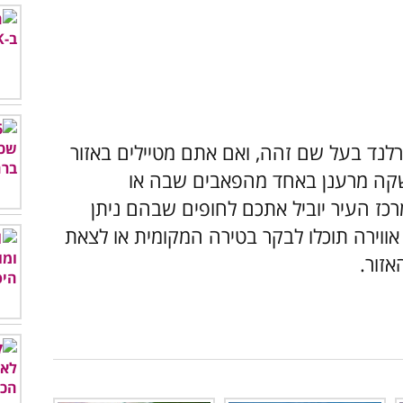
רלנד בעל שם זהה, ואם אתם מטיילים באזור
שקה מרענן באחד מהפאבים שבה או
רכז העיר יוביל אתכם לחופים שבהם ניתן
 אווירה תוכלו לבקר בטירה המקומית או לצאת
זור.