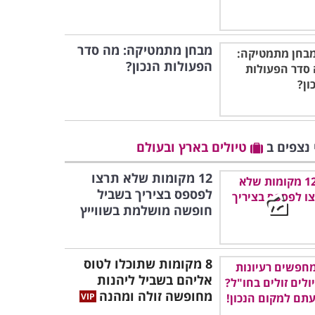
מבחן מתמטיקה: מה סדר
הפעולות הנכון?
 נצפים ב
טיולים בארץ ובעולם
12 מקומות שלא תרצו
לפספס בציריך בשביל
חופשה מושלמת בשווייץ
8 מקומות שתוכלו לטוס
אליהם בשביל ליהנות
מחופשה זולה ומהנה