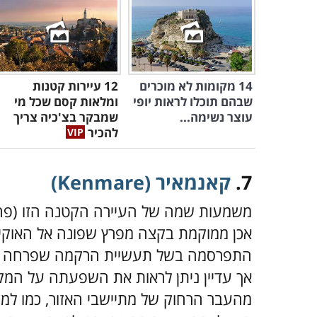
14 מקומות לא מוכרים
12 עיירות קטנות
שבהם תוכלו לראות יופי
ומלאות קסם שכל מי
עוצר נשימה...
שמבקר בצ'כיה צריך
להכיר
7.
קאנמאיר (Kenmare)
אכן ממוקמת בקצה מפרץ שפונה אל האוקיא
התפרסמה בשל תעשיית הרקמה שפרחה בה
אך עדיין ניתן לראות את השפעתה על המקו
מהעבר הרחוק של מתיישבי האזור, כמו למ