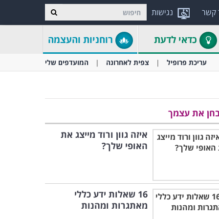
 קשר
נגישות
כדאי לדעת
רוחניות והעצמה
עריכת פרופיל
צפית לאחרונה
המועדפים שלי
חן את עצמך
איזה גוון ורוד מייצג את
האופי שלך?
16 שאלות ידע כללי
מאתגרות ומהנות