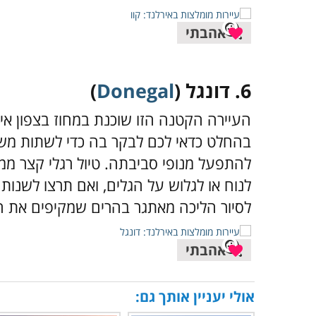
אהבתי
6. דונגל (
Donegal
)
העיירה הקטנה הזו שוכנת במחוז בצפון אי
בהחלט כדאי לכם לבקר בה כדי לשתות מ
להתפעל מנופי סביבתה. טיול רגלי קצר ממ
לנוח או לגלוש על הגלים, ואם תרצו לשנות
לסיור הליכה מאתגר בהרים שמקיפים את הא
אהבתי
אולי יעניין אותך גם: