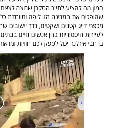
המון מה להציע לתייר הסקרן שרוצה לצאת 
מכפרי דייג קטנים ושקטים, דרך יישובים שהו
לעיירות היסטוריות בהן אנשים חיים בבתים 
ברחבי אירלנד יכול לספק לכם חוויות ומראו