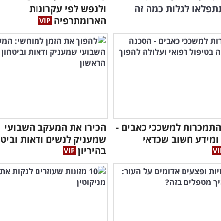
תתפלאו לגלות כמה זה
ולנפש לפי עקרונות
הארומתרפיה
תמכרות למשככי כאבים -
הכירו את המעקב השבועי
ומידע חשוב שכדאי
שמעניק לנשים ודאות וביטח
בהיריון