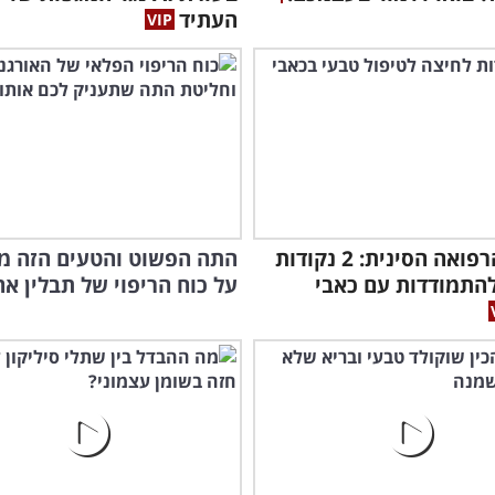
העתיד
סודות הרפואה הסינית: 2 נקודות
התה הפשוט והטעים הזה מ
התמודדות עם כאבי
על כוח הריפוי של תבלין אהו