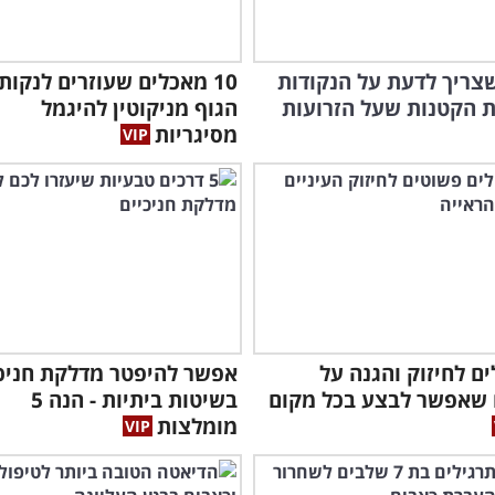
צריך לדעת על הנקודות
10 מאכלים שעוזרים לנקות
 הקטנות שעל הזרועות
הגוף מניקוטין להיגמל
מסיגריות
לים לחיזוק והגנה על
אפשר להיפטר מדלקת חניכי
 שאפשר לבצע בכל מקום
בשיטות ביתיות - הנה 5
מומלצות