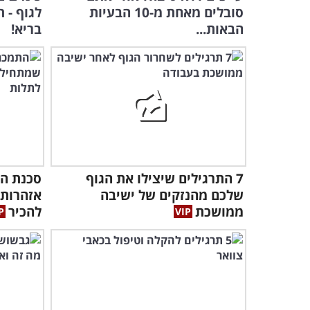
סובלים מאחת מ-10 הבעיות
לגוף - 
הבאות...
בריא!
7 התרגילים שיצילו את הגוף
סכנת הה
שלכם מהנזקים של ישיבה
אזהרות 
ממושכת
להכיר