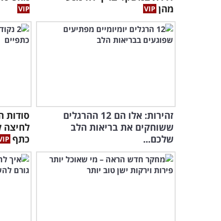
מהן
זהירות: אלו הם 12 ההרגלים
ששוחקים את בריאות הלב
לחיצה ל
שלכם...
כתף