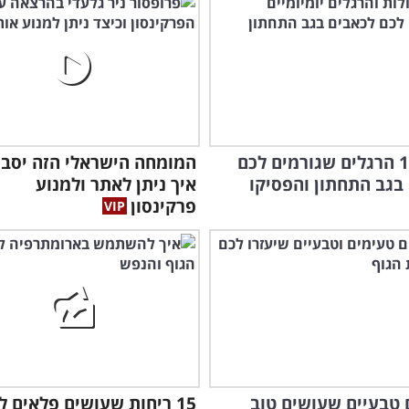
הכירו 10 הרגלים שגורמים לכם
המומחה הישראלי הזה יסבי
בגב התחתון והפסיקו
איך ניתן לאתר ולמנוע
פרקינסון
ם טבעיים שעושים טוב
15 ריחות שעושים פלאים ל