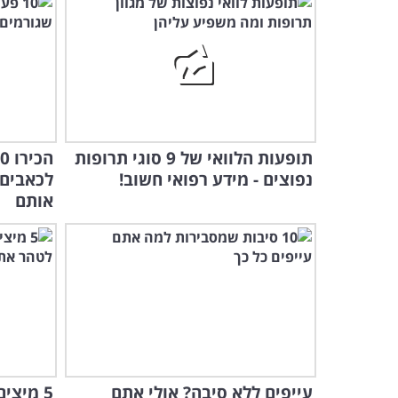
תופעות הלוואי של 9 סוגי תרופות
נפוצים - מידע רפואי חשוב!
לכאבים 
אותם
עייפים ללא סיבה? אולי אתם
5 מיצי